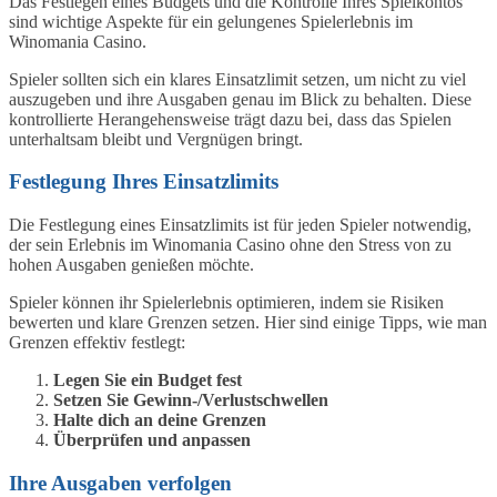
Das Festlegen eines Budgets und die Kontrolle Ihres Spielkontos
sind wichtige Aspekte für ein gelungenes Spielerlebnis im
Winomania Casino.
Spieler sollten sich ein klares Einsatzlimit setzen, um nicht zu viel
auszugeben und ihre Ausgaben genau im Blick zu behalten. Diese
kontrollierte Herangehensweise trägt dazu bei, dass das Spielen
unterhaltsam bleibt und Vergnügen bringt.
Festlegung Ihres Einsatzlimits
Die Festlegung eines Einsatzlimits ist für jeden Spieler notwendig,
der sein Erlebnis im Winomania Casino ohne den Stress von zu
hohen Ausgaben genießen möchte.
Spieler können ihr Spielerlebnis optimieren, indem sie Risiken
bewerten und klare Grenzen setzen. Hier sind einige Tipps, wie man
Grenzen effektiv festlegt:
Legen Sie ein Budget fest
Setzen Sie Gewinn-/Verlustschwellen
Halte dich an deine Grenzen
Überprüfen und anpassen
Ihre Ausgaben verfolgen