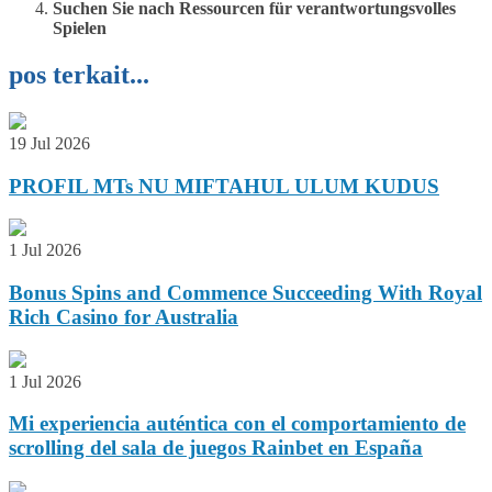
Suchen Sie nach Ressourcen für verantwortungsvolles
Spielen
pos terkait...
19 Jul 2026
PROFIL MTs NU MIFTAHUL ULUM KUDUS
1 Jul 2026
Bonus Spins and Commence Succeeding With Royal
Rich Casino for Australia
1 Jul 2026
Mi experiencia auténtica con el comportamiento de
scrolling del sala de juegos Rainbet en España