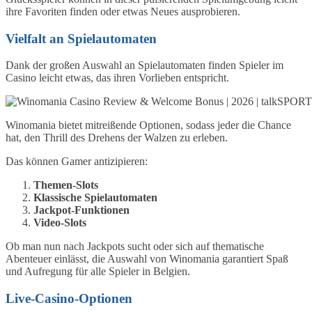
ihre Favoriten finden oder etwas Neues ausprobieren.
Vielfalt an Spielautomaten
Dank der großen Auswahl an Spielautomaten finden Spieler im
Casino leicht etwas, das ihren Vorlieben entspricht.
Winomania bietet mitreißende Optionen, sodass jeder die Chance
hat, den Thrill des Drehens der Walzen zu erleben.
Das können Gamer antizipieren:
Themen-Slots
Klassische Spielautomaten
Jackpot-Funktionen
Video-Slots
Ob man nun nach Jackpots sucht oder sich auf thematische
Abenteuer einlässt, die Auswahl von Winomania garantiert Spaß
und Aufregung für alle Spieler in Belgien.
Live-Casino-Optionen