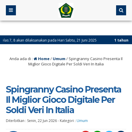
kan dilaksanakan pada Hari Sabtu, 21 Juni 2025
1 tahun yang lalu
/ 
Anda ada di :
Home
/
Umum
/
Spingranny Casino Presenta Il
Miglior Gioco Digitale Per Soldi Veri In Italia
Spingranny Casino Presenta
Il Miglior Gioco Digitale Per
Soldi Veri In Italia
Diterbitkan :
Senin, 22 Jun 2026
-
Kategori :
Umum