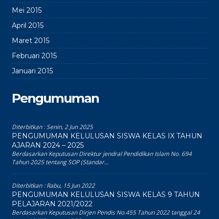
Mei 2015
April 2015
Maret 2015
Februari 2015
Januari 2015
Pengumuman
Diterbitkan :
Senin, 2 Jun 2025
PENGUMUMAN KELULUSAN SISWA KELAS IX TAHUN
AJARAN 2024 – 2025
Berdasarkan Keputusan Direktur jendral Pendidikan Islam No. 694
Tahun 2025 tentang SOP (Standar...
Diterbitkan :
Rabu, 15 Jun 2022
PENGUMUMAN KELULUSAN SISWA KELAS 9 TAHUN
PELAJARAN 2021/2022
Berdasarkan Keputusan Dirjen Pendis No.455 Tahun 2022 tanggal 24