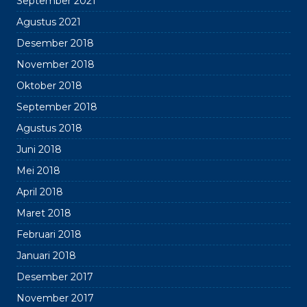
September 2021
Agustus 2021
Desember 2018
November 2018
Oktober 2018
September 2018
Agustus 2018
Juni 2018
Mei 2018
April 2018
Maret 2018
Februari 2018
Januari 2018
Desember 2017
November 2017