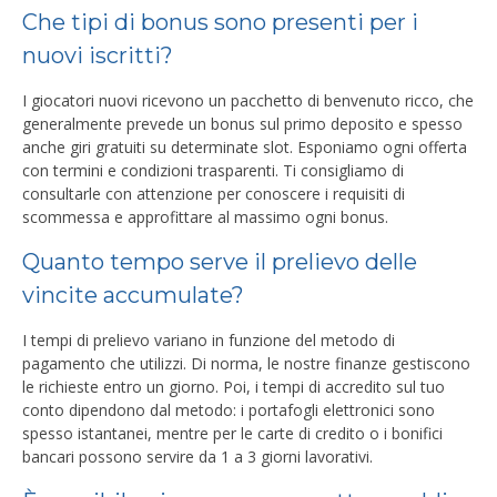
Che tipi di bonus sono presenti per i
nuovi iscritti?
I giocatori nuovi ricevono un pacchetto di benvenuto ricco, che
generalmente prevede un bonus sul primo deposito e spesso
anche giri gratuiti su determinate slot. Esponiamo ogni offerta
con termini e condizioni trasparenti. Ti consigliamo di
consultarle con attenzione per conoscere i requisiti di
scommessa e approfittare al massimo ogni bonus.
Quanto tempo serve il prelievo delle
vincite accumulate?
I tempi di prelievo variano in funzione del metodo di
pagamento che utilizzi. Di norma, le nostre finanze gestiscono
le richieste entro un giorno. Poi, i tempi di accredito sul tuo
conto dipendono dal metodo: i portafogli elettronici sono
spesso istantanei, mentre per le carte di credito o i bonifici
bancari possono servire da 1 a 3 giorni lavorativi.