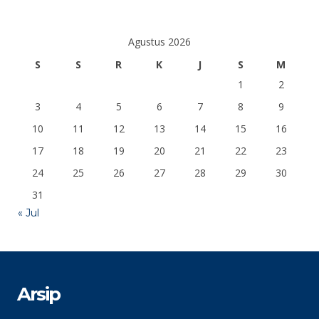
Agustus 2026
S
S
R
K
J
S
M
1
2
3
4
5
6
7
8
9
10
11
12
13
14
15
16
17
18
19
20
21
22
23
24
25
26
27
28
29
30
31
« Jul
Arsip