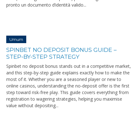
pronto un documento d’identità valido...
Umum
SPINBET NO DEPOSIT BONUS GUIDE –
STEP-BY-STEP STRATEGY
Spinbet no deposit bonus stands out in a competitive market,
and this step-by-step guide explains exactly how to make the
most of it. Whether you are a seasoned player or new to
online casinos, understanding the no-deposit offer is the first
step toward risk‑free play. This guide covers everything from
registration to wagering strategies, helping you maximise
value without depositing...