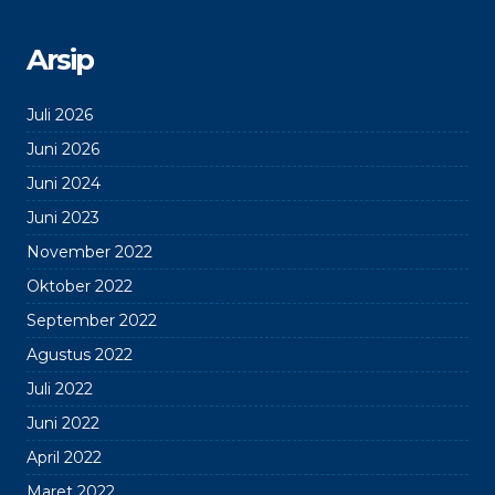
Arsip
Juli 2026
Juni 2026
Juni 2024
Juni 2023
November 2022
Oktober 2022
September 2022
Agustus 2022
Juli 2022
Juni 2022
April 2022
Maret 2022