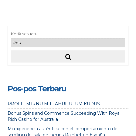
Pos-pos Terbaru
PROFIL MTs NU MIFTAHUL ULUM KUDUS
Bonus Spins and Commence Succeeding With Royal
Rich Casino for Australia
Mi experiencia auténtica con el comportamiento de
scrolling del sala de juegos Rainbet en España