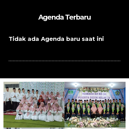
Agenda Terbaru
Tidak ada Agenda baru saat ini