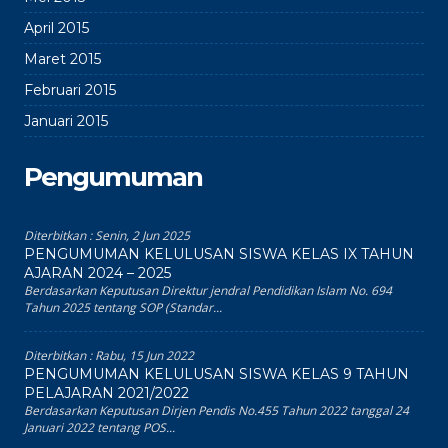
April 2015
Maret 2015
Februari 2015
Januari 2015
Pengumuman
Diterbitkan :
Senin, 2 Jun 2025
PENGUMUMAN KELULUSAN SISWA KELAS IX TAHUN
AJARAN 2024 – 2025
Berdasarkan Keputusan Direktur jendral Pendidikan Islam No. 694
Tahun 2025 tentang SOP (Standar...
Diterbitkan :
Rabu, 15 Jun 2022
PENGUMUMAN KELULUSAN SISWA KELAS 9 TAHUN
PELAJARAN 2021/2022
Berdasarkan Keputusan Dirjen Pendis No.455 Tahun 2022 tanggal 24
Januari 2022 tentang POS...