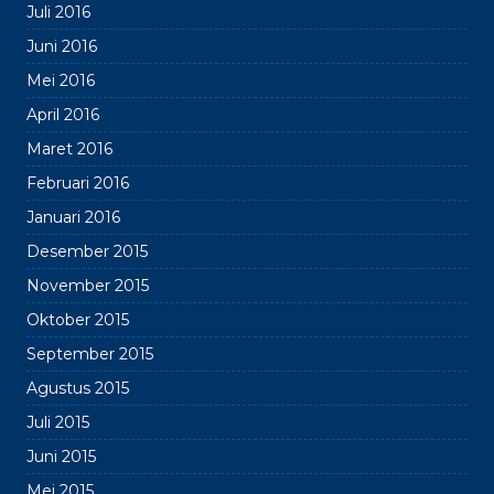
Juli 2016
Juni 2016
Mei 2016
April 2016
Maret 2016
Februari 2016
Januari 2016
Desember 2015
November 2015
Oktober 2015
September 2015
Agustus 2015
Juli 2015
Juni 2015
Mei 2015