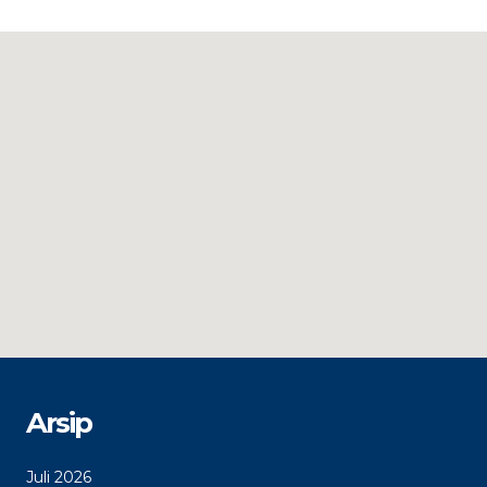
Arsip
Juli 2026