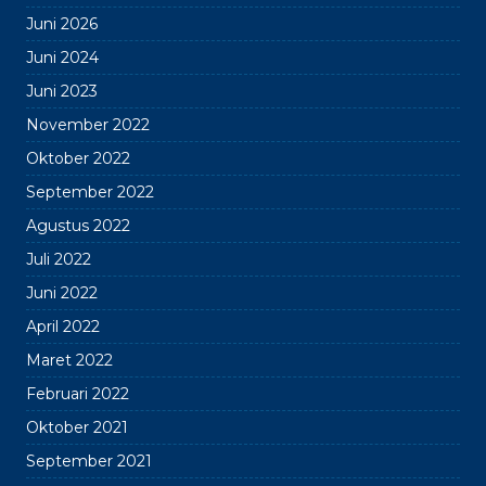
Juni 2026
Juni 2024
Juni 2023
November 2022
Oktober 2022
September 2022
Agustus 2022
Juli 2022
Juni 2022
April 2022
Maret 2022
Februari 2022
Oktober 2021
September 2021