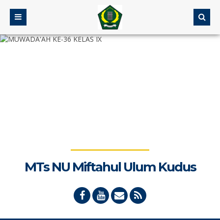
MTs NU Miftahul Ulum Kudus