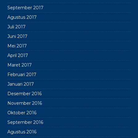
September 2017
Agustus 2017
Juli 2017
foto kegiatan semester
adeas enimres abrpicuro
gasal ta. 2024/2025
praecepta
Juni 2017
Mei 2017
April 2017
Maret 2017
Februari 2017
Januari 2017
Desember 2016
November 2016
Oktober 2016
September 2016
Agustus 2016