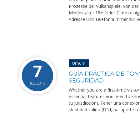
Prozesse bei Vulkanspiele, von der 
Mindestalter 18+ (oder 21+ in einig
Adresse und Telefonnummer zur Ver
7
Umum
GUÍA PRÁCTICA DE TON
SEGURIDAD
JUL 2016
Whether you are a first-time visitor
essential features you need to kno
tu jurisdicción). Tener una conexi
identidad válido (DNI, pasaporte o 