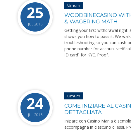
25
Umum
WOODBINECASINO WITH
& WAGERING MATH
JUL 2016
Getting your first withdrawal right 
shows you how to pass it. We walk
troubleshooting so you can cash ou
phone number for account verificati
ID card) for KYC. Proof...
24
Umum
COME INIZIARE AL CASI
DETTAGLIATA
JUL 2016
Iniziare con Casino Mania è semplic
accompagna in ciascuno di essi. Prer