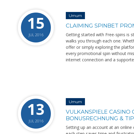
15
Umum
CLAIMING SPINBET PRO
Getting started with Free-spins is
JUL 2016
walks you through each one. Wheth
offer or simply exploring the plat
every promotional spin without mis
internet connection and a supported
13
Umum
VULKANSPIELE CASINO
BONUSRECHNUNG & TIP
JUL 2016
Setting up an account at an online 
each step saves time and frustratio