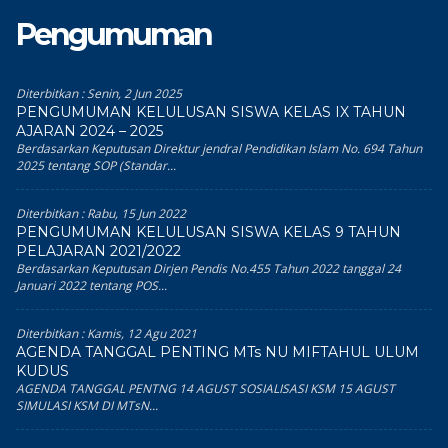
Pengumuman
Diterbitkan :
Senin, 2 Jun 2025
PENGUMUMAN KELULUSAN SISWA KELAS IX TAHUN
AJARAN 2024 – 2025
Berdasarkan Keputusan Direktur jendral Pendidikan Islam No. 694 Tahun
2025 tentang SOP (Standar...
Diterbitkan :
Rabu, 15 Jun 2022
PENGUMUMAN KELULUSAN SISWA KELAS 9 TAHUN
PELAJARAN 2021/2022
Berdasarkan Keputusan Dirjen Pendis No.455 Tahun 2022 tanggal 24
Januari 2022 tentang POS...
Diterbitkan :
Kamis, 12 Agu 2021
AGENDA TANGGAL PENTING MTs NU MIFTAHUL ULUM
KUDUS
AGENDA TANGGAL PENTNG 14 AGUST SOSIALISASI KSM 15 AGUST
SIMULASI KSM DI MTsN...