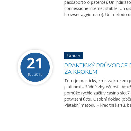
passaporto o patente). Un indirizzo 
connessione internet stabile. Un d
browser aggiornato). Un metodo di
21
Umum
PRAKTICKÝ PRŮVODCE R
ZA KROKEM
JUL 2016
Toto je praktický, krok za krokem 
platbami – žádné zbytečnosti. Ať u
pomůže rychle začít v casino slot7.
potvrzení účtu. Osobní doklad (obč
Platební metodu – kreditní kartu, ba