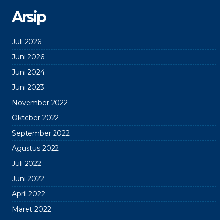
Arsip
Juli 2026
Juni 2026
Juni 2024
Juni 2023
November 2022
Oktober 2022
September 2022
Agustus 2022
Juli 2022
Juni 2022
April 2022
Maret 2022