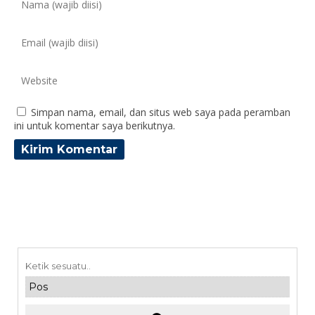
Simpan nama, email, dan situs web saya pada peramban
ini untuk komentar saya berikutnya.