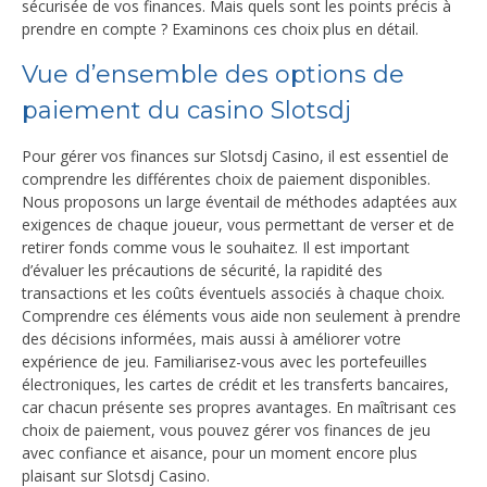
sécurisée de vos finances. Mais quels sont les points précis à
prendre en compte ? Examinons ces choix plus en détail.
Vue d’ensemble des options de
paiement du casino Slotsdj
Pour gérer vos finances sur Slotsdj Casino, il est essentiel de
comprendre les différentes choix de paiement disponibles.
Nous proposons un large éventail de méthodes adaptées aux
exigences de chaque joueur, vous permettant de verser et de
retirer fonds comme vous le souhaitez. Il est important
d’évaluer les précautions de sécurité, la rapidité des
transactions et les coûts éventuels associés à chaque choix.
Comprendre ces éléments vous aide non seulement à prendre
des décisions informées, mais aussi à améliorer votre
expérience de jeu. Familiarisez-vous avec les portefeuilles
électroniques, les cartes de crédit et les transferts bancaires,
car chacun présente ses propres avantages. En maîtrisant ces
choix de paiement, vous pouvez gérer vos finances de jeu
avec confiance et aisance, pour un moment encore plus
plaisant sur Slotsdj Casino.