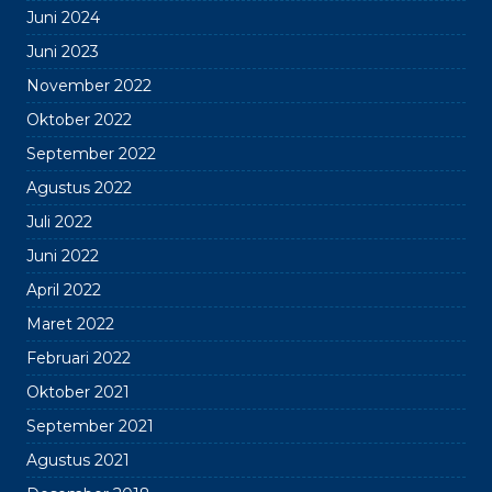
Juni 2024
Juni 2023
November 2022
Oktober 2022
September 2022
Agustus 2022
Juli 2022
Juni 2022
April 2022
Maret 2022
Februari 2022
Oktober 2021
September 2021
Agustus 2021