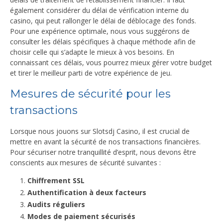
également considérer du délai de vérification interne du
casino, qui peut rallonger le délai de déblocage des fonds.
Pour une expérience optimale, nous vous suggérons de
consulter les délais spécifiques à chaque méthode afin de
choisir celle qui s’adapte le mieux à vos besoins. En
connaissant ces délais, vous pourrez mieux gérer votre budget
et tirer le meilleur parti de votre expérience de jeu.
Mesures de sécurité pour les
transactions
Lorsque nous jouons sur Slotsdj Casino, il est crucial de
mettre en avant la sécurité de nos transactions financières.
Pour sécuriser notre tranquillité d’esprit, nous devons être
conscients aux mesures de sécurité suivantes :
Chiffrement SSL
Authentification à deux facteurs
Audits réguliers
Modes de paiement sécurisés