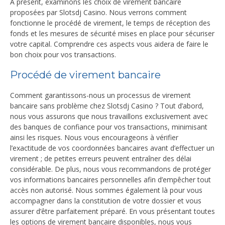
À présent, examinons les choix de virement bancaire
proposées par Slotsdj Casino. Nous verrons comment
fonctionne le procédé de virement, le temps de réception des
fonds et les mesures de sécurité mises en place pour sécuriser
votre capital. Comprendre ces aspects vous aidera de faire le
bon choix pour vos transactions.
Procédé de virement bancaire
Comment garantissons-nous un processus de virement
bancaire sans problème chez Slotsdj Casino ? Tout d’abord,
nous vous assurons que nous travaillons exclusivement avec
des banques de confiance pour vos transactions, minimisant
ainsi les risques. Nous vous encourageons à vérifier
l’exactitude de vos coordonnées bancaires avant d’effectuer un
virement ; de petites erreurs peuvent entraîner des délai
considérable. De plus, nous vous recommandons de protéger
vos informations bancaires personnelles afin d’empêcher tout
accès non autorisé. Nous sommes également là pour vous
accompagner dans la constitution de votre dossier et vous
assurer d’être parfaitement préparé. En vous présentant toutes
les options de virement bancaire disponibles, nous vous