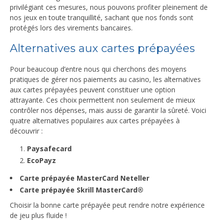
privilégiant ces mesures, nous pouvons profiter pleinement de
nos jeux en toute tranquillité, sachant que nos fonds sont
protégés lors des virements bancaires.
Alternatives aux cartes prépayées
Pour beaucoup d’entre nous qui cherchons des moyens
pratiques de gérer nos paiements au casino, les alternatives
aux cartes prépayées peuvent constituer une option
attrayante. Ces choix permettent non seulement de mieux
contrôler nos dépenses, mais aussi de garantir la sûreté. Voici
quatre alternatives populaires aux cartes prépayées à
découvrir :
Paysafecard
EcoPayz
Carte prépayée MasterCard Neteller
Carte prépayée Skrill MasterCard®
Choisir la bonne carte prépayée peut rendre notre expérience
de jeu plus fluide !