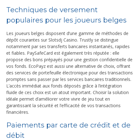
Techniques de versement
populaires pour les joueurs belges
Les joueurs belges disposent d’une gamme de méthodes de
dépôt courantes sur Slotsdj Casino. Trustly se distingue
notamment par ses transferts bancaires instantanés, rapides
et fiables. PaySafeCard est également très réputée : elle
propose des bons prépayés pour une gestion confidentielle de
vos fonds. EcoPayz est aussi une alternative de choix, offrant
des services de portefeuille électronique pour des transactions
promptes sans passer par les services bancaires traditionnels.
L’accès immédiat aux fonds déposés grâce à l’intégration
fluide de ces choix est un atout important. Choisir la solution
idéale permet d’améliorer votre vivre de jeu tout en
garantissant la sécurité et l’efficacité de vos transactions
financières.
Paiements par carte de crédit et de
débit