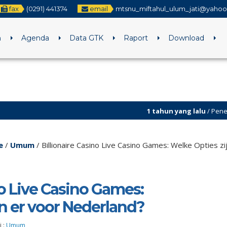
fax
(0291) 441374
email
mtsnu_miftahul_ulum_jati@yahoo.
n
Agenda
Data GTK
Raport
Download
1 tahun yang lalu
/ Penerimaan Rapor Ke
e
/
Umum
/
Billionaire Casino Live Casino Games: Welke Opties z
no Live Casino Games:
n er voor Nederland?
i :
Umum