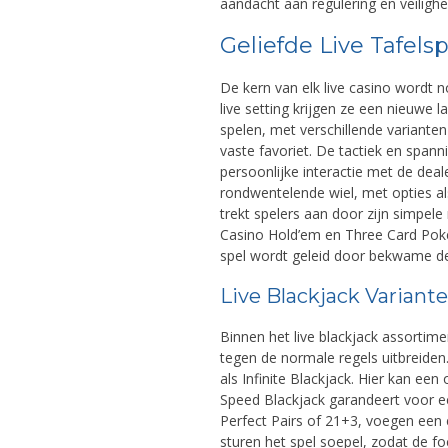
aandacht aan regulering en veilighe
Geliefde Live Tafels
De kern van elk live casino wordt n
live setting krijgen ze een nieuwe l
spelen, met verschillende varianten 
vaste favoriet. De tactiek en spann
persoonlijke interactie met de deal
rondwentelende wiel, met opties al
trekt spelers aan door zijn simpele 
Casino Hold’em en Three Card Poke
spel wordt geleid door bekwame deal
Live Blackjack Variant
Binnen het live blackjack assortime
tegen de normale regels uitbreiden.
als Infinite Blackjack. Hier kan een
Speed Blackjack garandeert voor ee
Perfect Pairs of 21+3, voegen een 
sturen het spel soepel, zodat de f