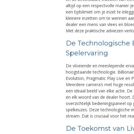
altijd op een respectvolle manier je
een tijdslimiet om je inzet te inleg
kleinere inzetten om te wennen a
dealer een mens van vlees en bloed 
Met deze praktische adviezen verlo
De Technologische B
Spelervaring
De vloeiende en meeslepende ervari
hoogstaande technologie. Billionai
Evolution, Pragmatic Play Live en Pl
Meerdere camera’s met hoge resol
een ideaal beeld van elke actie. De 
en elk woord van de dealer hoort. D
overzichtelijk bedieningspaneel op j
spelkeuzes. Deze technologische inf
stream. Dat is cruciaal voor het rea
De Toekomst van Li