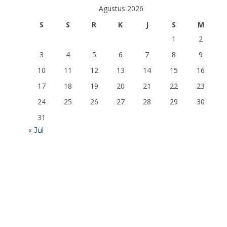
Agustus 2026
S
S
R
K
J
S
M
1
2
3
4
5
6
7
8
9
10
11
12
13
14
15
16
17
18
19
20
21
22
23
24
25
26
27
28
29
30
31
« Jul