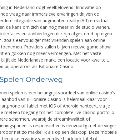
aming in Nederland oogt veelbelovend. Innovatie op
nde vraag naar immersieve ervaringen drijven de
rdere integratie van augmented reality (AR) en virtual
jgen de kans om zich dan nog meer ‘in’ de studio wanen.
 interfaces en aanbiedingen die zijn afgestemd op eigen
 zoals eenvoudiger met vrienden spelen aan online
ng toenemen. Providers zullen blijven nieuwe game show
ent en gokken nog meer vermengen. Met het vaste
blijft de Nederlandse markt een locatie voor kwaliteit,
d bij operators als Billionaire Casino.
 Spelen Onderweg
en spelen is een belangrijk voordeel van online casino’s.
Het aanbod van Billionaire Casino is helemaal klaar voor
artphone of tablet met iOS of Android hanteert, via je
e meteen toegang tot het complete live casino portfolio.
nere schermen, waarbij de streamkwaliteit of
edieningspaneel is responsief en is eenvoudig met de vinger
ierdoor net zo makkelijk als op een desktop. Deze mobiele
hentieke ervaring van een live blackjack tafel of