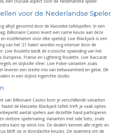
id, een cruciaal aspect voor de Nederlandse speler.
pellen voor de Nederlandse Speler
og altijd gevormd door de klassieke tafelspellen. In een
aag. Billionaire Casino levert een ruime keuze aan deze
en inzetlimieten voor elke spelstijl. Live Blackjack is een
ing van het ‘21 halen’ worden nog intenser door de
er. Live Roulette biedt de iconische opwinding van het
s Europese, Franse en Lightning Roulette. Live Baccarat
regels en stijlvolle sfeer. Live Poker varianten zoals
r leveren een sterke mix van bekwaamheid en geluk. Elk
ers in een stijlvol ingerichte studio.
en
nt van Billionaire Casino kom je verschillende varianten
 Naast de klassieke Blackjack tafels treft je vaak opties
 onbeperkt aantal spelers aan dezelfde hand participeren.
n vlottere spelervaring. Varianten met side bets, zoals
extra kans op winst toe. De dealers kennen alle regels en
ocus blijft op je doordachte keuzes. De spanning om de