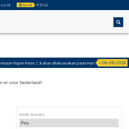
co.id
local
11
:
51
43
08-08-2026
las 7, 8 akan dilaksanakan pada Hari Sabtu, 21 Juni 2025
1 tah
ijn er voor Nederland?