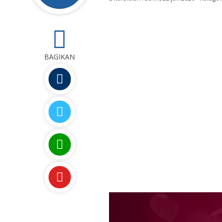
0
BAGIKAN