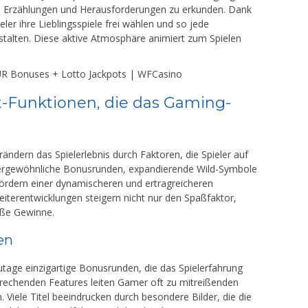
e Erzählungen und Herausforderungen zu erkunden. Dank
er ihre Lieblingsspiele frei wählen und so jede
stalten. Diese aktive Atmosphäre animiert zum Spielen
-Funktionen, die das Gaming-
ndern das Spielerlebnis durch Faktoren, die Spieler auf
ußergewöhnliche Bonusrunden, expandierende Wild-Symbole
rdern einer dynamischeren und ertragreicheren
iterentwicklungen steigern nicht nur den Spaßfaktor,
oße Gewinne.
en
utage einzigartige Bonusrunden, die das Spielerfahrung
brechenden Features leiten Gamer oft zu mitreißenden
 Viele Titel beeindrucken durch besondere Bilder, die die