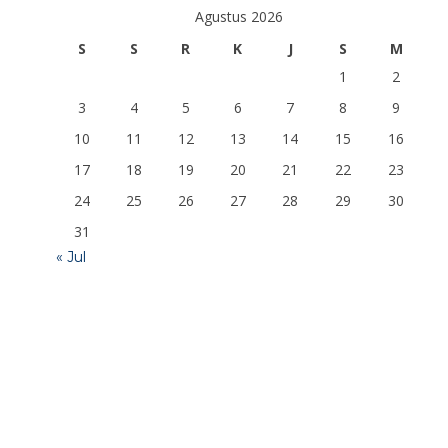
Agustus 2026
S
S
R
K
J
S
M
1
2
3
4
5
6
7
8
9
10
11
12
13
14
15
16
17
18
19
20
21
22
23
24
25
26
27
28
29
30
31
« Jul