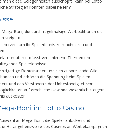
ie man diese Gelegenheiten ausschöpft, kann bei Lotto
lche Strategien könnten dabei helfen?
isse
he Mega-Boni, die durch regelmäßige Werbeaktionen die
n steigern.
s nutzen, um ihr Spielerlebnis zu maximieren und
en.
Spielautomaten umfasst verschiedene Themen und
aufregende Spielerlebnisse.
einzigartige Bonusrunden und sich ausbreitende Wild-
chancen und erhöhen die Spannung beim Spielen.
nt und das Verständnis der Unbeständigkeit von
glichkeiten auf erhebliche Gewinne wesentlich steigern
bnis auskosten.
Mega-Boni im Lotto Casino
e Auswahl an Mega-Boni, die Spieler anlocken und
aktische Herangehensweise des Casinos an Werbekampagnen