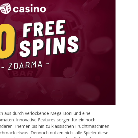
ich aus durch verlockende Mega-Boni und eine
maten. Innovative Features sorgen für ein noch
gendären Themen bis hin zu klassischen Fruchtmaschinen
Geschmack etwas. Dennoch nutzen nicht alle Spieler diese