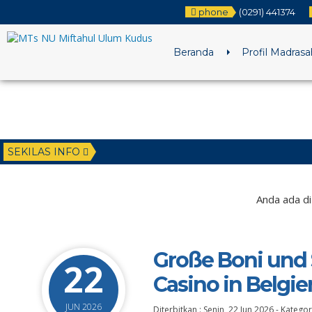
phone
(0291) 441374
Beranda
Profil Madrasa
SEKILAS INFO
Anda ada di
Große Boni und 
22
Casino in Belgie
JUN 2026
Diterbitkan :
Senin, 22 Jun 2026
-
Kategor