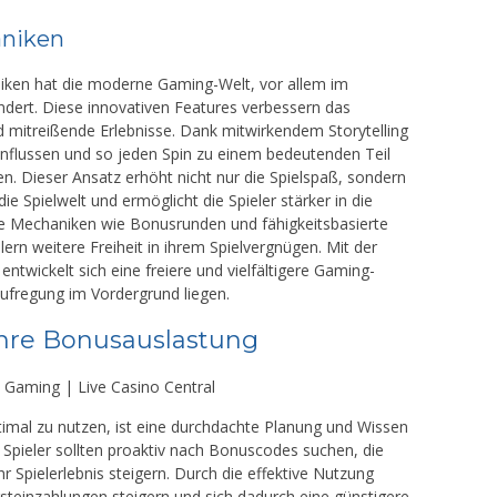
aniken
niken hat die moderne Gaming-Welt, vor allem im
dert. Diese innovativen Features verbessern das
 mitreißende Erlebnisse. Dank mitwirkendem Storytelling
influssen und so jeden Spin zu einem bedeutenden Teil
n. Dieser Ansatz erhöht nicht nur die Spielspaß, sondern
die Spielwelt und ermöglicht die Spieler stärker in die
 Mechaniken wie Bonusrunden und fähigkeitsbasierte
rn weitere Freiheit in ihrem Spielvergnügen. Mit der
ntwickelt sich eine freiere und vielfältigere Gaming-
ufregung im Vordergrund liegen.
Ihre Bonusauslastung
imal zu nutzen, ist eine durchdachte Planung und Wissen
. Spieler sollten proaktiv nach Bonuscodes suchen, die
hr Spielerlebnis steigern. Durch die effektive Nutzung
rsteinzahlungen steigern und sich dadurch eine günstigere