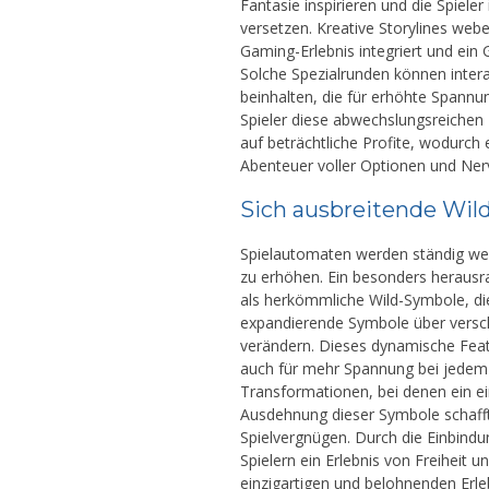
Fantasie inspirieren und die Spieler 
versetzen. Kreative Storylines webe
Gaming-Erlebnis integriert und ein
Solche Spezialrunden können intera
beinhalten, die für erhöhte Spannu
Spieler diese abwechslungsreichen 
auf beträchtliche Profite, wodurch
Abenteuer voller Optionen und Nerve
Sich ausbreitende Wil
Spielautomaten werden ständig wei
zu erhöhen. Ein besonders herausr
als herkömmliche Wild-Symbole, di
expandierende Symbole über versch
verändern. Dieses dynamische Feat
auch für mehr Spannung bei jedem S
Transformationen, bei denen ein e
Ausdehnung dieser Symbole schaf
Spielvergnügen. Durch die Einbindu
Spielern ein Erlebnis von Freiheit
einzigartigen und belohnenden Erle