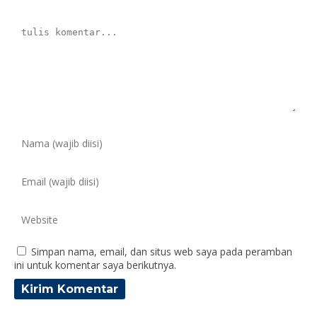
Simpan nama, email, dan situs web saya pada peramban
ini untuk komentar saya berikutnya.