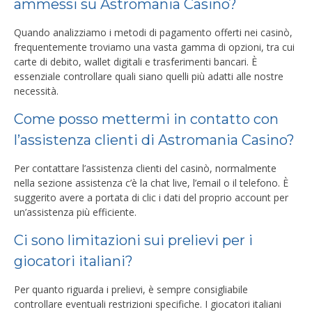
ammessi su Astromania Casino?
Quando analizziamo i metodi di pagamento offerti nei casinò,
frequentemente troviamo una vasta gamma di opzioni, tra cui
carte di debito, wallet digitali e trasferimenti bancari. È
essenziale controllare quali siano quelli più adatti alle nostre
necessità.
Come posso mettermi in contatto con
l’assistenza clienti di Astromania Casino?
Per contattare l’assistenza clienti del casinò, normalmente
nella sezione assistenza c’è la chat live, l’email o il telefono. È
suggerito avere a portata di clic i dati del proprio account per
un’assistenza più efficiente.
Ci sono limitazioni sui prelievi per i
giocatori italiani?
Per quanto riguarda i prelievi, è sempre consigliabile
controllare eventuali restrizioni specifiche. I giocatori italiani