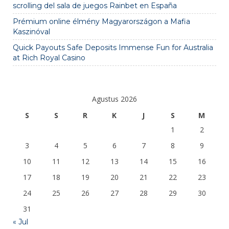
scrolling del sala de juegos Rainbet en España
Prémium online élmény Magyarországon a Mafia
Kaszinóval
Quick Payouts Safe Deposits Immense Fun for Australia
at Rich Royal Casino
Agustus 2026
S
S
R
K
J
S
M
1
2
3
4
5
6
7
8
9
10
11
12
13
14
15
16
17
18
19
20
21
22
23
24
25
26
27
28
29
30
31
« Jul