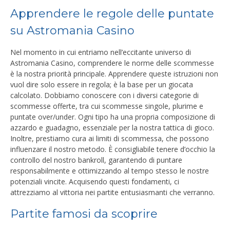
Apprendere le regole delle puntate
su Astromania Casino
Nel momento in cui entriamo nell’eccitante universo di
Astromania Casino, comprendere le norme delle scommesse
è la nostra priorità principale. Apprendere queste istruzioni non
vuol dire solo essere in regola; è la base per un giocata
calcolato. Dobbiamo conoscere con i diversi categorie di
scommesse offerte, tra cui scommesse singole, plurime e
puntate over/under. Ogni tipo ha una propria composizione di
azzardo e guadagno, essenziale per la nostra tattica di gioco.
Inoltre, prestiamo cura ai limiti di scommessa, che possono
influenzare il nostro metodo. È consigliabile tenere d’occhio la
controllo del nostro bankroll, garantendo di puntare
responsabilmente e ottimizzando al tempo stesso le nostre
potenziali vincite. Acquisendo questi fondamenti, ci
attrezziamo al vittoria nei partite entusiasmanti che verranno.
Partite famosi da scoprire