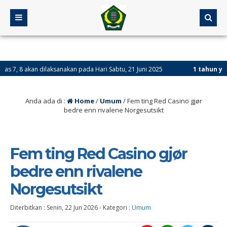
kan dilaksanakan pada Hari Sabtu, 21 Juni 2025
1 tahun yang lalu
/ 
Anda ada di :
Home
/
Umum
/
Fem ting Red Casino gjør
bedre enn rivalene Norgesutsikt
Fem ting Red Casino gjør
bedre enn rivalene
Norgesutsikt
Diterbitkan :
Senin, 22 Jun 2026
-
Kategori :
Umum