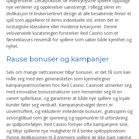
spillgrensene. Detaljfokuset lar eventyrlystne spillere oppdage
nye verdener og opplevelser uanstrengt. I tillegg sikrer en
dedikasjon til brukersentrert design at alle besøkende finner et
spill som appellerer til deres individuelle stil, enten det er
nostalgiske klassikere eller moderne kreasjoner. Denne
veloverveide kurateringen forsterker Red Casino som et
førsteklasses reisemål for spillere som søker både kjenthet og
nyhet.
Rause bonuser og kampanjer
Selv om mange nettcasinoer tilbyr bonuser, er det få som kan
måle seg med den generøsiteten som kjennetegner
kampanjeatmosfæren hos Red Casino. Casinoet utmerker seg
med innovative bonusstrukturer som henvender seg til en
variert spillerbase, og garanterer at både nye spillere og lojale
kunder føler seg verdsatt. Kampanjeutvalget deres er
uovertruffent, og inkluderer innledende bonuser, gratisspinn og
sesongtilbud som gir spenning og oppmuntrer til utforskning
av spillporteføljen. Red Casino fornyer ofte kampanjene sine,
og tilbyr spillerne nye muligheter til å berike spillopplevelsen.
Denne dedikasjonen til å premiere spillere gir ikke bare næring