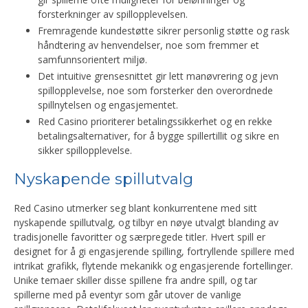
forsterkninger av spillopplevelsen.
Fremragende kundestøtte sikrer personlig støtte og rask
håndtering av henvendelser, noe som fremmer et
samfunnsorientert miljø.
Det intuitive grensesnittet gir lett manøvrering og jevn
spillopplevelse, noe som forsterker den overordnede
spillnytelsen og engasjementet.
Red Casino prioriterer betalingssikkerhet og en rekke
betalingsalternativer, for å bygge spillertillit og sikre en
sikker spillopplevelse.
Nyskapende spillutvalg
Red Casino utmerker seg blant konkurrentene med sitt
nyskapende spillutvalg, og tilbyr en nøye utvalgt blanding av
tradisjonelle favoritter og særpregede titler. Hvert spill er
designet for å gi engasjerende spilling, fortryllende spillere med
intrikat grafikk, flytende mekanikk og engasjerende fortellinger.
Unike temaer skiller disse spillene fra andre spill, og tar
spillerne med på eventyr som går utover de vanlige