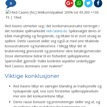
0
Red Kasino utmerker seg i det konkurranseutsatte terrenget i
det nordiske spillmarkedet
red-casino.eu
. Spillutvalget deres er
både mangfoldig og fengslende, og tiltaler til et stort utvalg av
spillere. Dette casinoet skiller seg også ut med sine tiltalende
bonusstrukturer og kundeservice. I tillegg tilbyr det et
brukervennlig grensesnitt og prioriterer sikre betalingsmetoder.
Disse elementene bidrar til en forbedret spillopplevelse.
Spørsmålet gjenstår: hvilke konkrete aspekter underbygger
Red Casinos dominans over rivalene?
Viktige konklusjoner
Red Kasino tilbyr en særegen blanding av tradisjonelle og
nyskapende spill, noe som forsterker spilleropplevelsen
mer enn det konkurrentene tilbyr.
Deres rause bonuser og promoteringer skiller seg ut, og
gir spillerne ofte muligheter for belønninger og