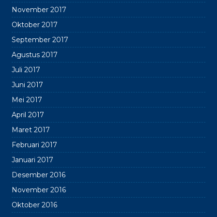
November 2017
Oktober 2017
September 2017
Agustus 2017
Juli 2017
Juni 2017
Mei 2017
April 2017
Maret 2017
Februari 2017
Januari 2017
Desember 2016
November 2016
Oktober 2016