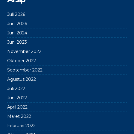
Juli 2026
Juni 2026
Juni 2024
Juni 2023
November 2022
Oktober 2022
September 2022
Agustus 2022
Juli 2022
Juni 2022
April 2022
Maret 2022
Februari 2022