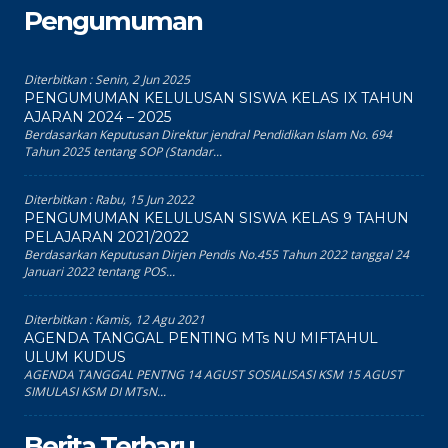
Pengumuman
Diterbitkan :
Senin, 2 Jun 2025
PENGUMUMAN KELULUSAN SISWA KELAS IX TAHUN
AJARAN 2024 – 2025
Berdasarkan Keputusan Direktur jendral Pendidikan Islam No. 694
Tahun 2025 tentang SOP (Standar...
Diterbitkan :
Rabu, 15 Jun 2022
PENGUMUMAN KELULUSAN SISWA KELAS 9 TAHUN
PELAJARAN 2021/2022
Berdasarkan Keputusan Dirjen Pendis No.455 Tahun 2022 tanggal 24
Januari 2022 tentang POS...
Diterbitkan :
Kamis, 12 Agu 2021
AGENDA TANGGAL PENTING MTs NU MIFTAHUL
ULUM KUDUS
AGENDA TANGGAL PENTNG 14 AGUST SOSIALISASI KSM 15 AGUST
SIMULASI KSM DI MTsN...
Berita Terbaru