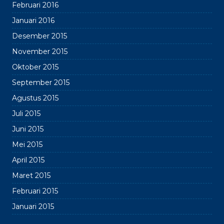
Februari 2016
Januari 2016
Desember 2015
November 2015
Oktober 2015
September 2015
Agustus 2015
Juli 2015
Juni 2015
Mei 2015
April 2015
Maret 2015
Februari 2015
Januari 2015