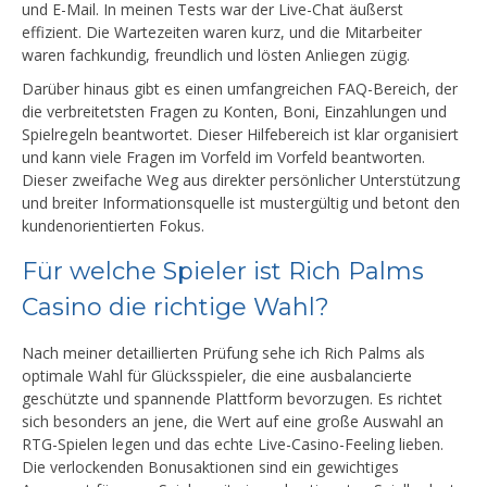
und E-Mail. In meinen Tests war der Live-Chat äußerst
effizient. Die Wartezeiten waren kurz, und die Mitarbeiter
waren fachkundig, freundlich und lösten Anliegen zügig.
Darüber hinaus gibt es einen umfangreichen FAQ-Bereich, der
die verbreitetsten Fragen zu Konten, Boni, Einzahlungen und
Spielregeln beantwortet. Dieser Hilfebereich ist klar organisiert
und kann viele Fragen im Vorfeld im Vorfeld beantworten.
Dieser zweifache Weg aus direkter persönlicher Unterstützung
und breiter Informationsquelle ist mustergültig und betont den
kundenorientierten Fokus.
Für welche Spieler ist Rich Palms
Casino die richtige Wahl?
Nach meiner detaillierten Prüfung sehe ich Rich Palms als
optimale Wahl für Glücksspieler, die eine ausbalancierte
geschützte und spannende Plattform bevorzugen. Es richtet
sich besonders an jene, die Wert auf eine große Auswahl an
RTG-Spielen legen und das echte Live-Casino-Feeling lieben.
Die verlockenden Bonusaktionen sind ein gewichtiges