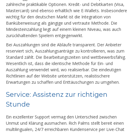
zahlreiche praktikable Optionen. Kredit- und Debitkarten (Visa,
Mastercard) sind ebenso erhältlich wie E-Wallets. Insbesondere
wichtig für den deutschen Markt ist die Integration von
Banküberweisung als gängige und vertraute Methode. Die
Mindesteinzahlung liegt auf einem kleinen Niveau, was auch
zurückhaltenden Spielern entgegenwirkt.
Bei Auszahlungen sind die Abläufe transparent. Der Anbieter
reserviert sich, Auszahlungsanträge zu kontrollieren, was zum
Standard zählt. Die Bearbeitungszeiten sind wettbewerbsfähig.
Wesentlich ist, dass die identische Methode für Ein- und
Auszahlung verwendet wird, wo realisierbar. Die eindeutigen
Richtlinien auf der Website unterstützen, realistischere
Erwartungen zu schaffen und Enttäuschungen zu umgehen.
Service: Assistenz zur richtigen
Stunde
Ein exzellenter Support vermag den Unterschied zwischen
Unmut und Klärung ausmachen. Rich Palms stellt bereit einen
multilingualen, 24/7 erreichbaren Kundenservice per Live-Chat