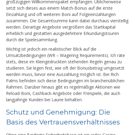
großzügigen Willkommenspaket empfangen. Üblicherweise
setzt sich dieses aus einem Match-Bonus auf die erste
Einzahlung und oft weiteren Boni auf Folgeeinzahlungen
zusammen. Die Gesamtsumme kann dabei durchaus vierstellig
werden. Derartige Angebote vergrößern das Startkapital
erheblich und gestatten ausgedehntere Erkundungstouren
durch die Spielesammlung.
Wichtig ist jedoch ein realistischer Blick auf die
Umsatzbedingungen (WR – Wagering Requirements). Ich räte
stets, diese im Kleingedruckten stehenden Regeln genau zu
studieren. Sie legen fest, wie oft der Bonusbetrag umgesetzt
werden muss, bevor eine Auszahlung möglich ist. Bei Rich
Palms befinden sich diese Bedingungen im branchenüblichen
Rahmen. Darüber hinaus gibt es regelmäßige Aktionen wie
Reload-Boni, Cashback-Angebote oder Freispiele, die auch
langjährige Kunden bei Laune behalten.
Schutz und Genehmigung: Die
Basis des Vertrauensverhältnisses
Ohne eine fundierte Sicherheitsbasis ist ein jedes Casino-