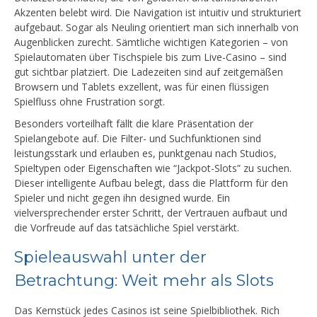
Akzenten belebt wird. Die Navigation ist intuitiv und strukturiert
aufgebaut. Sogar als Neuling orientiert man sich innerhalb von
Augenblicken zurecht. Sämtliche wichtigen Kategorien – von
Spielautomaten über Tischspiele bis zum Live-Casino – sind
gut sichtbar platziert. Die Ladezeiten sind auf zeitgemäßen
Browsern und Tablets exzellent, was für einen flüssigen
Spielfluss ohne Frustration sorgt.
Besonders vorteilhaft fällt die klare Präsentation der
Spielangebote auf. Die Filter- und Suchfunktionen sind
leistungsstark und erlauben es, punktgenau nach Studios,
Spieltypen oder Eigenschaften wie “Jackpot-Slots” zu suchen.
Dieser intelligente Aufbau belegt, dass die Plattform für den
Spieler und nicht gegen ihn designed wurde. Ein
vielversprechender erster Schritt, der Vertrauen aufbaut und
die Vorfreude auf das tatsächliche Spiel verstärkt.
Spieleauswahl unter der
Betrachtung: Weit mehr als Slots
Das Kernstück jedes Casinos ist seine Spielbibliothek. Rich