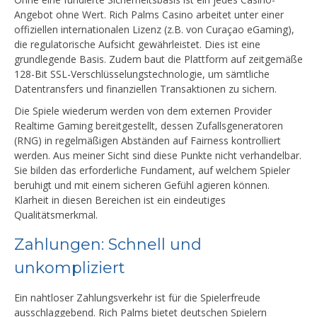
Angebot ohne Wert. Rich Palms Casino arbeitet unter einer
offiziellen internationalen Lizenz (z.B. von Curaçao eGaming),
die regulatorische Aufsicht gewährleistet. Dies ist eine
grundlegende Basis. Zudem baut die Plattform auf zeitgemäße
128-Bit SSL-Verschlüsselungstechnologie, um sämtliche
Datentransfers und finanziellen Transaktionen zu sichern.
Die Spiele wiederum werden von dem externen Provider
Realtime Gaming bereitgestellt, dessen Zufallsgeneratoren
(RNG) in regelmäßigen Abständen auf Fairness kontrolliert
werden. Aus meiner Sicht sind diese Punkte nicht verhandelbar.
Sie bilden das erforderliche Fundament, auf welchem Spieler
beruhigt und mit einem sicheren Gefühl agieren können.
Klarheit in diesen Bereichen ist ein eindeutiges
Qualitätsmerkmal.
Zahlungen: Schnell und
unkompliziert
Ein nahtloser Zahlungsverkehr ist für die Spielerfreude
ausschlaggebend. Rich Palms bietet deutschen Spielern