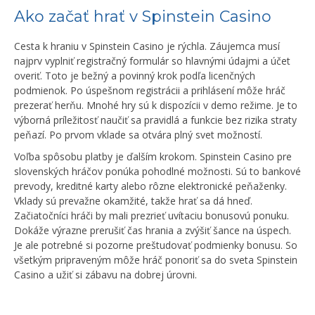
Ako začať hrať v Spinstein Casino
Cesta k hraniu v Spinstein Casino je rýchla. Záujemca musí
najprv vyplniť registračný formulár so hlavnými údajmi a účet
overiť. Toto je bežný a povinný krok podľa licenčných
podmienok. Po úspešnom registrácii a prihlásení môže hráč
prezerať herňu. Mnohé hry sú k dispozícii v demo režime. Je to
výborná príležitosť naučiť sa pravidlá a funkcie bez rizika straty
peňazí. Po prvom vklade sa otvára plný svet možností.
Voľba spôsobu platby je ďalším krokom. Spinstein Casino pre
slovenských hráčov ponúka pohodlné možnosti. Sú to bankové
prevody, kreditné karty alebo rôzne elektronické peňaženky.
Vklady sú prevažne okamžité, takže hrať sa dá hneď.
Začiatočníci hráči by mali prezrieť uvítaciu bonusovú ponuku.
Dokáže výrazne prerušiť čas hrania a zvýšiť šance na úspech.
Je ale potrebné si pozorne preštudovať podmienky bonusu. So
všetkým pripraveným môže hráč ponoriť sa do sveta Spinstein
Casino a užiť si zábavu na dobrej úrovni.