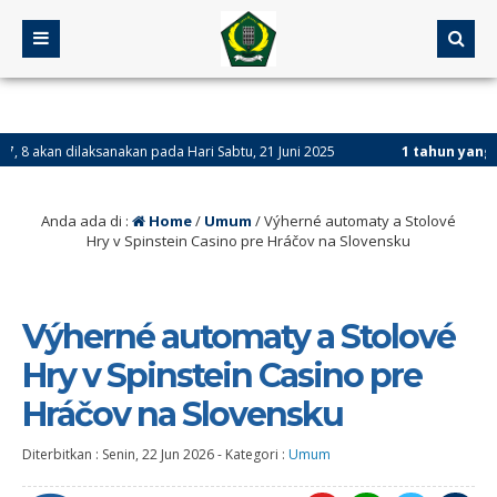
ilaksanakan pada Hari Sabtu, 21 Juni 2025
1 tahun yang lalu
/ Simul
n diumumkan pada tanggal 02 Juni 2025 Jam 17.00 WIB di Group WA Kelas masi
Anda ada di :
Home
/
Umum
/
Výherné automaty a Stolové
Hry v Spinstein Casino pre Hráčov na Slovensku
Výherné automaty a Stolové
Hry v Spinstein Casino pre
Hráčov na Slovensku
Diterbitkan :
Senin, 22 Jun 2026
-
Kategori :
Umum