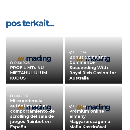
pos terkait...
1 Jul 2026
Bonus Spins and
Commence
19 Jul 2026
PROFIL MTs NU
Succeeding With
MIFTAHUL ULUM
Royal Rich Casino for
KUDUS
Australia
1 Jul 2026
Mi experiencia
auténtica con el
1 Jul 2026
comportamiento de
Prémium online
scrolling del sala de
élmény
juegos Rainbet en
Magyarországon a
España
Mafia Kaszinóval