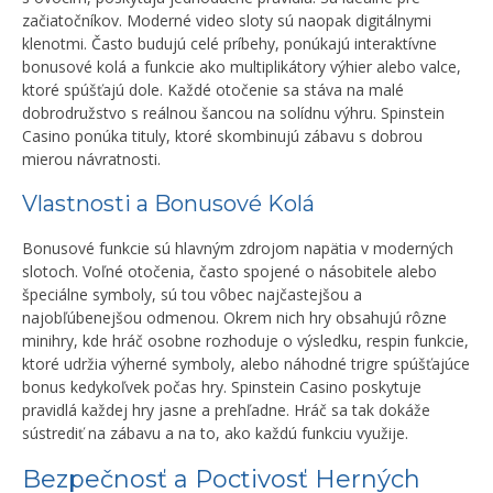
začiatočníkov. Moderné video sloty sú naopak digitálnymi
klenotmi. Často budujú celé príbehy, ponúkajú interaktívne
bonusové kolá a funkcie ako multiplikátory výhier alebo valce,
ktoré spúšťajú dole. Každé otočenie sa stáva na malé
dobrodružstvo s reálnou šancou na solídnu výhru. Spinstein
Casino ponúka tituly, ktoré skombinujú zábavu s dobrou
mierou návratnosti.
Vlastnosti a Bonusové Kolá
Bonusové funkcie sú hlavným zdrojom napätia v moderných
slotoch. Voľné otočenia, často spojené o násobitele alebo
špeciálne symboly, sú tou vôbec najčastejšou a
najobľúbenejšou odmenou. Okrem nich hry obsahujú rôzne
minihry, kde hráč osobne rozhoduje o výsledku, respin funkcie,
ktoré udržia výherné symboly, alebo náhodné trigre spúšťajúce
bonus kedykoľvek počas hry. Spinstein Casino poskytuje
pravidlá každej hry jasne a prehľadne. Hráč sa tak dokáže
sústrediť na zábavu a na to, ako každú funkciu využije.
Bezpečnosť a Poctivosť Herných