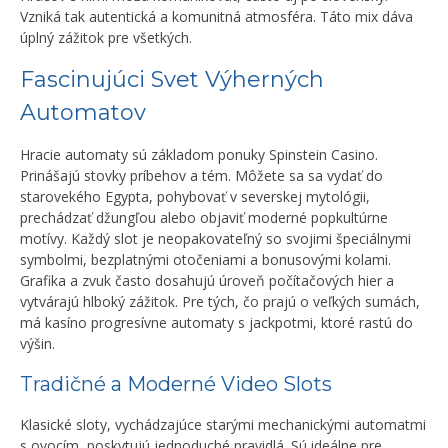
Vzniká tak autentická a komunitná atmosféra. Táto mix dáva
úplný zážitok pre všetkých.
Fascinujúci Svet Výherných
Automatov
Hracie automaty sú základom ponuky Spinstein Casino.
Prinášajú stovky príbehov a tém. Môžete sa sa vydať do
starovekého Egypta, pohybovať v severskej mytológii,
prechádzať džungľou alebo objaviť moderné popkultúrne
motívy. Každý slot je neopakovateľný so svojimi špeciálnymi
symbolmi, bezplatnými otočeniami a bonusovými kolami.
Grafika a zvuk často dosahujú úroveň počítačových hier a
vytvárajú hlboký zážitok. Pre tých, čo prajú o veľkých sumách,
má kasíno progresívne automaty s jackpotmi, ktoré rastú do
výšin.
Tradičné a Moderné Video Slots
Klasické sloty, vychádzajúce starými mechanickými automatmi
s ovocím, poskytujú jednoduché pravidlá. Sú ideálne pre