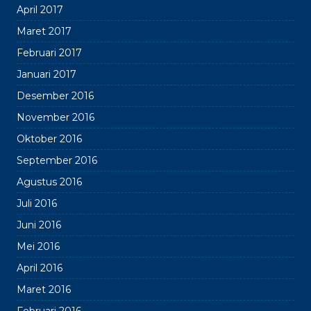
April 2017
Maret 2017
Februari 2017
Januari 2017
Desember 2016
November 2016
Oktober 2016
September 2016
Agustus 2016
Juli 2016
Juni 2016
Mei 2016
April 2016
Maret 2016