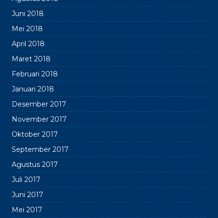
Juni 2018
Mei 2018
April 2018
Maret 2018
Februari 2018
Januari 2018
Desember 2017
November 2017
Oktober 2017
September 2017
Agustus 2017
Juli 2017
Juni 2017
Mei 2017