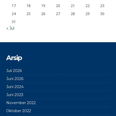
17
18
19
20
21
22
23
24
25
26
27
28
29
30
31
« Jul
Arsip
Juli 2026
Juni 2026
Juni 2024
Juni 2023
November 2022
Oktober 2022