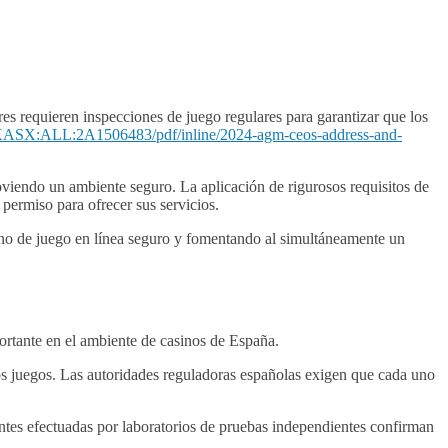
es requieren inspecciones de juego regulares para garantizar que los
s/XASX:ALL:2A1506483/pdf/inline/2024-agm-ceos-address-and-
iendo un ambiente seguro. La aplicación de rigurosos requisitos de
 permiso para ofrecer sus servicios.
orno de juego en línea seguro y fomentando al simultáneamente un
ortante en el ambiente de casinos de España.
rios juegos. Las autoridades reguladoras españolas exigen que cada uno
uentes efectuadas por laboratorios de pruebas independientes confirman