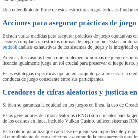
Una entendimiento firme de estos estructuras regulatorios es fundamen
Acciones para asegurar prácticas de juego 
Existen varias medidas para asegurar prácticas de juego equitativas e
casinos cumplan con estrictos normas de juego limpio. Estas auditorí
outlook
análisis exhaustivas de los sistemas de juego y la integridad 
Además, los casinos tienen que implementar normas de juego responsa
licencia igualmente juega un rol crucial para preservar el juego justo
Estas estrategias específicas operan en conjunto para preservar la cr
conducta de juego consciente entre sus participantes.
Creadores de cifras aleatorios y justicia en
Si bien se garantiza la equidad en los juegos en línea, la uso de Cr
Estos generadores de cifras aleatorios (RNG) son cruciales para la ge
de los casinos en línea, incluido Vulkan Casino, utilicen sistemas RNG
Este criterio garantiza que cada fase de juego sea impredecible y equi
el cumplimiento de estos criterios, asegurando la transparencia para los