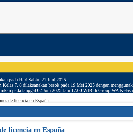
akan pada Hari Sabtu, 21 Juni 2025
n Kelas 7, 8 dilaksanakan besok pada 19 Mei 2025 dengan menggunak
mkan pada tanggal 02 Juni 2025 Jam 17.00 WIB di Group WA Kelas 
ones de licencia en España
de licencia en España