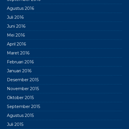
Agustus 2016
Juli 2016
Juni 2016
Mei 2016
April 2016
Maret 2016
Februari 2016
Januari 2016
Desember 2015
November 2015
Oktober 2015
September 2015
Agustus 2015
Juli 2015