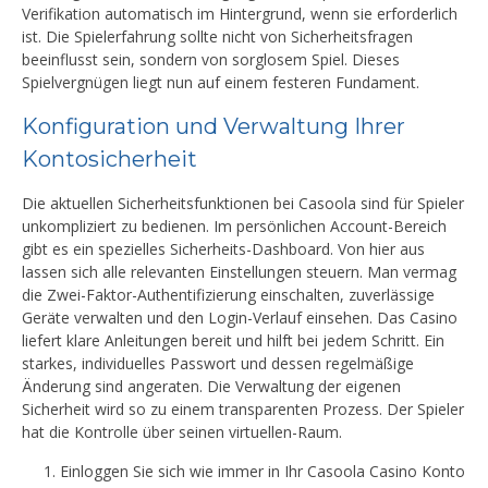
Verifikation automatisch im Hintergrund, wenn sie erforderlich
ist. Die Spielerfahrung sollte nicht von Sicherheitsfragen
beeinflusst sein, sondern von sorglosem Spiel. Dieses
Spielvergnügen liegt nun auf einem festeren Fundament.
Konfiguration und Verwaltung Ihrer
Kontosicherheit
Die aktuellen Sicherheitsfunktionen bei Casoola sind für Spieler
unkompliziert zu bedienen. Im persönlichen Account-Bereich
gibt es ein spezielles Sicherheits-Dashboard. Von hier aus
lassen sich alle relevanten Einstellungen steuern. Man vermag
die Zwei-Faktor-Authentifizierung einschalten, zuverlässige
Geräte verwalten und den Login-Verlauf einsehen. Das Casino
liefert klare Anleitungen bereit und hilft bei jedem Schritt. Ein
starkes, individuelles Passwort und dessen regelmäßige
Änderung sind angeraten. Die Verwaltung der eigenen
Sicherheit wird so zu einem transparenten Prozess. Der Spieler
hat die Kontrolle über seinen virtuellen-Raum.
Einloggen Sie sich wie immer in Ihr Casoola Casino Konto