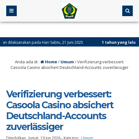
nakan pada Hari Sabtu, 21 Juni 2025
1 tahun yang lalu
/ Simulasi Ke
umkan pada tanggal 02 Juni 2025 Jam 17.00 WIB di Group WA Kelas masing-ma
Anda ada di :
Home
/
Umum
/
Verifizierung verbessert:
Casoola Casino absichert Deutschland-Accounts zuverlässiger
Verifizierung verbessert:
Casoola Casino absichert
Deutschland-Accounts
zuverlässiger
Diterbitkan :
Jumat, 19 Jun 2026
-
Kategori :
Umum