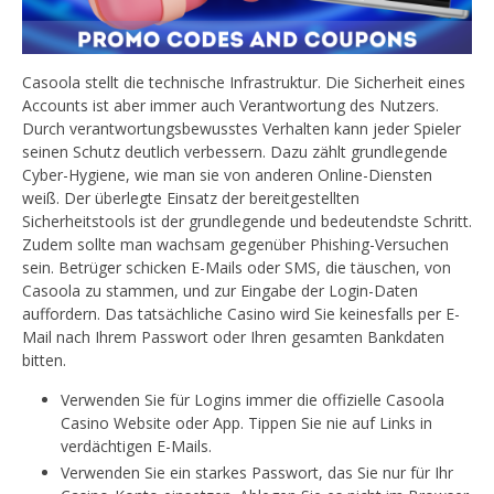
Casoola stellt die technische Infrastruktur. Die Sicherheit eines
Accounts ist aber immer auch Verantwortung des Nutzers.
Durch verantwortungsbewusstes Verhalten kann jeder Spieler
seinen Schutz deutlich verbessern. Dazu zählt grundlegende
Cyber-Hygiene, wie man sie von anderen Online-Diensten
weiß. Der überlegte Einsatz der bereitgestellten
Sicherheitstools ist der grundlegende und bedeutendste Schritt.
Zudem sollte man wachsam gegenüber Phishing-Versuchen
sein. Betrüger schicken E-Mails oder SMS, die täuschen, von
Casoola zu stammen, und zur Eingabe der Login-Daten
auffordern. Das tatsächliche Casino wird Sie keinesfalls per E-
Mail nach Ihrem Passwort oder Ihren gesamten Bankdaten
bitten.
Verwenden Sie für Logins immer die offizielle Casoola
Casino Website oder App. Tippen Sie nie auf Links in
verdächtigen E-Mails.
Verwenden Sie ein starkes Passwort, das Sie nur für Ihr