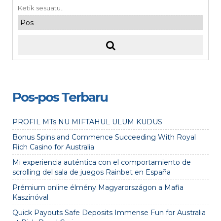
Pos-pos Terbaru
PROFIL MTs NU MIFTAHUL ULUM KUDUS
Bonus Spins and Commence Succeeding With Royal
Rich Casino for Australia
Mi experiencia auténtica con el comportamiento de
scrolling del sala de juegos Rainbet en España
Prémium online élmény Magyarországon a Mafia
Kaszinóval
Quick Payouts Safe Deposits Immense Fun for Australia