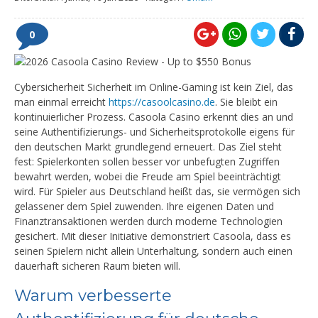
0
Cybersicherheit Sicherheit im Online-Gaming ist kein Ziel, das
man einmal erreicht
https://casoolcasino.de
. Sie bleibt ein
kontinuierlicher Prozess. Casoola Casino erkennt dies an und
seine Authentifizierungs- und Sicherheitsprotokolle eigens für
den deutschen Markt grundlegend erneuert. Das Ziel steht
fest: Spielerkonten sollen besser vor unbefugten Zugriffen
bewahrt werden, wobei die Freude am Spiel beeinträchtigt
wird. Für Spieler aus Deutschland heißt das, sie vermögen sich
gelassener dem Spiel zuwenden. Ihre eigenen Daten und
Finanztransaktionen werden durch moderne Technologien
gesichert. Mit dieser Initiative demonstriert Casoola, dass es
seinen Spielern nicht allein Unterhaltung, sondern auch einen
dauerhaft sicheren Raum bieten will.
Warum verbesserte