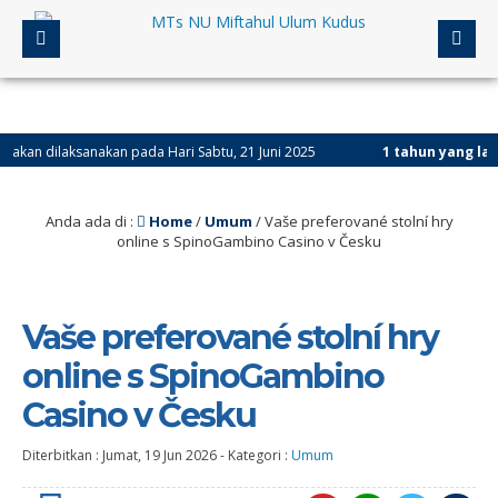
nakan pada Hari Sabtu, 21 Juni 2025
1 tahun yang lalu
/ Simulasi Ke
umkan pada tanggal 02 Juni 2025 Jam 17.00 WIB di Group WA Kelas masing-ma
Anda ada di :
Home
/
Umum
/
Vaše preferované stolní hry
online s SpinoGambino Casino v Česku
Vaše preferované stolní hry
online s SpinoGambino
Casino v Česku
Diterbitkan :
Jumat, 19 Jun 2026
-
Kategori :
Umum