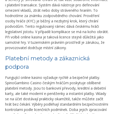
i platební transakce. Systém dává nástroje pro definování
omezení vkladů, ztrát nebo doby stráveného hraním. To
hodnotíme za známku zodpovědného chování. Prověření
osoby hráče (KYC) je běžný a nezbytný krok, který chrání
podvodům. Tento regulovaný rámec dává českému hráči
legislativní jistotu. V případě komplikace se má na koho obrátit.
Při volbě online kasina je taková licence stejně důležitá jako
samotné hry. V tuzemském právním prostředí je zárukou, že
provozovatel dodržuje místní zákony.
Platební metody a zákaznická
podpora
Fungující online kasino vyžaduje rychlé a bezpečné platby.
SpinoGambino Casino českým hráčům poskytuje oblíbené
platební metody. Jsou to bankovní převody, kreditní a debetní
karty, ale také moderní e-peněženky a instantní platby. Vklady
se na účet dostávají prakticky okamžitě, takže můžete začít
hrát bez čekání. Výběry podléhají standardními bezpečnostními
kontrolami podle licenčních podmínek. Doba jejich zpracování