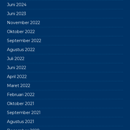
Juni 2024
Juni 2023
November 2022
Oktober 2022
September 2022
Agustus 2022
Juli 2022
Juni 2022
April 2022
Maret 2022
Februari 2022
Oktober 2021
September 2021
Agustus 2021