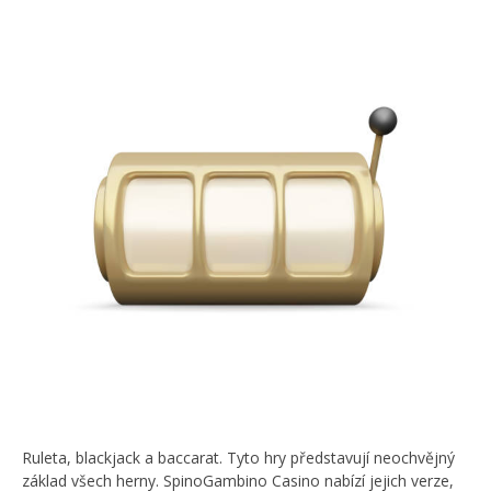
Ruleta, blackjack a baccarat. Tyto hry představují neochvějný
základ všech herny. SpinoGambino Casino nabízí jejich verze,