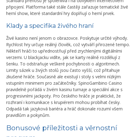
Standard přenosu je spolehlivá i na obvyklém internetovém
připojení. Platforma také stále častěji zařazuje tematické živé
herní show, které standardní hry doplňují o herní prvek.
Klady a specifika živého hraní
Živé kasino není jenom o obrazovce. Poskytuje určité výhody.
Rychlost hry určuje reálný člověk, což vytváří přirozené tempo.
Někteří hráči to upřednostňují před zrychlenými digitálními
verzemi. U blackjacku vidíte, jak se karty reálně rozdělují z
šenku. To odstraňuje veškeré pochybnosti o algoritmech.
Limity sázek u živých stolů jsou často vyšší, což přitahuje
zkušené hráče. Současně ale existují i stoly s velmi nízkým
vstupním minimem pro začátečníky. SpinoGambino Casino
pravidelně pořádá v živém kasinu turnaje a speciální akce s
progresivními jackpoty. Pro českého hráče je praktické, že
rozhraní i komunikace s krupiérem mohou probíhat česky.
Odpadá tak jazyková bariéra a hráč dokonale rozumí všem
pravidlům a pokynům.
Bonusové příležitosti a věrnostní