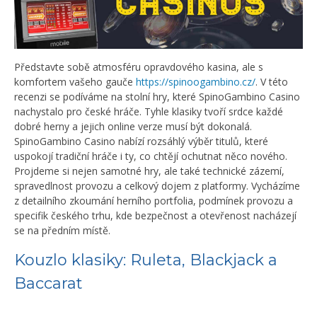
Představte sobě atmosféru opravdového kasina, ale s
komfortem vašeho gauče
https://spinoogambino.cz/
. V této
recenzi se podíváme na stolní hry, které SpinoGambino Casino
nachystalo pro české hráče. Tyhle klasiky tvoří srdce každé
dobré herny a jejich online verze musí být dokonalá.
SpinoGambino Casino nabízí rozsáhlý výběr titulů, které
uspokojí tradiční hráče i ty, co chtějí ochutnat něco nového.
Projdeme si nejen samotné hry, ale také technické zázemí,
spravedlnost provozu a celkový dojem z platformy. Vycházíme
z detailního zkoumání herního portfolia, podmínek provozu a
specifik českého trhu, kde bezpečnost a otevřenost nacházejí
se na předním místě.
Kouzlo klasiky: Ruleta, Blackjack a
Baccarat