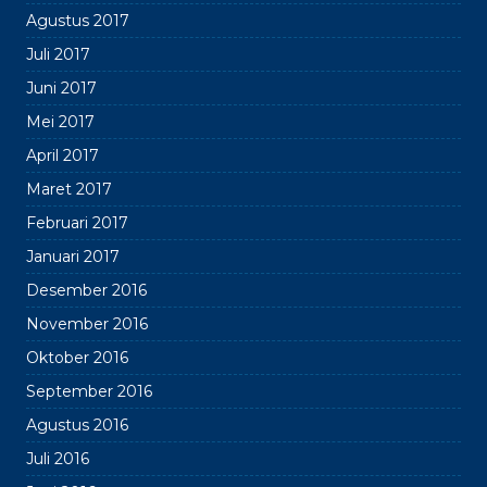
Agustus 2017
Juli 2017
Juni 2017
Mei 2017
April 2017
Maret 2017
Februari 2017
Januari 2017
Desember 2016
November 2016
Oktober 2016
September 2016
Agustus 2016
Juli 2016