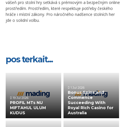
vášeň pro stolní hry setkává s prémiovým a bezpečným online
prostředím. Prostředím, které respektuje potřeby českého
hráče i místní zákony. Pro náročného nadšence stolních her
jde o solidní volbu.
pos terkait...
1 Jul 2026
Bonus Spins and
Commence
19 Jul 2026
PROFIL MTs NU
Succeeding With
MIFTAHUL ULUM
Royal Rich Casino for
KUDUS
Australia