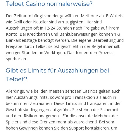
Telbet Casino normalerweise?
Der Zeitraum hängt von der gewählten Methode ab. E-Wallets
wie Skrill oder Neteller sind am zügigsten. Hier sind
Auszahlungen oft in 12-24 Stunden nach Freigabe auf Ihrem
Konto. Bei Kreditkarten und Banküberweisungen können 1-3
Bankarbeitstage benötigt werden. Die eigene Bearbeitung und
Freigabe durch Telbet selbst geschieht in der Regel innerhalb
weniger Stunden an Werktagen. Das fördert den Prozess
spürbar an.
Gibt es Limits für Auszahlungen bei
Telbet?
Allerdings, wie bei den meisten seriösen Casinos gelten auch
hier Auszahlungslimits, sowohl pro Transaktion als auch in
bestimmten Zeiträumen. Diese Limits sind transparent in den
Geschäftsbedingungen aufgeführt. Sie stehen der Sicherheit
und dem Risikomanagement. Für die absolute Mehrheit der
Spieler sind diese Grenzen mehr als ausreichend. Bei sehr
hohen Gewinnen können Sie den Support kontaktieren, um