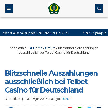
anakan pada Hari Sabtu, 21 Juni 2025
1 tahun yang lalu
/ Simulasi 
Anda ada di :
Home
/
Umum
/
Blitzschnelle Auszahlungen
ausschließlich bei Telbet Casino für Deutschland
Blitzschnelle Auszahlungen
ausschließlich bei Telbet
Casino für Deutschland
Diterbitkan :
Jumat, 19 Jun 2026
-
Kategori :
Umum