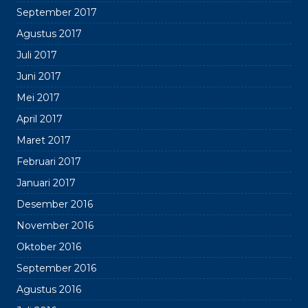
September 2017
Agustus 2017
Juli 2017
Juni 2017
Mei 2017
April 2017
Maret 2017
Februari 2017
Januari 2017
Desember 2016
November 2016
Oktober 2016
September 2016
Agustus 2016