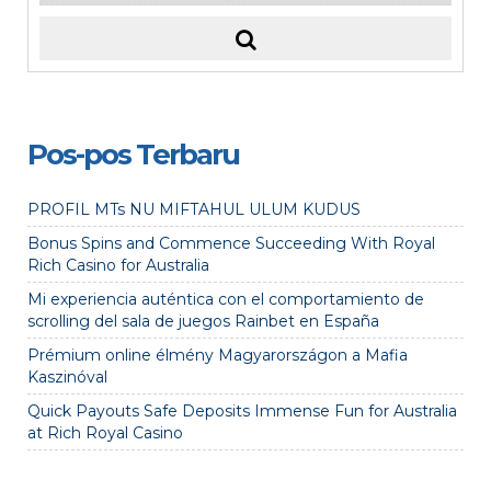
Pos-pos Terbaru
PROFIL MTs NU MIFTAHUL ULUM KUDUS
Bonus Spins and Commence Succeeding With Royal
Rich Casino for Australia
Mi experiencia auténtica con el comportamiento de
scrolling del sala de juegos Rainbet en España
Prémium online élmény Magyarországon a Mafia
Kaszinóval
Quick Payouts Safe Deposits Immense Fun for Australia
at Rich Royal Casino