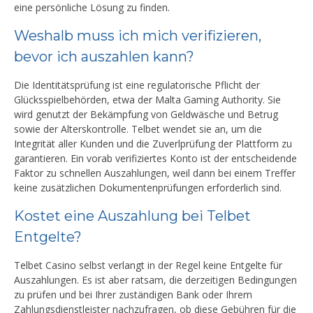
eine persönliche Lösung zu finden.
Weshalb muss ich mich verifizieren,
bevor ich auszahlen kann?
Die Identitätsprüfung ist eine regulatorische Pflicht der
Glücksspielbehörden, etwa der Malta Gaming Authority. Sie
wird genutzt der Bekämpfung von Geldwäsche und Betrug
sowie der Alterskontrolle. Telbet wendet sie an, um die
Integrität aller Kunden und die Zuverlprüfung der Plattform zu
garantieren. Ein vorab verifiziertes Konto ist der entscheidende
Faktor zu schnellen Auszahlungen, weil dann bei einem Treffer
keine zusätzlichen Dokumentenprüfungen erforderlich sind.
Kostet eine Auszahlung bei Telbet
Entgelte?
Telbet Casino selbst verlangt in der Regel keine Entgelte für
Auszahlungen. Es ist aber ratsam, die derzeitigen Bedingungen
zu prüfen und bei Ihrer zuständigen Bank oder Ihrem
Zahlungsdienstleister nachzufragen, ob diese Gebühren für die