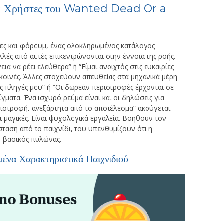
για Χρήστες του Wanted Dead Or a
δες και φόρουμ, ένας ολοκληρωμένος κατάλογος
λές από αυτές επικεντρώνονται στην έννοια της ροής.
α να ρέει ελεύθερα” ή “Είμαι ανοιχτός στις ευκαιρίες
 κοινές. Άλλες στοχεύουν απευθείας στα μηχανικά μέρη
ις πληγές μου” ή “Οι δωρεάν περιστροφές έρχονται σε
ίγματα. Ένα ισχυρό ρεύμα είναι και οι δηλώσεις για
ιστροφή, ανεξάρτητα από το αποτέλεσμα” ακούγεται
ι μαγικές. Είναι ψυχολογικά εργαλεία. Βοηθούν τον
σταση από το παιχνίδι, του υπενθυμίζουν ότι η
ο βασικός πυλώνας.
μένα Χαρακτηριστικά Παιχνιδιού