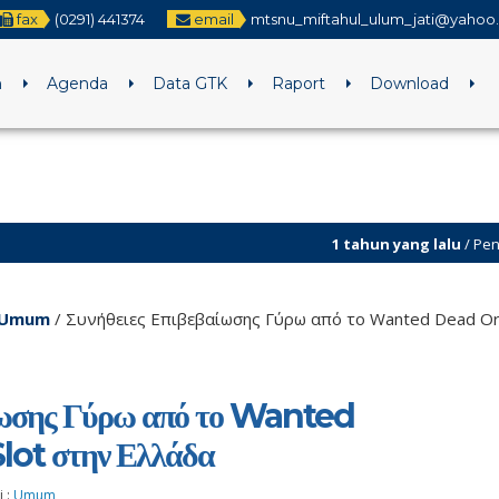
fax
(0291) 441374
email
mtsnu_miftahul_ulum_jati@yahoo.
n
Agenda
Data GTK
Raport
Download
1 tahun yang lalu
/ Penerimaan Rapor Kel
Umum
/
Συνήθειες Επιβεβαίωσης Γύρω από το Wanted Dead Or 
ίωσης Γύρω από το Wanted
lot στην Ελλάδα
i :
Umum