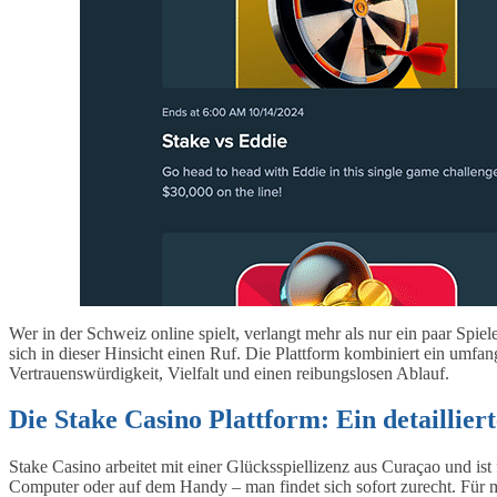
Wer in der Schweiz online spielt, verlangt mehr als nur ein paar Spiel
sich in dieser Hinsicht einen Ruf. Die Plattform kombiniert ein umfa
Vertrauenswürdigkeit, Vielfalt und einen reibungslosen Ablauf.
Die Stake Casino Plattform: Ein detailliert
Stake Casino arbeitet mit einer Glücksspiellizenz aus Curaçao und i
Computer oder auf dem Handy – man findet sich sofort zurecht. Für mic