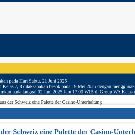
akan pada Hari Sabtu, 21 Juni 2025
n Kelas 7, 8 dilaksanakan besok pada 19 Mei 2025 dengan menggunak
mkan pada tanggal 02 Juni 2025 Jam 17.00 WIB di Group WA Kelas 
 aus der Schweiz eine Palette der Casino-Unterhaltung
s der Schweiz eine Palette der Casino-Unter