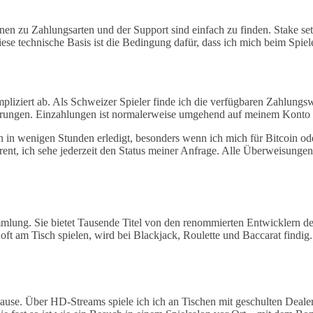
en zu Zahlungsarten und der Support sind einfach zu finden. Stake set
se technische Basis ist die Bedingung dafür, dass ich mich beim Spiel
pliziert ab. Als Schweizer Spieler finde ich die verfügbaren Zahlu
ährungen. Einzahlungen ist normalerweise umgehend auf meinem Konto 
n in wenigen Stunden erledigt, besonders wenn ich mich für Bitcoin o
rent, ich sehe jederzeit den Status meiner Anfrage. Alle Überweisunge
mmlung. Sie bietet Tausende Titel von den renommierten Entwicklern d
t am Tisch spielen, wird bei Blackjack, Roulette und Baccarat findig. 
ause. Über HD-Streams spiele ich ich an Tischen mit geschulten Dealer