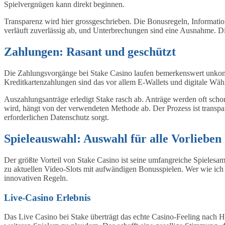
Spielvergnügen kann direkt beginnen.
Transparenz wird hier grossgeschrieben. Die Bonusregeln, Information
verläuft zuverlässig ab, und Unterbrechungen sind eine Ausnahme. Die
Zahlungen: Rasant und geschützt
Die Zahlungsvorgänge bei Stake Casino laufen bemerkenswert unkom
Kreditkartenzahlungen sind das vor allem E-Wallets und digitale W
Auszahlungsanträge erledigt Stake rasch ab. Anträge werden oft scho
wird, hängt von der verwendeten Methode ab. Der Prozess ist transpa
erforderlichen Datenschutz sorgt.
Spieleauswahl: Auswahl für alle Vorlieben
Der größte Vorteil von Stake Casino ist seine umfangreiche Spielesa
zu aktuellen Video-Slots mit aufwändigen Bonusspielen. Wer wie ich of
innovativen Regeln.
Live-Casino Erlebnis
Das Live Casino bei Stake überträgt das echte Casino-Feeling nach H