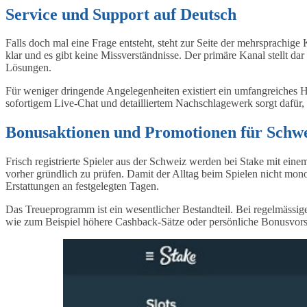
Service und Support auf Deutsch
Falls doch mal eine Frage entsteht, steht zur Seite der mehrsprachige
klar und es gibt keine Missverständnisse. Der primäre Kanal stellt da
Lösungen.
Für weniger dringende Angelegenheiten existiert ein umfangreiches 
sofortigem Live-Chat und detailliertem Nachschlagewerk sorgt dafür, d
Bonusaktionen und Promotionen für Schw
Frisch registrierte Spieler aus der Schweiz werden bei Stake mit e
vorher gründlich zu prüfen. Damit der Alltag beim Spielen nicht mono
Erstattungen an festgelegten Tagen.
Das Treueprogramm ist ein wesentlicher Bestandteil. Bei regelmässig
wie zum Beispiel höhere Cashback-Sätze oder persönliche Bonusvorschl