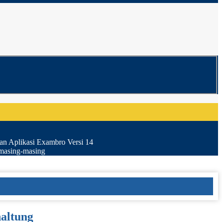
an Aplikasi Exambro Versi 14
masing-masing
haltung