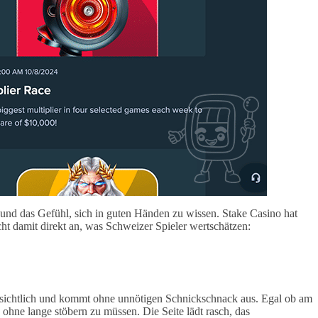
nd das Gefühl, sich in guten Händen zu wissen. Stake Casino hat
ht damit direkt an, was Schweizer Spieler wertschätzen:
bersichtlich und kommt ohne unnötigen Schnickschnack aus. Egal ob am
 ohne lange stöbern zu müssen. Die Seite lädt rasch, das