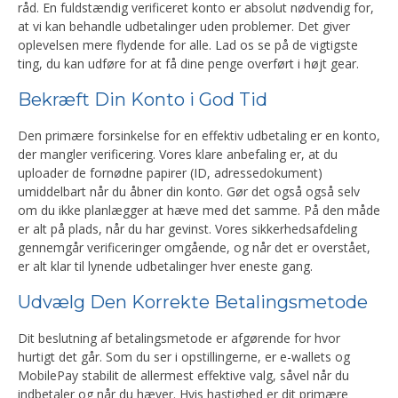
råd. En fuldstændig verificeret konto er absolut nødvendig for,
at vi kan behandle udbetalinger uden problemer. Det giver
oplevelsen mere flydende for alle. Lad os se på de vigtigste
ting, du kan udføre for at få dine penge overført i højt gear.
Bekræft Din Konto i God Tid
Den primære forsinkelse for en effektiv udbetaling er en konto,
der mangler verificering. Vores klare anbefaling er, at du
uploader de fornødne papirer (ID, adressedokument)
umiddelbart når du åbner din konto. Gør det også også selv
om du ikke planlægger at hæve med det samme. På den måde
er alt på plads, når du har gevinst. Vores sikkerhedsafdeling
gennemgår verificeringer omgående, og når det er overstået,
er alt klar til lynende udbetalinger hver eneste gang.
Udvælg Den Korrekte Betalingsmetode
Dit beslutning af betalingsmetode er afgørende for hvor
hurtigt det går. Som du ser i opstillingerne, er e-wallets og
MobilePay stabilit de allermest effektive valg, såvel når du
indbetaler og når du hæver. Hvis hastighed er dit primære