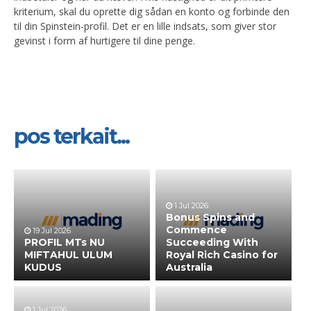
kriterium, skal du oprette dig sådan en konto og forbinde den
til din Spinstein-profil. Det er en lille indsats, som giver stor
gevinst i form af hurtigere til dine penge.
pos terkait...
1 Jul 2026
Bonus Spins and
Commence
19 Jul 2026
PROFIL MTs NU
Succeeding With
MIFTAHUL ULUM
Royal Rich Casino for
KUDUS
Australia
1 Jul 2026