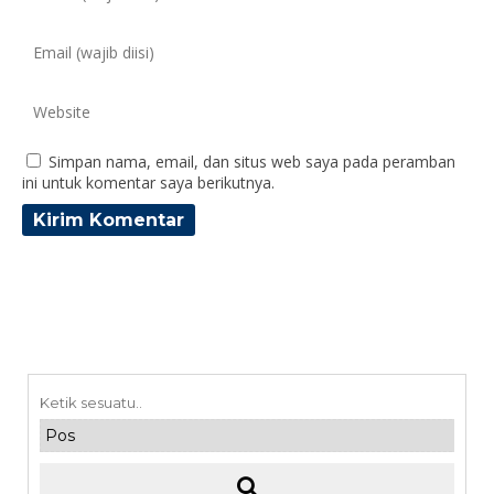
Simpan nama, email, dan situs web saya pada peramban
ini untuk komentar saya berikutnya.