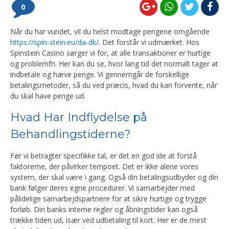
0
Når du har vundet, vil du helst modtage pengene omgående
https://spin-stein.eu/da-dk/
. Det forstår vi udmærket. Hos
Spinstein Casino sørger vi for, at alle transaktioner er hurtige
og problemfri. Her kan du se, hvor lang tid det normalt tager at
indbetale og hæve penge. Vi gennemgår de forskellige
betalingsmetoder, så du ved præcis, hvad du kan forvente, når
du skal have penge ud.
Hvad Har Indflydelse på
Behandlingstiderne?
Før vi betragter specifikke tal, er det en god ide at forstå
faktorerne, der påvirker tempoet. Det er ikke alene vores
system, der skal være i gang. Også din betalingsudbyder og din
bank følger deres egne procedurer. Vi samarbejder med
pålidelige samarbejdspartnere for at sikre hurtige og trygge
forløb. Din banks interne regler og åbningstider kan også
trække tiden ud, især ved udbetaling til kort. Her er de mest