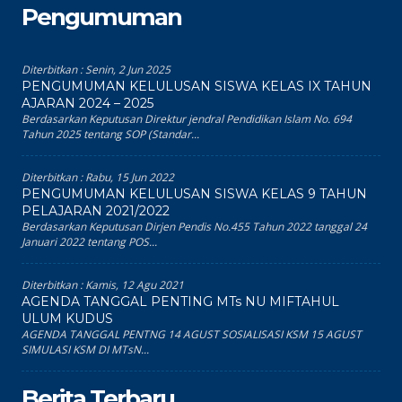
Pengumuman
Diterbitkan :
Senin, 2 Jun 2025
PENGUMUMAN KELULUSAN SISWA KELAS IX TAHUN
AJARAN 2024 – 2025
Berdasarkan Keputusan Direktur jendral Pendidikan Islam No. 694
Tahun 2025 tentang SOP (Standar...
Diterbitkan :
Rabu, 15 Jun 2022
PENGUMUMAN KELULUSAN SISWA KELAS 9 TAHUN
PELAJARAN 2021/2022
Berdasarkan Keputusan Dirjen Pendis No.455 Tahun 2022 tanggal 24
Januari 2022 tentang POS...
Diterbitkan :
Kamis, 12 Agu 2021
AGENDA TANGGAL PENTING MTs NU MIFTAHUL
ULUM KUDUS
AGENDA TANGGAL PENTNG 14 AGUST SOSIALISASI KSM 15 AGUST
SIMULASI KSM DI MTsN...
Berita Terbaru