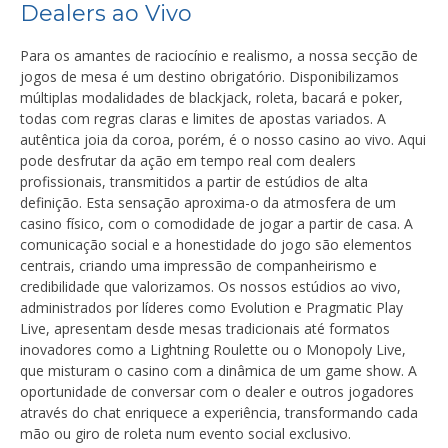
Dealers ao Vivo
Para os amantes de raciocínio e realismo, a nossa secção de
jogos de mesa é um destino obrigatório. Disponibilizamos
múltiplas modalidades de blackjack, roleta, bacará e poker,
todas com regras claras e limites de apostas variados. A
autêntica joia da coroa, porém, é o nosso casino ao vivo. Aqui
pode desfrutar da ação em tempo real com dealers
profissionais, transmitidos a partir de estúdios de alta
definição. Esta sensação aproxima-o da atmosfera de um
casino físico, com o comodidade de jogar a partir de casa. A
comunicação social e a honestidade do jogo são elementos
centrais, criando uma impressão de companheirismo e
credibilidade que valorizamos. Os nossos estúdios ao vivo,
administrados por líderes como Evolution e Pragmatic Play
Live, apresentam desde mesas tradicionais até formatos
inovadores como a Lightning Roulette ou o Monopoly Live,
que misturam o casino com a dinâmica de um game show. A
oportunidade de conversar com o dealer e outros jogadores
através do chat enriquece a experiência, transformando cada
mão ou giro de roleta num evento social exclusivo.