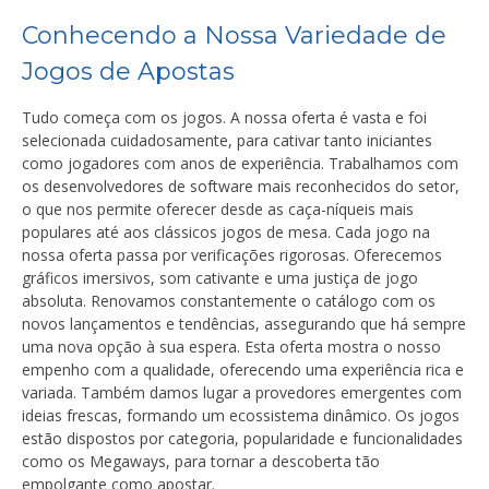
Conhecendo a Nossa Variedade de
Jogos de Apostas
Tudo começa com os jogos. A nossa oferta é vasta e foi
selecionada cuidadosamente, para cativar tanto iniciantes
como jogadores com anos de experiência. Trabalhamos com
os desenvolvedores de software mais reconhecidos do setor,
o que nos permite oferecer desde as caça-níqueis mais
populares até aos clássicos jogos de mesa. Cada jogo na
nossa oferta passa por verificações rigorosas. Oferecemos
gráficos imersivos, som cativante e uma justiça de jogo
absoluta. Renovamos constantemente o catálogo com os
novos lançamentos e tendências, assegurando que há sempre
uma nova opção à sua espera. Esta oferta mostra o nosso
empenho com a qualidade, oferecendo uma experiência rica e
variada. Também damos lugar a provedores emergentes com
ideias frescas, formando um ecossistema dinâmico. Os jogos
estão dispostos por categoria, popularidade e funcionalidades
como os Megaways, para tornar a descoberta tão
empolgante como apostar.