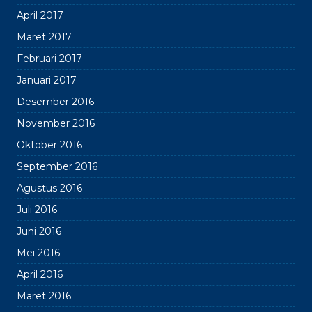
April 2017
Maret 2017
Februari 2017
Januari 2017
Desember 2016
November 2016
Oktober 2016
September 2016
Agustus 2016
Juli 2016
Juni 2016
Mei 2016
April 2016
Maret 2016