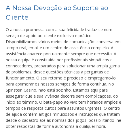
A Nossa Devoção ao Suporte ao
Cliente
O a nossa promessa com a sua felicidade traduz-se num
serviço de apoio ao cliente exclusivo e prático.
Disponibilizamos vários meios de comunicação: conversa em
tempo real, email e um centro de assistência completo. A
assistência aparece pontualmente sempre que necessita. A
nossa equipa é constituída por profissionais simpáticos e
conhecedores, preparados para solucionar uma ampla gama
de problemas, desde questões técnicas a perguntas de
funcionamento. O seu retorno é precioso e empregamo-lo
para aprimorar os nossos serviços de forma contínua. No
Spinstein Casino, não está sozinho. Estamos aqui para
assegurar que a sua vivência decorre sem complicações, do
início ao término. O bate-papo ao vivo tem horários amplos e
tempos de resposta curtos para assuntos urgentes. O centro
de ajuda contém artigos minuciosos e instruções que tratam
desde o cadastro até às normas dos jogos, possibilitando-lhe
obter respostas de forma autónoma a qualquer hora.