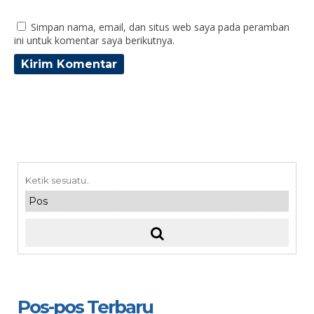
Simpan nama, email, dan situs web saya pada peramban
ini untuk komentar saya berikutnya.
Pos-pos Terbaru