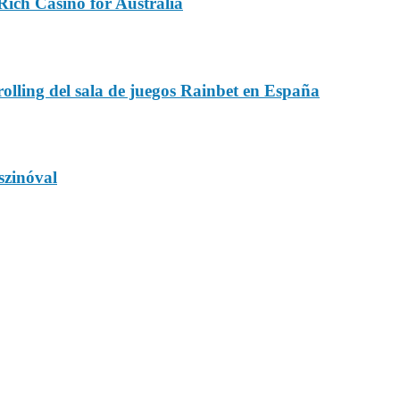
ch Casino for Australia
rolling del sala de juegos Rainbet en España
zinóval