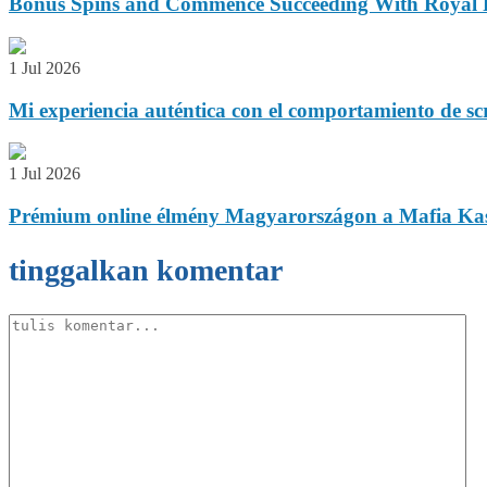
Bonus Spins and Commence Succeeding With Royal Ri
1 Jul 2026
Mi experiencia auténtica con el comportamiento de sc
1 Jul 2026
Prémium online élmény Magyarországon a Mafia Kas
tinggalkan komentar