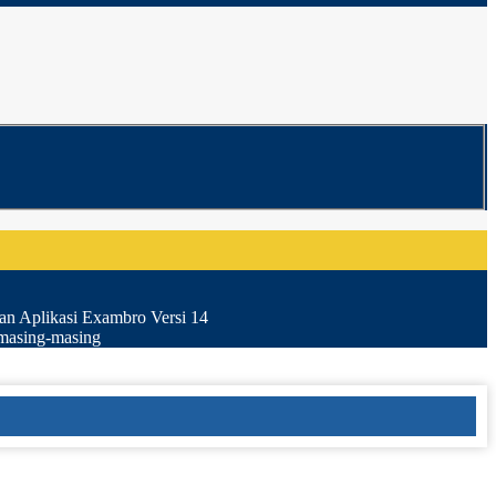
an Aplikasi Exambro Versi 14
masing-masing