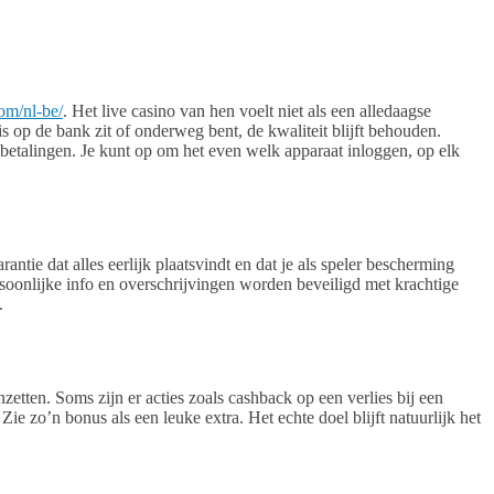
om/nl-be/
. Het live casino van hen voelt niet als een alledaagse
uis op de bank zit of onderweg bent, de kwaliteit blijft behouden.
betalingen. Je kunt op om het even welk apparaat inloggen, op elk
ie dat alles eerlijk plaatsvindt en dat je als speler bescherming
oonlijke info en overschrijvingen worden beveiligd met krachtige
.
etten. Soms zijn er acties zoals cashback op een verlies bij een
Zie zo’n bonus als een leuke extra. Het echte doel blijft natuurlijk het