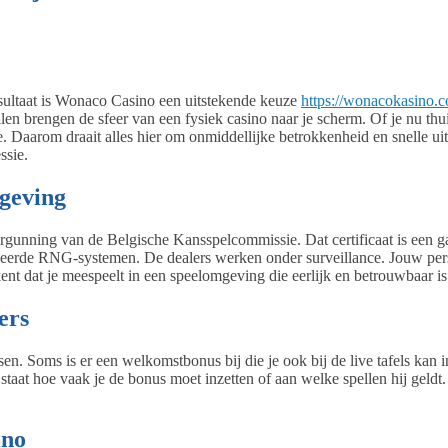
esultaat is Wonaco Casino een uitstekende keuze
https://wonacokasino.c
pellen brengen de sfeer van een fysiek casino naar je scherm. Of je nu th
 Daarom draait alles hier om onmiddellijke betrokkenheid en snelle uit
ssie.
mgeving
nning van de Belgische Kansspelcommissie. Dat certificaat is een garant
ieerde RNG-systemen. De dealers werken onder surveillance. Jouw pers
kent dat je meespeelt in een speelomgeving die eerlijk en betrouwbaar is
ers
 Soms is er een welkomstbonus bij die je ook bij de live tafels kan inz
staat hoe vaak je de bonus moet inzetten of aan welke spellen hij geldt. 
ino