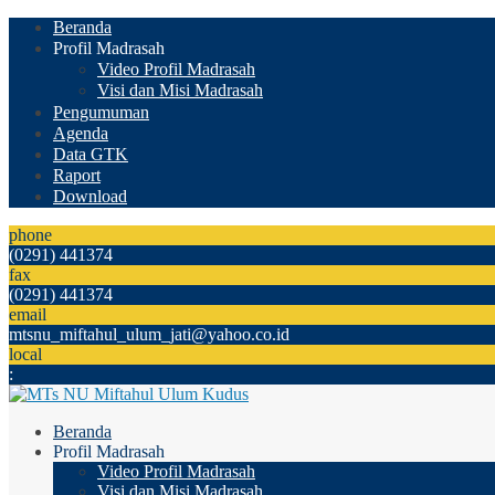
Beranda
Profil Madrasah
Video Profil Madrasah
Visi dan Misi Madrasah
Pengumuman
Agenda
Data GTK
Raport
Download
phone
(0291) 441374
fax
(0291) 441374
email
mtsnu_miftahul_ulum_jati@yahoo.co.id
local
:
Beranda
Profil Madrasah
Video Profil Madrasah
Visi dan Misi Madrasah