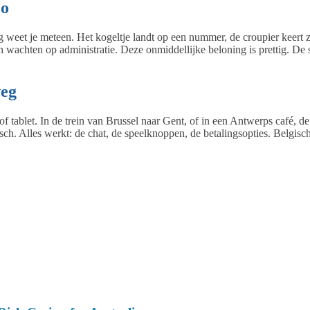
co
ag weet je meteen. Het kogeltje landt op een nummer, de croupier keert
en wachten op administratie. Deze onmiddellijke beloning is prettig. De 
weg
f tablet. In de trein van Brussel naar Gent, of in een Antwerps café, de
gisch. Alles werkt: de chat, de speelknoppen, de betalingsopties. Belgis