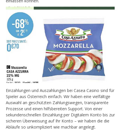
einlassen können.
Einzahlungen und Auszahlungen bei Casea Casino sind für
Spieler aus Österreich einfach. Wir haben eine vielfältige
Auswahl an geschützten Zahlungswegen, transparente
Prozesse und einen hilfsbereiten Support. Von einer
sekundenschnellen Einzahlung per Digitalem Konto bis zur
sicheren Überweisung auf Ihr Konto – wir haben die die
Abläufe so unkompliziert wie machbar angelegt.