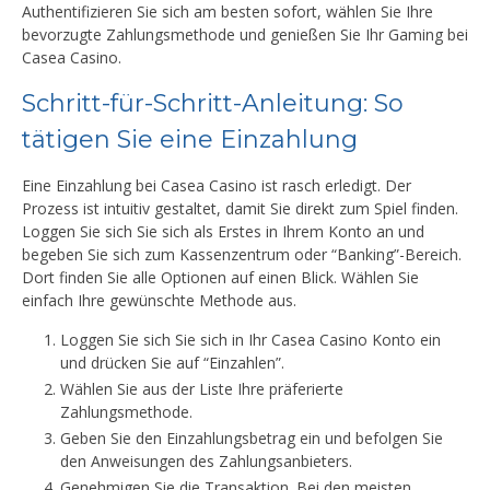
Authentifizieren Sie sich am besten sofort, wählen Sie Ihre
bevorzugte Zahlungsmethode und genießen Sie Ihr Gaming bei
Casea Casino.
Schritt-für-Schritt-Anleitung: So
tätigen Sie eine Einzahlung
Eine Einzahlung bei Casea Casino ist rasch erledigt. Der
Prozess ist intuitiv gestaltet, damit Sie direkt zum Spiel finden.
Loggen Sie sich Sie sich als Erstes in Ihrem Konto an und
begeben Sie sich zum Kassenzentrum oder “Banking”-Bereich.
Dort finden Sie alle Optionen auf einen Blick. Wählen Sie
einfach Ihre gewünschte Methode aus.
Loggen Sie sich Sie sich in Ihr Casea Casino Konto ein
und drücken Sie auf “Einzahlen”.
Wählen Sie aus der Liste Ihre präferierte
Zahlungsmethode.
Geben Sie den Einzahlungsbetrag ein und befolgen Sie
den Anweisungen des Zahlungsanbieters.
Genehmigen Sie die Transaktion. Bei den meisten