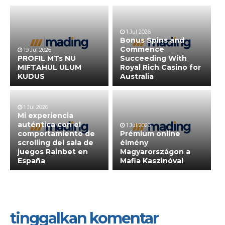
1 Jul 2026
Bonus Spins and
Commence
19 Jul 2026
PROFIL MTs NU
Succeeding With
MIFTAHUL ULUM
Royal Rich Casino for
KUDUS
Australia
1 Jul 2026
Mi experiencia
auténtica con el
1 Jul 2026
comportamiento de
Prémium online
scrolling del sala de
élmény
juegos Rainbet en
Magyarországon a
España
Mafia Kaszinóval
tinggalkan komentar