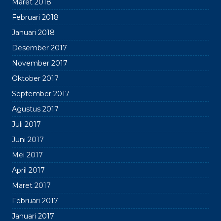
Maret 2018
Februari 2018
Januari 2018
Desember 2017
November 2017
Oktober 2017
September 2017
Agustus 2017
Juli 2017
Juni 2017
Mei 2017
April 2017
Maret 2017
Februari 2017
Januari 2017