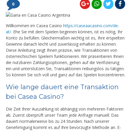
0
Willkommen im Casea Casino
https://caseaacasino.com/de-
at/
. Ehe Sie mit dem Spielen beginnen können, ist es nötig, Ihr
Konto zu befüllen. Gleichermaßen wichtig ist es, Ihre erspielten
Gewinne danach leicht und zuverlässig erhalten zu können.
Diese Anleitung zeigt Ihnen präzise, wie Transaktionen von
österreichischen Spielern funktionieren. Wir präsentieren Ihnen
die nutzbaren Zahlungsoptionen, gehen auf die Verifizierung
ein und unterstützen Sie, Transaktionen reibungslos zu tätigen.
So können Sie sich voll und ganz auf das Spielen konzentrieren.
Wie lange dauert eine Transaktion
bei Casea Casino?
Die Zeit Ihrer Auszahlung ist abhängig von mehreren Faktoren
ab. Zuerst überprüft unser Team jede Anfrage manuell. Das
dauert normalerweise bis zu 24 Stunden. Nach unserer
Genehmigung kommt es auf Ihre bevorzugte Methode an. E-