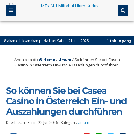
aksanakan pada Hari Sabtu, 21 Juni 2025
1 tahun yang lalu
/ Simulas
diumumkan pada tanggal 02 Juni 2025 Jam 17.00 WIB di Group WA Kelas masin
Anda ada di :
Home
/
Umum
/
So können Sie bei Casea
Casino in Österreich Ein- und Auszahlungen durchführen
So können Sie bei Casea
Casino in Österreich Ein- und
Auszahlungen durchführen
Diterbitkan :
Senin, 22 Jun 2026
-
Kategori :
Umum