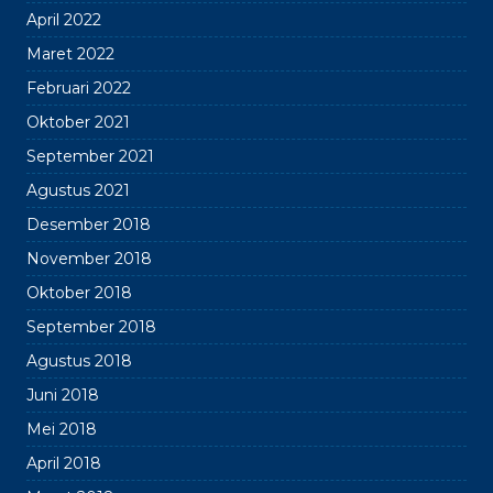
April 2022
Maret 2022
Februari 2022
Oktober 2021
September 2021
Agustus 2021
Desember 2018
November 2018
Oktober 2018
September 2018
Agustus 2018
Juni 2018
Mei 2018
April 2018