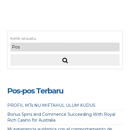
Pos-pos Terbaru
PROFIL MTs NU MIFTAHUL ULUM KUDUS
Bonus Spins and Commence Succeeding With Royal
Rich Casino for Australia
Mi experiencia auténtica con el comportamiento de