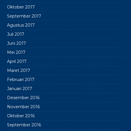
Oktober 2017
September 2017
Agustus 2017
Juli 2017
Juni 2017
Mei 2017
April 2017
Maret 2017
Februari 2017
Januari 2017
Desember 2016
November 2016
Oktober 2016
September 2016