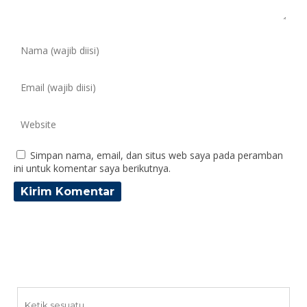
Simpan nama, email, dan situs web saya pada peramban
ini untuk komentar saya berikutnya.