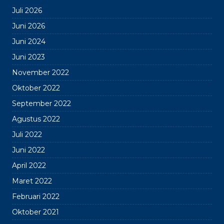
Juli 2026
Juni 2026
Juni 2024
Juni 2023
November 2022
Oktober 2022
September 2022
Agustus 2022
Juli 2022
Juni 2022
April 2022
Maret 2022
Februari 2022
Oktober 2021