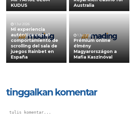
KUDUS
Australia
1 Jul 2026
Mi experiencia
auténtica con el
1 Jul 2026
comportamiento de
Prémium online
scrolling del sala de
élmény
juegos Rainbet en
Magyarországon a
España
Mafia Kaszinóval
tinggalkan komentar