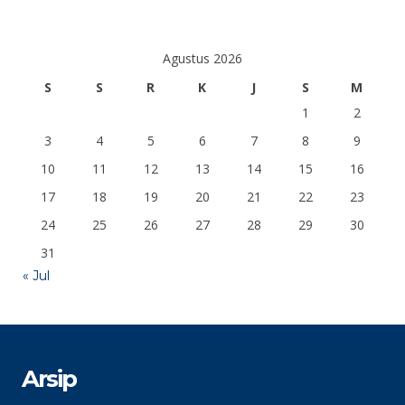
Agustus 2026
S
S
R
K
J
S
M
1
2
3
4
5
6
7
8
9
10
11
12
13
14
15
16
17
18
19
20
21
22
23
24
25
26
27
28
29
30
31
« Jul
Arsip