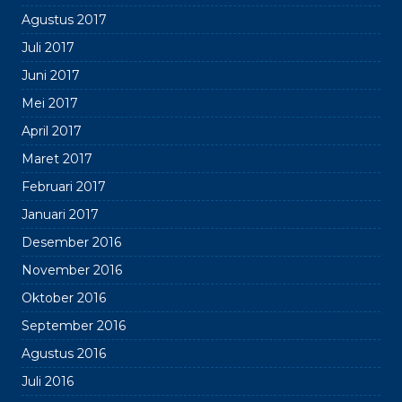
Agustus 2017
Juli 2017
Juni 2017
Mei 2017
April 2017
Maret 2017
Februari 2017
Januari 2017
Desember 2016
November 2016
Oktober 2016
September 2016
Agustus 2016
Juli 2016