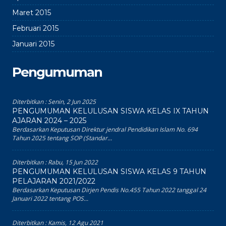
Maret 2015
Februari 2015
Januari 2015
Pengumuman
Diterbitkan :
Senin, 2 Jun 2025
PENGUMUMAN KELULUSAN SISWA KELAS IX TAHUN
AJARAN 2024 – 2025
Berdasarkan Keputusan Direktur jendral Pendidikan Islam No. 694
Tahun 2025 tentang SOP (Standar...
Diterbitkan :
Rabu, 15 Jun 2022
PENGUMUMAN KELULUSAN SISWA KELAS 9 TAHUN
PELAJARAN 2021/2022
Berdasarkan Keputusan Dirjen Pendis No.455 Tahun 2022 tanggal 24
Januari 2022 tentang POS...
Diterbitkan :
Kamis, 12 Agu 2021