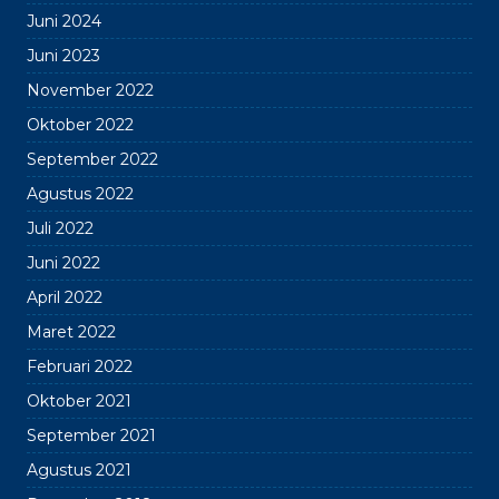
Juni 2024
Juni 2023
November 2022
Oktober 2022
September 2022
Agustus 2022
Juli 2022
Juni 2022
April 2022
Maret 2022
Februari 2022
Oktober 2021
September 2021
Agustus 2021