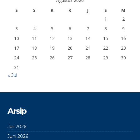
Agustus 2026
S
S
R
K
J
S
M
1
2
3
4
5
6
7
8
9
10
11
12
13
14
15
16
17
18
19
20
21
22
23
24
25
26
27
28
29
30
31
« Jul
Arsip
Juli 2026
Juni 2026