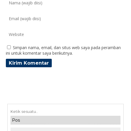
Simpan nama, email, dan situs web saya pada peramban
ini untuk komentar saya berikutnya.