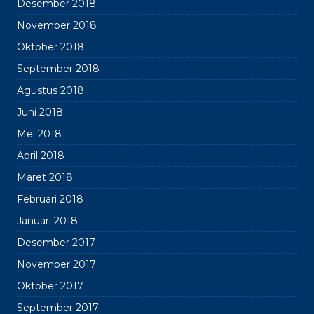
Desember 2018
November 2018
Oktober 2018
September 2018
Agustus 2018
Juni 2018
Mei 2018
April 2018
Maret 2018
Februari 2018
Januari 2018
Desember 2017
November 2017
Oktober 2017
September 2017