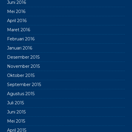
Juni 2016
Mei 2016
April 2016
Maret 2016
Februari 2016
Januari 2016
Desember 2015
November 2015
Oktober 2015
September 2015
Agustus 2015
Juli 2015
Juni 2015
Mei 2015
April 2015