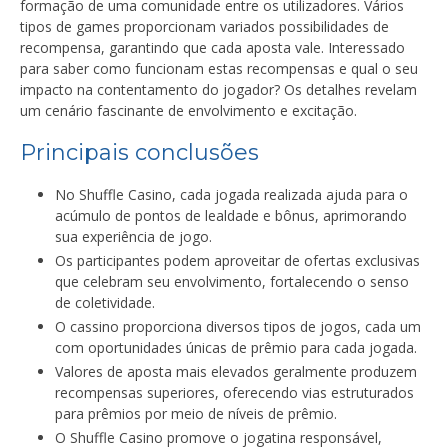
formação de uma comunidade entre os utilizadores. Vários
tipos de games proporcionam variados possibilidades de
recompensa, garantindo que cada aposta vale. Interessado
para saber como funcionam estas recompensas e qual o seu
impacto na contentamento do jogador? Os detalhes revelam
um cenário fascinante de envolvimento e excitação.
Principais conclusões
No Shuffle Casino, cada jogada realizada ajuda para o
acúmulo de pontos de lealdade e bônus, aprimorando
sua experiência de jogo.
Os participantes podem aproveitar de ofertas exclusivas
que celebram seu envolvimento, fortalecendo o senso
de coletividade.
O cassino proporciona diversos tipos de jogos, cada um
com oportunidades únicas de prêmio para cada jogada.
Valores de aposta mais elevados geralmente produzem
recompensas superiores, oferecendo vias estruturados
para prêmios por meio de níveis de prêmio.
O Shuffle Casino promove o jogatina responsável,