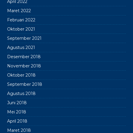
April 2022
Maret 2022
Februari 2022
Oktober 2021
September 2021
Agustus 2021
Desember 2018
November 2018
Oktober 2018
September 2018
Agustus 2018
Juni 2018
Mei 2018
April 2018
Maret 2018