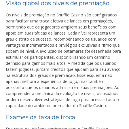
Visão global dos níveis de premiação
Os níveis de premiação no Shuffle Casino são configurados
para facilitar uma troca efetiva de lances em premiações,
permitindo que os jogadores ampliem seus benefícios com
apoio em suas táticas de lances. Cada nível representa um
grau distinto de sucesso, recompensando os usuários com
vantagens incrementados e privilégios exclusivas à ritmo que
sobem de nível. A evolução de patamares foi desenhada para
estimular os participantes, disponibilizando um caminho
definido para ganhos mais altos. À medida que os usuários
fazem jogadas, juntam créditos que ajudam para seu avanço
na estrutura dos graus de premiação. Esse esquema não
apenas melhora a experiência de jogo, mas também
possibilita que os usuários administrem suas premiações. Ao
compreender a mecânica da evolução de níveis, os usuários
podem desenvolver estratégias de jogo para acessar todo o
capacidade do ambiente premiador do Shuffle Casino.
Exames da taxa de troca
Enquanto os usuários participam com o Shuffle Casino,