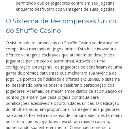
permitindo que os jogadores controlem seu jogatina
enquanto desfrutam dos vantagens de suas jogadas.
O Sistema de Recompensas Único
do Shuffle Casino
O sistema de recompensas do Shuffle Casino se destaca no
competitivo mercado de jogos online. Esta base inovadora
oferece vantagens exclusivas que atendem ao desejo dos
jogadores por emoção e autonomia. Através de uma
configuração abrangente, os jogadores se beneficiam de uma
gama de prêmios cativantes que melhoram sua vivência de
jogo. De pontos de fidelidade a ofertas exclusivas, o sistema
foi desenhado para valorizar e celebrar o participação dos
jogadores. Ademais, os mecanismos claros de acumulação de
pontos garantem que cada jogada contribua para
bonificações acessíveis e oportunidades únicas. O dedicação
do Shuffle Casino em proporcionar vantagens aos jogadores
não apenas fomenta um senso de comunidade, mas também
possibilita que os jogadores descubram mais o cassino,
aumentando sua entretenimento. Consequentemente, o