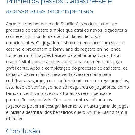
Primeiros passos: Cadastre-se e
acesse suas recompensas
Aproveitar os benefícios do Shuffle Casino inicia com um
processo de cadastro simples que atrai os novos jogadores a
conhecer um mundo de oportunidades de jogos
emocionantes. Os jogadores simplesmente acessam site do
cassino e preencham o formulário de registro online, onde
fornecem informações básicas para abrir uma conta. Esta
etapa é vital, pois cria a base para uma experiência de jogo
gratificante. Após a completação do processo de cadastro, os
usuários devem passar pela verificação da conta para
certificar a segurança e a conformidade com os regulamentos.
Esta fase de verificação não só resguarda os jogadores, como
também certifica o acesso a todas as recompensas e
promoções disponíveis. Com uma conta verificada, os
jogadores podem investigar livremente a vasta gama de jogos
e iniciar a desfrutar dos benefícios que o Shuffle Casino tem a
oferecer.
Conclusão