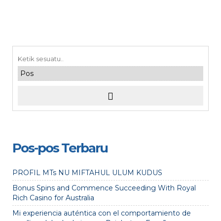
Pos-pos Terbaru
PROFIL MTs NU MIFTAHUL ULUM KUDUS
Bonus Spins and Commence Succeeding With Royal
Rich Casino for Australia
Mi experiencia auténtica con el comportamiento de