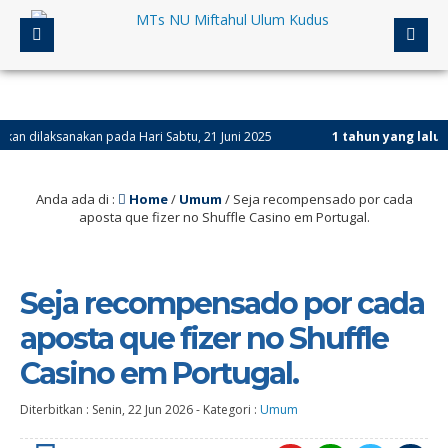
an pada Hari Sabtu, 21 Juni 2025
1 tahun yang lalu
/ Simulasi Ke-2
Anda ada di :
Home
/
Umum
/
Seja recompensado por cada
aposta que fizer no Shuffle Casino em Portugal.
Seja recompensado por cada
aposta que fizer no Shuffle
Casino em Portugal.
Diterbitkan :
Senin, 22 Jun 2026
-
Kategori :
Umum