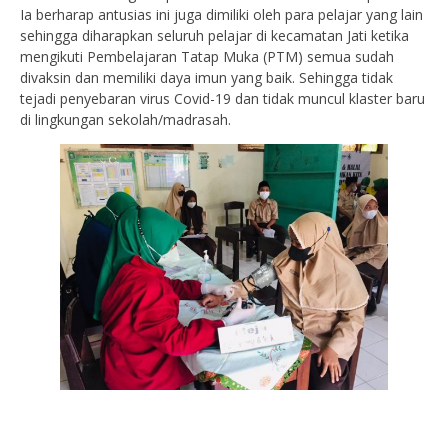
Ia berharap antusias ini juga dimiliki oleh para pelajar yang lain
sehingga diharapkan seluruh pelajar di kecamatan Jati ketika
mengikuti Pembelajaran Tatap Muka (PTM) semua sudah
divaksin dan memiliki daya imun yang baik. Sehingga tidak
tejadi penyebaran virus Covid-19 dan tidak muncul klaster baru
di lingkungan sekolah/madrasah.