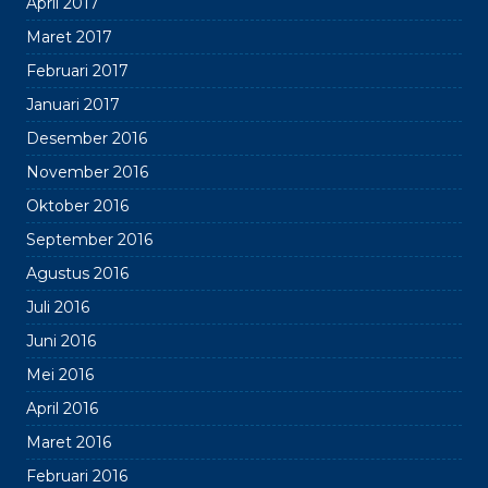
April 2017
Maret 2017
Februari 2017
Januari 2017
Desember 2016
November 2016
Oktober 2016
September 2016
Agustus 2016
Juli 2016
Juni 2016
Mei 2016
April 2016
Maret 2016
Februari 2016