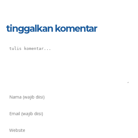
tinggalkan komentar