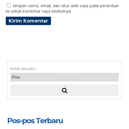
Simpan nama, email, dan situs web saya pada peramban
ini untuk komentar saya berikutnya.
Pos-pos Terbaru