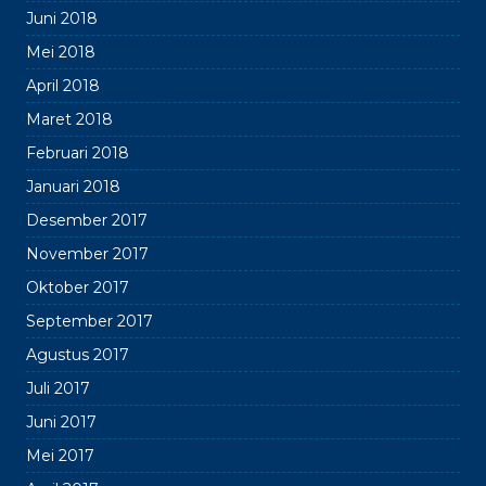
Juni 2018
Mei 2018
April 2018
Maret 2018
Februari 2018
Januari 2018
Desember 2017
November 2017
Oktober 2017
September 2017
Agustus 2017
Juli 2017
Juni 2017
Mei 2017