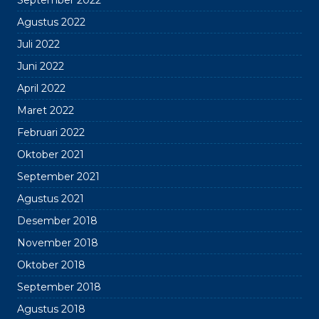
September 2022
Agustus 2022
Juli 2022
Juni 2022
April 2022
Maret 2022
Februari 2022
Oktober 2021
September 2021
Agustus 2021
Desember 2018
November 2018
Oktober 2018
September 2018
Agustus 2018