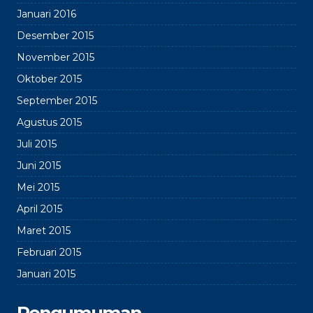
Januari 2016
Desember 2015
November 2015
Oktober 2015
September 2015
Agustus 2015
Juli 2015
Juni 2015
Mei 2015
April 2015
Maret 2015
Februari 2015
Januari 2015