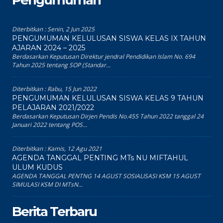
Pengumuman
Diterbitkan :
Senin, 2 Jun 2025
PENGUMUMAN KELULUSAN SISWA KELAS IX TAHUN
AJARAN 2024 – 2025
Berdasarkan Keputusan Direktur jendral Pendidikan Islam No. 694
Tahun 2025 tentang SOP (Standar...
Diterbitkan :
Rabu, 15 Jun 2022
PENGUMUMAN KELULUSAN SISWA KELAS 9 TAHUN
PELAJARAN 2021/2022
Berdasarkan Keputusan Dirjen Pendis No.455 Tahun 2022 tanggal 24
Januari 2022 tentang POS...
Diterbitkan :
Kamis, 12 Agu 2021
AGENDA TANGGAL PENTING MTs NU MIFTAHUL
ULUM KUDUS
AGENDA TANGGAL PENTNG 14 AGUST SOSIALISASI KSM 15 AGUST
SIMULASI KSM DI MTsN...
Berita Terbaru