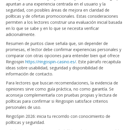
apuntan a una experiencia centrada en el usuario y la
seguridad, con posibles áreas de mejora en claridad de
políticas y de ofertas promocionales. Estas consideraciones
permiten a los lectores construir una evaluación inicial basada
en lo que se sabe y en lo que se necesita verificar
adicionalmente.
Resumen de puntos clave señala que, sin depender de
promesas, el lector debe confirmar experiencias personales y
comparar con otras opciones para entender bien qué ofrece
Ringospin
https://ringospin-casino.es/
. Este párrafo recapitula
ideas sobre usabilidad, seguridad y disponibilidad de
información de contacto.
Para lectores que buscan recomendaciones, la evidencia de
opiniones sirve como guía práctica, no como garantía. Se
aconseja complementarla con pruebas propias y lectura de
políticas para confirmar si Ringospin satisface criterios
personales de uso.
RingoSpin 2026: inicia tu recorrido con conocimiento de
políticas y seguridad.