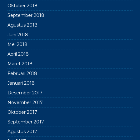
Oktober 2018
September 2018
Agustus 2018
Juni 2018
Mei 2018
April 2018
Maret 2018
Februari 2018
Januari 2018
Desember 2017
November 2017
Oktober 2017
September 2017
Agustus 2017