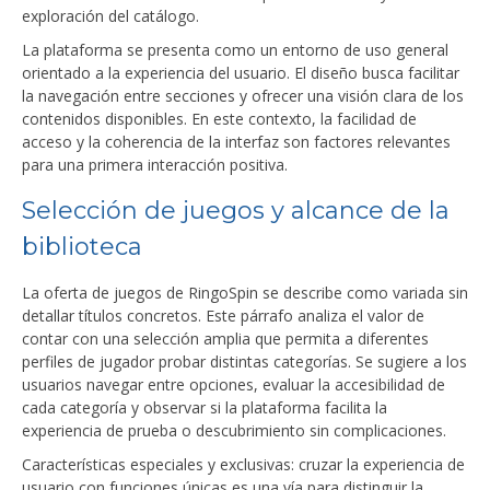
exploración del catálogo.
La plataforma se presenta como un entorno de uso general
orientado a la experiencia del usuario. El diseño busca facilitar
la navegación entre secciones y ofrecer una visión clara de los
contenidos disponibles. En este contexto, la facilidad de
acceso y la coherencia de la interfaz son factores relevantes
para una primera interacción positiva.
Selección de juegos y alcance de la
biblioteca
La oferta de juegos de RingoSpin se describe como variada sin
detallar títulos concretos. Este párrafo analiza el valor de
contar con una selección amplia que permita a diferentes
perfiles de jugador probar distintas categorías. Se sugiere a los
usuarios navegar entre opciones, evaluar la accesibilidad de
cada categoría y observar si la plataforma facilita la
experiencia de prueba o descubrimiento sin complicaciones.
Características especiales y exclusivas: cruzar la experiencia de
usuario con funciones únicas es una vía para distinguir la