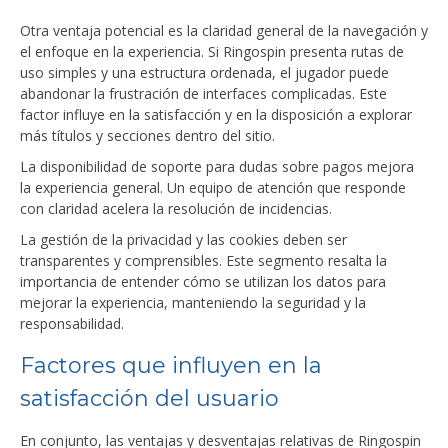
Otra ventaja potencial es la claridad general de la navegación y
el enfoque en la experiencia. Si Ringospin presenta rutas de
uso simples y una estructura ordenada, el jugador puede
abandonar la frustración de interfaces complicadas. Este
factor influye en la satisfacción y en la disposición a explorar
más títulos y secciones dentro del sitio.
La disponibilidad de soporte para dudas sobre pagos mejora
la experiencia general. Un equipo de atención que responde
con claridad acelera la resolución de incidencias.
La gestión de la privacidad y las cookies deben ser
transparentes y comprensibles. Este segmento resalta la
importancia de entender cómo se utilizan los datos para
mejorar la experiencia, manteniendo la seguridad y la
responsabilidad.
Factores que influyen en la
satisfacción del usuario
En conjunto, las ventajas y desventajas relativas de Ringospin