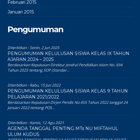
Februari 2015
Januari 2015
Pengumuman
Diterbitkan :
Senin, 2 Jun 2025
PENGUMUMAN KELULUSAN SISWA KELAS IX TAHUN
AJARAN 2024 – 2025
Berdasarkan Keputusan Direktur jendral Pendidikan Islam No. 694
Tahun 2025 tentang SOP (Standar...
Diterbitkan :
Rabu, 15 Jun 2022
PENGUMUMAN KELULUSAN SISWA KELAS 9 TAHUN
PELAJARAN 2021/2022
Berdasarkan Keputusan Dirjen Pendis No.455 Tahun 2022 tanggal 24
Januari 2022 tentang POS...
Diterbitkan :
Kamis, 12 Agu 2021
AGENDA TANGGAL PENTING MTs NU MIFTAHUL
ULUM KUDUS
AGENDA TANGGAL PENTNG 14 AGUST SOSIALISASI KSM 15 AGUST