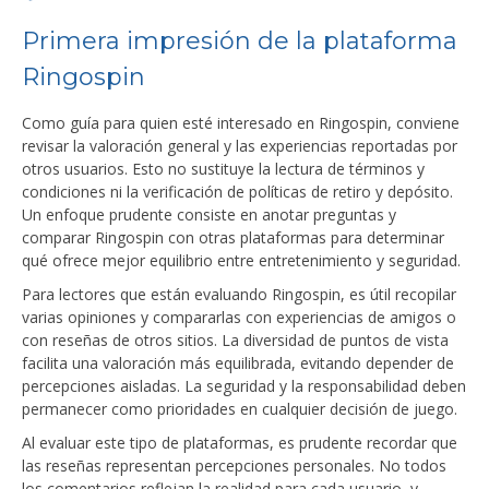
Primera impresión de la plataforma
Ringospin
Como guía para quien esté interesado en Ringospin, conviene
revisar la valoración general y las experiencias reportadas por
otros usuarios. Esto no sustituye la lectura de términos y
condiciones ni la verificación de políticas de retiro y depósito.
Un enfoque prudente consiste en anotar preguntas y
comparar Ringospin con otras plataformas para determinar
qué ofrece mejor equilibrio entre entretenimiento y seguridad.
Para lectores que están evaluando Ringospin, es útil recopilar
varias opiniones y compararlas con experiencias de amigos o
con reseñas de otros sitios. La diversidad de puntos de vista
facilita una valoración más equilibrada, evitando depender de
percepciones aisladas. La seguridad y la responsabilidad deben
permanecer como prioridades en cualquier decisión de juego.
Al evaluar este tipo de plataformas, es prudente recordar que
las reseñas representan percepciones personales. No todos
los comentarios reflejan la realidad para cada usuario, y