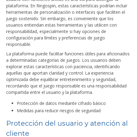
plataforma. En Ringospin, estas características podrían incluir
herramientas de personalización o interfaces que faciliten el
juego sostenido. Sin embargo, es conveniente que los
usuarios entiendan estas herramientas y las utilicen con
responsabilidad, especialmente si hay opciones de
configuración para límites y preferencias de juego
responsable.
La plataforma puede facilitar funciones útiles para aficionados
a determinadas categorías de juegos. Los usuarios deben
explorar estas características con paciencia, identificando
aquellas que aportan claridad y control. La experiencia
optimizada debe equilibrar entretenimiento y seguridad,
recordando que el juego responsable es una responsabilidad
compartida entre el usuario y la plataforma.
Protección de datos mediante cifrado básico
Medidas para reducir riesgos de seguridad
Protección del usuario y atención al
cliente