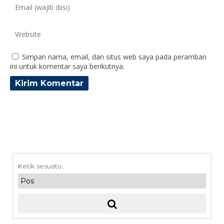
Simpan nama, email, dan situs web saya pada peramban
ini untuk komentar saya berikutnya.