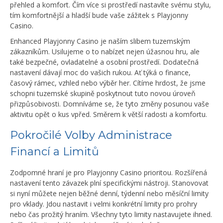
přehled a komfort. Čím více si prostředí nastavíte svému stylu,
tím komfortnější a hladší bude vaše zážitek s Playjonny
Casino.
Enhanced Playjonny Casino je naším slibem tuzemským
zákazníkům. Usilujeme o to nabízet nejen úžasnou hru, ale
také bezpečné, ovladatelné a osobní prostředí. Dodatečná
nastavení dávají moc do vašich rukou. Ať týká o finance,
časový rámec, vzhled nebo výběr her. Cítíme hrdost, že jsme
schopni tuzemské skupině poskytnout tuto novou úroveň
přizpůsobivosti. Domníváme se, že tyto změny posunou vaše
aktivitu opět o kus vpřed. Směrem k větší radosti a komfortu.
Pokročilé Volby Administrace
Financí a Limitů
Zodpomné hraní je pro Playjonny Casino prioritou. Rozšířená
nastavení tento závazek plní specifickými nástroji. Stanovovat
si nyní můžete nejen běžné denní, týdenní nebo měsíční limity
pro vklady. Jdou nastavit i velmi konkrétní limity pro prohry
nebo čas prožitý hraním. Všechny tyto limity nastavujete ihned.