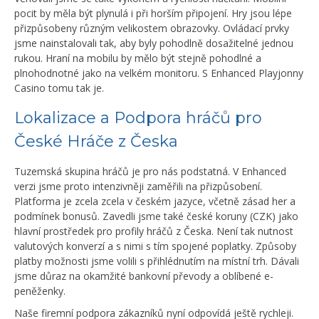
pocit by měla být plynulá i při horším připojení. Hry jsou lépe
přizpůsobeny různým velikostem obrazovky. Ovládací prvky
jsme nainstalovali tak, aby byly pohodlně dosažitelné jednou
rukou. Hraní na mobilu by mělo být stejně pohodlné a
plnohodnotné jako na velkém monitoru. S Enhanced Playjonny
Casino tomu tak je.
Lokalizace a Podpora hráčů pro
České Hráče z Česka
Tuzemská skupina hráčů je pro nás podstatná. V Enhanced
verzi jsme proto intenzivněji zaměřili na přizpůsobení.
Platforma je zcela zcela v českém jazyce, včetně zásad her a
podmínek bonusů. Zavedli jsme také české koruny (CZK) jako
hlavní prostředek pro profily hráčů z Česka. Není tak nutnost
valutových konverzí a s nimi s tím spojené poplatky. Způsoby
platby možnosti jsme volili s přihlédnutím na místní trh. Dávali
jsme důraz na okamžité bankovní převody a oblíbené e-
peněženky.
Naše firemní podpora zákazníků nyní odpovídá ještě rychleji.