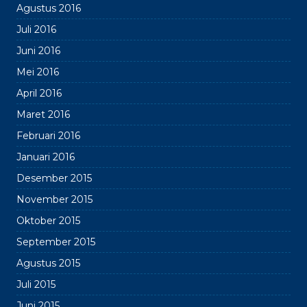
Agustus 2016
Juli 2016
Juni 2016
Mei 2016
April 2016
Maret 2016
Februari 2016
Januari 2016
Desember 2015
November 2015
Oktober 2015
September 2015
Agustus 2015
Juli 2015
Juni 2015