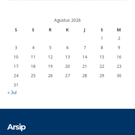
Agustus 2026
S
S
R
K
J
S
M
1
2
3
4
5
6
7
8
9
10
11
12
13
14
15
16
17
18
19
20
21
22
23
24
25
26
27
28
29
30
31
« Jul
Arsip