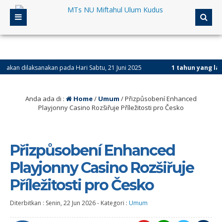
sanakan pada Hari Sabtu, 21 Juni 2025
1 tahun yang lalu
/ Simulasi 
umumkan pada tanggal 02 Juni 2025 Jam 17.00 WIB di Group WA Kelas masing-
Anda ada di :
Home
/
Umum
/
Přizpůsobení Enhanced
Playjonny Casino Rozšiřuje Příležitosti pro Česko
Přizpůsobení Enhanced
Playjonny Casino Rozšiřuje
Příležitosti pro Česko
Diterbitkan :
Senin, 22 Jun 2026
-
Kategori :
Umum