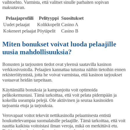
vaihtoehto. Varmista, että valitset sinulle parhaiten sopivan
maksutavan.
Pelaajaprofiili
Pelityyppi
Suositukset
Uudet pelaajat
Kolikkopelit
Casino A
Kokeneet pelaajat
Pöytäpelit
Casino B
Miten bonukset voivat luoda pelaajille
uusia mahdollisuuksia?
Bonusten ja tarjousten tiedot ovat yleensä saatavilla kasinon
verkkosivustolla. Pelaajien kannattaa tutustua näihin tietoihin ennen
rekisteröitymistä, jotta he voivat varmistaa, että kasinon tarjoukset
vastaavat heidän tarpeitaan.
Käyttämällä bonuksia ja kampanjoita voit optimoida
pelikokemustasi. Tämä tarkoittaa, että voit pelata pidempään ja
kokeilla useampia pelejä. Ole aktiivinen ja seuraa kasinoiden
tarjoamia etuja ja tarjouksia.
Verovapaat voitot tekevät nettikasinolla pelaamisesta entistä
houkuttelevampaa suomalaisille pelaajille. Tämä tarkoittaa, että voit
nauttia kaikista voitoistasi ilman veroja, mikä on merkittävä etu.