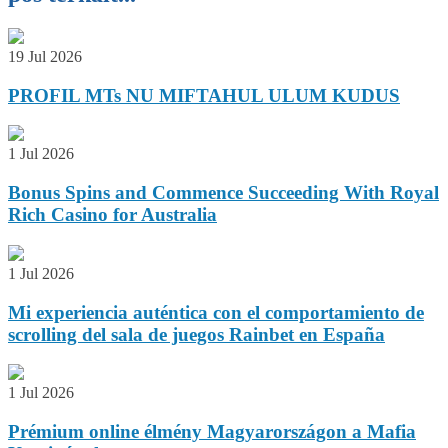
19 Jul 2026
PROFIL MTs NU MIFTAHUL ULUM KUDUS
1 Jul 2026
Bonus Spins and Commence Succeeding With Royal
Rich Casino for Australia
1 Jul 2026
Mi experiencia auténtica con el comportamiento de
scrolling del sala de juegos Rainbet en España
1 Jul 2026
Prémium online élmény Magyarországon a Mafia