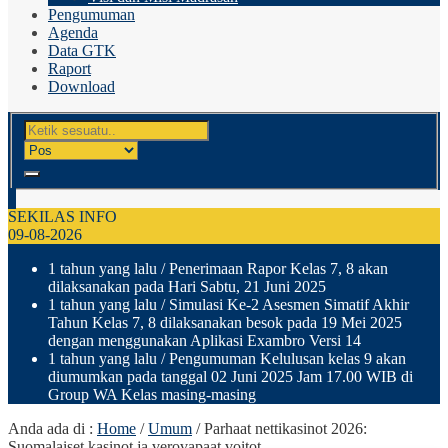
Pengumuman
Agenda
Data GTK
Raport
Download
SEKILAS INFO
09-08-2026
1 tahun yang lalu
/ Penerimaan Rapor Kelas 7, 8 akan
dilaksanakan pada Hari Sabtu, 21 Juni 2025
1 tahun yang lalu
/ Simulasi Ke-2 Asesmen Simatif Akhir
Tahun Kelas 7, 8 dilaksanakan besok pada 19 Mei 2025
dengan menggunakan Aplikasi Exambro Versi 14
1 tahun yang lalu
/ Pengumuman Kelulusan kelas 9 akan
diumumkan pada tanggal 02 Juni 2025 Jam 17.00 WIB di
Group WA Kelas masing-masing
Anda ada di :
Home
/
Umum
/
Parhaat nettikasinot 2026:
Suomalaiset kasinot ja verovapaat voitot