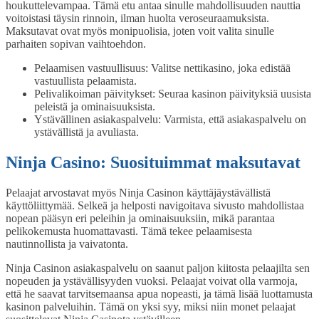
houkuttelevampaa. Tämä etu antaa sinulle mahdollisuuden nauttia
voitoistasi täysin rinnoin, ilman huolta veroseuraamuksista.
Maksutavat ovat myös monipuolisia, joten voit valita sinulle
parhaiten sopivan vaihtoehdon.
Pelaamisen vastuullisuus: Valitse nettikasino, joka edistää
vastuullista pelaamista.
Pelivalikoiman päivitykset: Seuraa kasinon päivityksiä uusista
peleistä ja ominaisuuksista.
Ystävällinen asiakaspalvelu: Varmista, että asiakaspalvelu on
ystävällistä ja avuliasta.
Ninja Casino: Suosituimmat maksutavat
Pelaajat arvostavat myös Ninja Casinon käyttäjäystävällistä
käyttöliittymää. Selkeä ja helposti navigoitava sivusto mahdollistaa
nopean pääsyn eri peleihin ja ominaisuuksiin, mikä parantaa
pelikokemusta huomattavasti. Tämä tekee pelaamisesta
nautinnollista ja vaivatonta.
Ninja Casinon asiakaspalvelu on saanut paljon kiitosta pelaajilta sen
nopeuden ja ystävällisyyden vuoksi. Pelaajat voivat olla varmoja,
että he saavat tarvitsemaansa apua nopeasti, ja tämä lisää luottamusta
kasinon palveluihin. Tämä on yksi syy, miksi niin monet pelaajat