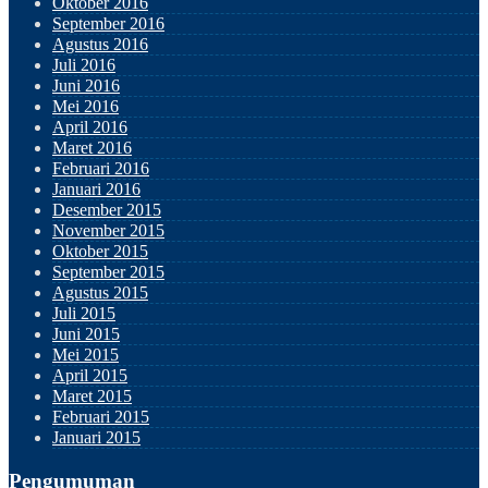
Oktober 2016
September 2016
Agustus 2016
Juli 2016
Juni 2016
Mei 2016
April 2016
Maret 2016
Februari 2016
Januari 2016
Desember 2015
November 2015
Oktober 2015
September 2015
Agustus 2015
Juli 2015
Juni 2015
Mei 2015
April 2015
Maret 2015
Februari 2015
Januari 2015
Pengumuman