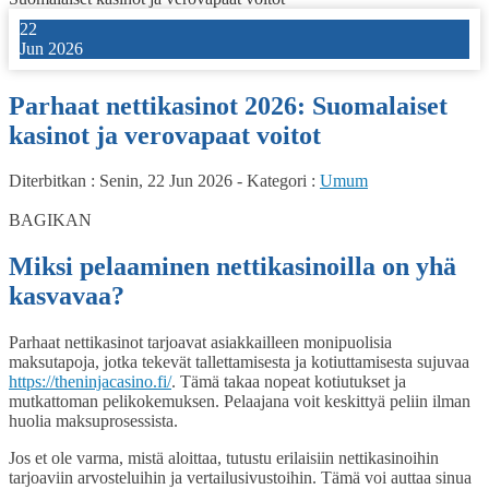
22
Jun 2026
Parhaat nettikasinot 2026: Suomalaiset
kasinot ja verovapaat voitot
Diterbitkan :
Senin, 22 Jun 2026
-
Kategori :
Umum
0
BAGIKAN
Miksi pelaaminen nettikasinoilla on yhä
kasvavaa?
Parhaat nettikasinot tarjoavat asiakkailleen monipuolisia
maksutapoja, jotka tekevät tallettamisesta ja kotiuttamisesta sujuvaa
https://theninjacasino.fi/
. Tämä takaa nopeat kotiutukset ja
mutkattoman pelikokemuksen. Pelaajana voit keskittyä peliin ilman
huolia maksuprosessista.
Jos et ole varma, mistä aloittaa, tutustu erilaisiin nettikasinoihin
tarjoaviin arvosteluihin ja vertailusivustoihin. Tämä voi auttaa sinua