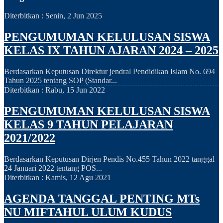
Diterbitkan :
Senin, 2 Jun 2025
PENGUMUMAN KELULUSAN SISWA
KELAS IX TAHUN AJARAN 2024 – 2025
Berdasarkan Keputusan Direktur jendral Pendidikan Islam No. 694
Tahun 2025 tentang SOP (Standar...
Diterbitkan :
Rabu, 15 Jun 2022
PENGUMUMAN KELULUSAN SISWA
KELAS 9 TAHUN PELAJARAN
2021/2022
Berdasarkan Keputusan Dirjen Pendis No.455 Tahun 2022 tanggal
24 Januari 2022 tentang POS...
Diterbitkan :
Kamis, 12 Agu 2021
AGENDA TANGGAL PENTING MTs
NU MIFTAHUL ULUM KUDUS