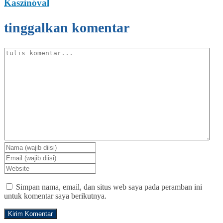
Kaszinóval
tinggalkan komentar
Simpan nama, email, dan situs web saya pada peramban ini
untuk komentar saya berikutnya.