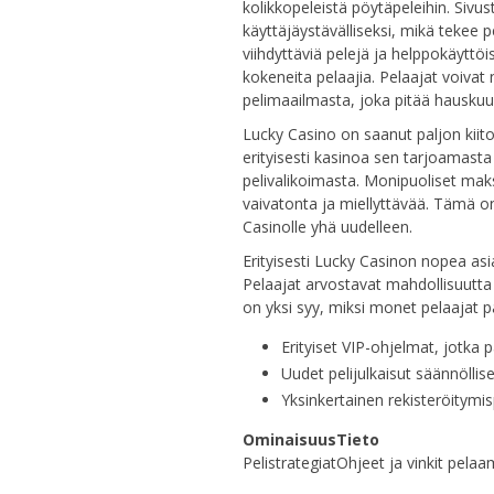
kolikkopeleistä pöytäpeleihin. Sivus
käyttäjäystävälliseksi, mikä tekee
viihdyttäviä pelejä ja helppokäyttö
kokeneita pelaajia. Pelaajat voivat 
pelimaailmasta, joka pitää hauskuud
Lucky Casino on saanut paljon kiito
erityisesti kasinoa sen tarjoamasta 
pelivalikoimasta. Monipuoliset mak
vaivatonta ja miellyttävää. Tämä 
Casinolle yhä uudelleen.
Erityisesti Lucky Casinon nopea asi
Pelaajat arvostavat mahdollisuutta
on yksi syy, miksi monet pelaajat 
Erityiset VIP-ohjelmat, jotka pa
Uudet pelijulkaisut säännöllise
Yksinkertainen rekisteröitymis
Ominaisuus
Tieto
Pelistrategiat
Ohjeet ja vinkit pela