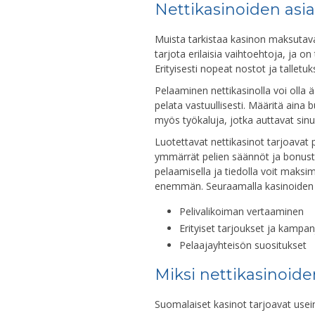
Nettikasinoiden asi
Muista tarkistaa kasinon maksutava
tarjota erilaisia vaihtoehtoja, ja on 
Erityisesti nopeat nostot ja talletuks
Pelaaminen nettikasinolla voi olla
pelata vastuullisesti. Määritä aina bu
myös työkaluja, jotka auttavat sin
Luotettavat nettikasinot tarjoavat p
ymmärrät pelien säännöt ja bonust
pelaamisella ja tiedolla voit maksi
enemmän. Seuraamalla kasinoiden 
Pelivalikoiman vertaaminen
Erityiset tarjoukset ja kampan
Pelaajayhteisön suositukset
Miksi nettikasinoide
Suomalaiset kasinot tarjoavat usein