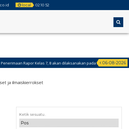
co.id
local
02
:
10
53
06-08-2026
apor Kelas 7, 8 akan dilaksanakan pada Hari Sabtu, 21 Juni 2025
et ja ilmaiskierrokset