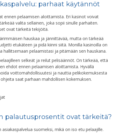
akaspalvelu: parhaat käytännöt
t ennen pelaamisen aloittamista. Eri kasinot voivat
tärkeää valita sellainen, joka sopii sinulle parhaiten.
et ovat tärkeitä tekijöitä.
 äärimmäisen hauskaa ja jännittävää, mutta on tärkeää
djetti etukäteen ja pidä kiinni siitä. Monilla kasinoilla on
ua hallitsemaan pelaamistasi ja pitämään sen hauskana.
elaajilleen selkeät ja reilut pelisäännöt. On tärkeää, että
en ehdot ennen pelaamisen aloittamista. Hyvällä
moida voittomahdollisuutesi ja nauttia pelikokemuksesta
ohjeita saat parhaan mahdollisen kokemuksen.
jat
n palautusprosentit ovat tärkeitä?
 asiakaspalvelua suomeksi, mikä on iso etu pelaajille.