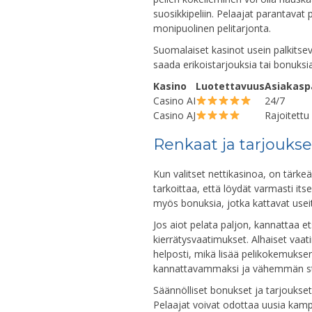
suosikkipeliin. Pelaajat parantavat 
monipuolinen pelitarjonta.
Suomalaiset kasinot usein palkitseva
saada erikoistarjouksia tai bonuksia,
Kasino
Luotettavuus
Asiakasp
Casino AI
24/7
Casino AJ
Rajoitettu
Renkaat ja tarjoukset
Kun valitset nettikasinoa, on tärke
tarkoittaa, että löydät varmasti itse
myös bonuksia, jotka kattavat useit
Jos aiot pelata paljon, kannattaa et
kierrätysvaatimukset. Alhaiset vaa
helposti, mikä lisää pelikokemukse
kannattavammaksi ja vähemmän st
Säännölliset bonukset ja tarjoukse
Pelaajat voivat odottaa uusia kampan