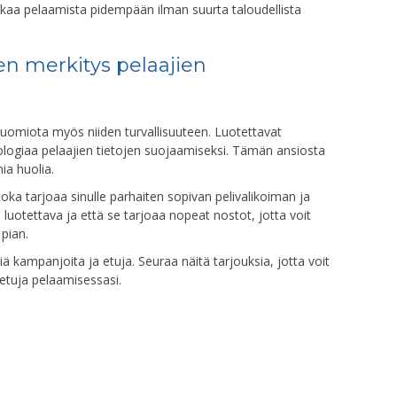
tkaa pelaamista pidempään ilman suurta taloudellista
n merkitys pelaajien
ä huomiota myös niiden turvallisuuteen. Luotettavat
nologiaa pelaajien tietojen suojaamiseksi. Tämän ansiosta
ia huolia.
 joka tarjoaa sinulle parhaiten sopivan pelivalikoiman ja
 luotettava ja että se tarjoaa nopeat nostot, jotta voit
pian.
iä kampanjoita ja etuja. Seuraa näitä tarjouksia, jotta voit
tuja pelaamisessasi.