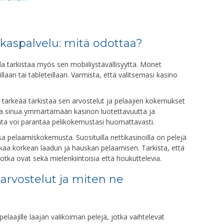
kaspalvelu: mitä odottaa?
da tarkistaa myös sen mobiiliystävällisyyttä. Monet
llaan tai tableteillaan. Varmista, että valitsemasi kasino
n tärkeää tarkistaa sen arvostelut ja pelaajien kokemukset
a sinua ymmärtämään kasinon luotettavuutta ja
inta voi parantaa pelikokemustasi huomattavasti.
a pelaamiskokemusta. Suosituilla nettikasinoilla on pelejä
 takaa korkean laadun ja hauskan pelaamisen. Tarkista, että
 jotka ovat sekä mielenkiintoisia että houkuttelevia.
arvostelut ja miten ne
elaajille laajan valikoiman pelejä, jotka vaihtelevat