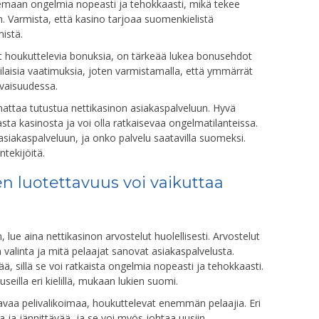
semaan ongelmia nopeasti ja tehokkaasti, mikä tekee
 Varmista, että kasino tarjoaa suomenkielistä
istä.
t houkuttelevia bonuksia, on tärkeää lukea bonusehdot
a erilaisia vaatimuksia, joten varmistamalla, että ymmärrät
levaisuudessa.
nattaa tutustua nettikasinon asiakaspalveluun. Hyvä
sta kasinosta ja voi olla ratkaisevaa ongelmatilanteissa.
 asiakaspalveluun, ja onko palvelu saatavilla suomeksi.
tekijöitä.
n luotettavuus voi vaikuttaa
 lue aina nettikasinon arvostelut huolellisesti. Arvostelut
 valinta ja mitä pelaajat sanovat asiakaspalvelusta.
ä, sillä se voi ratkaista ongelmia nopeasti ja tehokkaasti.
seilla eri kielillä, mukaan lukien suomi.
tavaa pelivalikoimaa, houkuttelevat enemmän pelaajia. Eri
a ja jännittävää, ja se voi myös johtaa uusiin