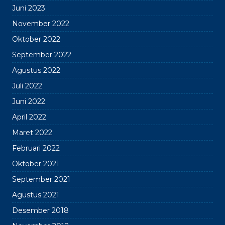
Juni 2023
November 2022
Oktober 2022
September 2022
Agustus 2022
Juli 2022
Juni 2022
April 2022
Maret 2022
Februari 2022
Oktober 2021
September 2021
Agustus 2021
Desember 2018