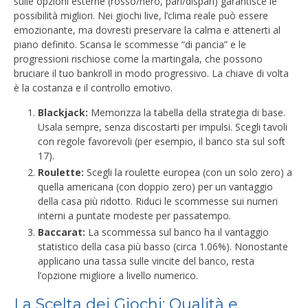
sulle opzioni esterne (rosso/nero, pari/dispari) garantisce le
possibilità migliori. Nei giochi live, l’clima reale può essere
emozionante, ma dovresti preservare la calma e attenerti al
piano definito. Scansa le scommesse “di pancia” e le
progressioni rischiose come la martingala, che possono
bruciare il tuo bankroll in modo progressivo. La chiave di volta
è la costanza e il controllo emotivo.
Blackjack:
Memorizza la tabella della strategia di base.
Usala sempre, senza discostarti per impulsi. Scegli tavoli
con regole favorevoli (per esempio, il banco sta sul soft
17).
Roulette:
Scegli la roulette europea (con un solo zero) a
quella americana (con doppio zero) per un vantaggio
della casa più ridotto. Riduci le scommesse sui numeri
interni a puntate modeste per passatempo.
Baccarat:
La scommessa sul banco ha il vantaggio
statistico della casa più basso (circa 1.06%). Nonostante
applicano una tassa sulle vincite del banco, resta
l’opzione migliore a livello numerico.
La Scelta dei Giochi: Qualità e