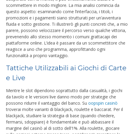
scommettere in modo migliore. La mia analisi comincia da
questo aspetto: esaminando come l’interfaccia, i titoli, i
promozioni e i pagamenti siano strutturati per un’avventura
fluida e sotto gestione. Ti illustrerò gli punti concreti che, a mio
parere, possono velocizzare il percorso verso qualche vittoria,
prevenendo allo stesso momento i comuni grattacapi dei
piattaforme online. L’idea è passare da un scommettitore che
reagisce a uno che programma, approfittando ogni
funzionalità a proprio vantaggio.
Tattiche Utilizzabili ai Giochi di Carte
e Live
Mentre le slot dipendono soprattutto dalla casualità, i giochi
da tavolo e le versioni live danno modo per strategie che
possono ridurre il vantaggio del banco. Su
oopspin casinò
troverai molte varianti di blackjack, roulette e baccarat. Per il
blackjack, studiare la strategia di base (quando chiedere,
fermarsi, sdoppiare) è fondamentale e può abbassare il
margine del casinò al di sotto dell’1%. Alla roulette, giocare