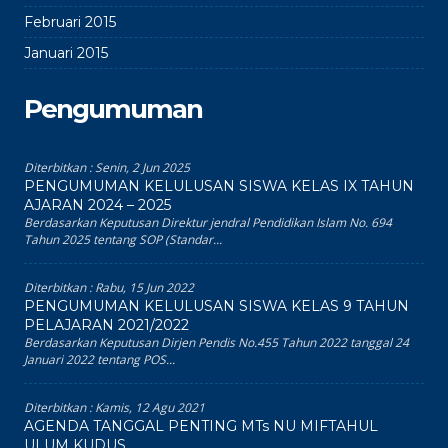
Februari 2015
Januari 2015
Pengumuman
Diterbitkan :
Senin, 2 Jun 2025
PENGUMUMAN KELULUSAN SISWA KELAS IX TAHUN
AJARAN 2024 – 2025
Berdasarkan Keputusan Direktur jendral Pendidikan Islam No. 694
Tahun 2025 tentang SOP (Standar...
Diterbitkan :
Rabu, 15 Jun 2022
PENGUMUMAN KELULUSAN SISWA KELAS 9 TAHUN
PELAJARAN 2021/2022
Berdasarkan Keputusan Dirjen Pendis No.455 Tahun 2022 tanggal 24
Januari 2022 tentang POS...
Diterbitkan :
Kamis, 12 Agu 2021
AGENDA TANGGAL PENTING MTs NU MIFTAHUL
ULUM KUDUS