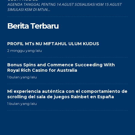
AGENDA TANGGAL PENTNG 14 AGUST SOSIALISASI KSM 15 AGUST
SIMULASI KSM DI MTsN...
Berita Terbaru
PROFIL MTs NU MIFTAHUL ULUM KUDUS
2 minggu yang lalu
Bonus Spins and Commence Succeeding With
Royal Rich Casino for Australia
1 bulan yang lalu
Mi experiencia auténtica con el comportamiento de
scrolling del sala de juegos Rainbet en España
1 bulan yang lalu