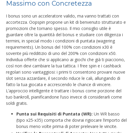
Massimo con Concretezza
I bonus sono un acceleratore valido, ma vanno trattati con
accortezza. Oopspin propone un kit di benvenuto strutturato e
promozioni che tornano spesso. Il mio consiglio utile è
guardare oltre la quantità del bonus e studiare con diligenza i
termini, in special modo i condizioni di puntata (wagering
requirements). Un bonus del 100% con condizioni x30 è
sovente più redditizio di uno del 200% con condizioni x50.
Individua offerte che si applicano ai giochi che già ti piacciono,
così non devi cambiare la tua tattica. I free spin e i cashback
regolari sono vantaggiosi: i primi ti consentono provare nuove
slot senza azzardare, il secondo riduce le cali, allungando di
fatto la tua giocata e accrescendo le chance di vincere.
L’approccio intelligente è trattare i bonus come porzione del
tuo bankroll, pianificandone l’uso invece di considerarli come
soldi gratis.
Punta sui Requisiti di Puntata (WR):
Un WR basso
(tipo x25-x35) comporta che dovrai rigiocare l’importo del
bonus meno volte prima di poter prelevare le vincite.