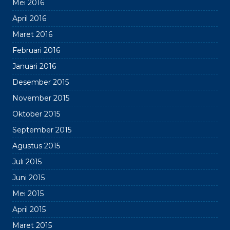
Mei 2016
April 2016
Maret 2016
Februari 2016
Januari 2016
Desember 2015
November 2015
Oktober 2015
September 2015
Agustus 2015
Juli 2015
Juni 2015
Mei 2015
April 2015
Maret 2015