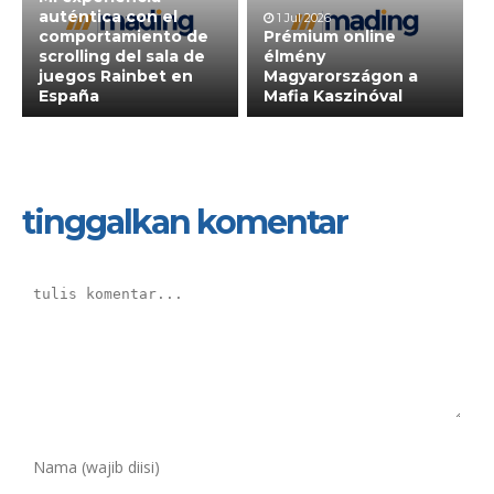
auténtica con el
1 Jul 2026
comportamiento de
Prémium online
scrolling del sala de
élmény
juegos Rainbet en
Magyarországon a
España
Mafia Kaszinóval
tinggalkan komentar