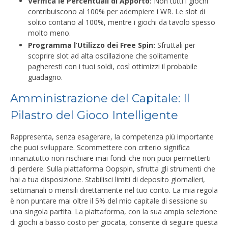
Verifica le Percentuali di Apporto:
Non tutti i giochi
contribuiscono al 100% per adempiere i WR. Le slot di
solito contano al 100%, mentre i giochi da tavolo spesso
molto meno.
Programma l’Utilizzo dei Free Spin:
Sfruttali per
scoprire slot ad alta oscillazione che solitamente
pagheresti con i tuoi soldi, così ottimizzi il probabile
guadagno.
Amministrazione del Capitale: Il
Pilastro del Gioco Intelligente
Rappresenta, senza esagerare, la competenza più importante
che puoi sviluppare. Scommettere con criterio significa
innanzitutto non rischiare mai fondi che non puoi permetterti
di perdere. Sulla piattaforma Oopspin, sfrutta gli strumenti che
hai a tua disposizione. Stabilisci limiti di deposito giornalieri,
settimanali o mensili direttamente nel tuo conto. La mia regola
è non puntare mai oltre il 5% del mio capitale di sessione su
una singola partita. La piattaforma, con la sua ampia selezione
di giochi a basso costo per giocata, consente di seguire questa