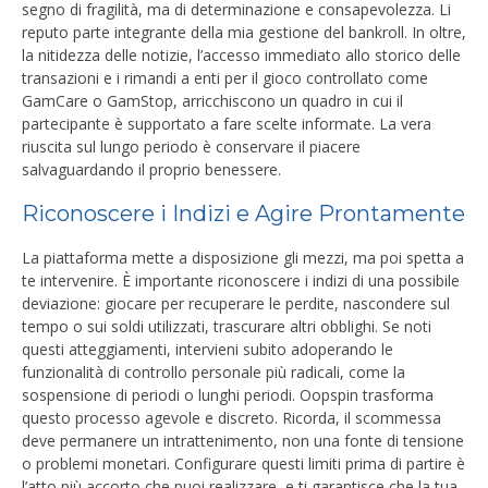
segno di fragilità, ma di determinazione e consapevolezza. Li
reputo parte integrante della mia gestione del bankroll. In oltre,
la nitidezza delle notizie, l’accesso immediato allo storico delle
transazioni e i rimandi a enti per il gioco controllato come
GamCare o GamStop, arricchiscono un quadro in cui il
partecipante è supportato a fare scelte informate. La vera
riuscita sul lungo periodo è conservare il piacere
salvaguardando il proprio benessere.
Riconoscere i Indizi e Agire Prontamente
La piattaforma mette a disposizione gli mezzi, ma poi spetta a
te intervenire. È importante riconoscere i indizi di una possibile
deviazione: giocare per recuperare le perdite, nascondere sul
tempo o sui soldi utilizzati, trascurare altri obblighi. Se noti
questi atteggiamenti, intervieni subito adoperando le
funzionalità di controllo personale più radicali, come la
sospensione di periodi o lunghi periodi. Oopspin trasforma
questo processo agevole e discreto. Ricorda, il scommessa
deve permanere un intrattenimento, non una fonte di tensione
o problemi monetari. Configurare questi limiti prima di partire è
l’atto più accorto che puoi realizzare, e ti garantisce che la tua