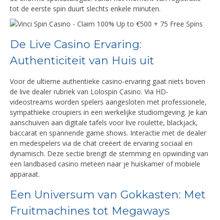
tot de eerste spin duurt slechts enkele minuten.
De Live Casino Ervaring:
Authenticiteit van Huis uit
Voor de ultieme authentieke casino-ervaring gaat niets boven
de live dealer rubriek van Lolospin Casino. Via HD-
videostreams worden spelers aangesloten met professionele,
sympathieke croupiers in een werkelijke studiomgeving. Je kan
aanschuiven aan digitale tafels voor live roulette, blackjack,
baccarat en spannende game shows. Interactie met de dealer
en medespelers via de chat creëert de ervaring sociaal en
dynamisch. Deze sectie brengt de stemming en opwinding van
een landbased casino meteen naar je huiskamer of mobiele
apparaat.
Een Universum van Gokkasten: Met
Fruitmachines tot Megaways