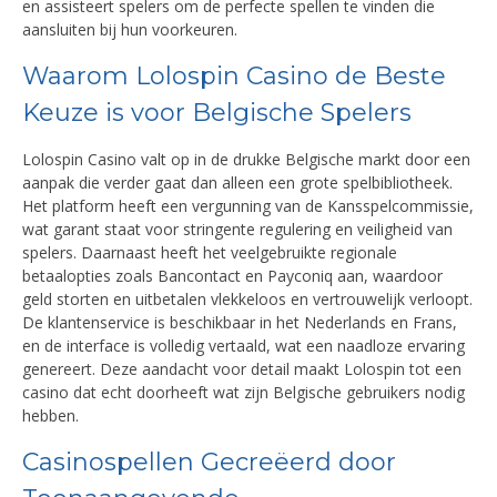
en assisteert spelers om de perfecte spellen te vinden die
aansluiten bij hun voorkeuren.
Waarom Lolospin Casino de Beste
Keuze is voor Belgische Spelers
Lolospin Casino valt op in de drukke Belgische markt door een
aanpak die verder gaat dan alleen een grote spelbibliotheek.
Het platform heeft een vergunning van de Kansspelcommissie,
wat garant staat voor stringente regulering en veiligheid van
spelers. Daarnaast heeft het veelgebruikte regionale
betaalopties zoals Bancontact en Payconiq aan, waardoor
geld storten en uitbetalen vlekkeloos en vertrouwelijk verloopt.
De klantenservice is beschikbaar in het Nederlands en Frans,
en de interface is volledig vertaald, wat een naadloze ervaring
genereert. Deze aandacht voor detail maakt Lolospin tot een
casino dat echt doorheeft wat zijn Belgische gebruikers nodig
hebben.
Casinospellen Gecreëerd door