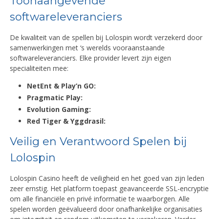
Toonaangevende
softwareleveranciers
De kwaliteit van de spellen bij Lolospin wordt verzekerd door
samenwerkingen met ‘s werelds vooraanstaande
softwareleveranciers. Elke provider levert zijn eigen
specialiteiten mee:
NetEnt & Play’n GO:
Pragmatic Play:
Evolution Gaming:
Red Tiger & Yggdrasil:
Veilig en Verantwoord Spelen bij
Lolospin
Lolospin Casino heeft de veiligheid en het goed van zijn leden
zeer ernstig. Het platform toepast geavanceerde SSL-encryptie
om alle financiële en privé informatie te waarborgen. Alle
spelen worden geëvalueerd door onafhankelijke organisaties