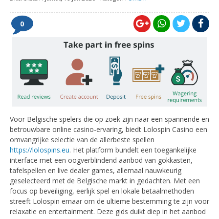
0
Voor Belgische spelers die op zoek zijn naar een spannende en
betrouwbare online casino-ervaring, biedt Lolospin Casino een
omvangrijke selectie van de allerbeste spellen
https://lolospins.eu
. Het platform bundelt een toegankelijke
interface met een oogverblindend aanbod van gokkasten,
tafelspellen en live dealer games, allemaal nauwkeurig
geselecteerd met de Belgische markt in gedachten. Met een
focus op beveiliging, eerlijk spel en lokale betaalmethoden
streeft Lolospin ernaar om de ultieme bestemming te zijn voor
relaxatie en entertainment. Deze gids duikt diep in het aanbod