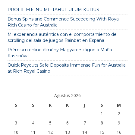
PROFIL MTs NU MIFTAHUL ULUM KUDUS
Bonus Spins and Commence Succeeding With Royal
Rich Casino for Australia
Mi experiencia auténtica con el comportamiento de
scrolling del sala de juegos Rainbet en España
Prémium online élmény Magyarországon a Mafia
Kaszinóval
Quick Payouts Safe Deposits Immense Fun for Australia
at Rich Royal Casino
Agustus 2026
S
S
R
K
J
S
M
1
2
3
4
5
6
7
8
9
10
11
12
13
14
15
16