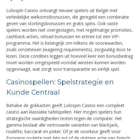
Lolospin Casino ontvangt nieuwe spelers uit België met
verleidelijke welkomstbonussen, die geregeld een combinatie
geven van stortingsbonussen en gratis spins. Ook vaste
spelers worden niet overgeslagen, met regelmatige promoties,
cashback-acties, reload bonussen en entree tot een VIP-
programma. Het is belangrijk om telkens de voorwaarden,
zoals omzeteisen (wagering requirements), zorgvuldig door te
lezen. Deze condities leggen uit hoeveel keer een bonusbedrag
moet worden omgespeeld voordat winsten kunnen worden
opgevraagd, wat zorgt voor transparantie en eerlijk spel.
Casinospellen: Spelstrategie en
Kunde Centraal
Behalve de gokkasten geeft Lolospin Casino een compleet
casino aan klassieke tafelspellen. Hier mogen spelers hun
strategische vaardigheden testen tegen de computer. Het
gamma beslaat alle vertrouwde varianten van blackjack,
roulette, baccarat en poker. Of je de voorkeur geeft voor
Europese roulette met één nul of de vlottere actie van French