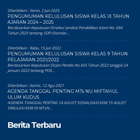
Diterbitkan :
Senin, 2 Jun 2025
PENGUMUMAN KELULUSAN SISWA KELAS IX TAHUN
AJARAN 2024 – 2025
Berdasarkan Keputusan Direktur jendral Pendidikan Islam No. 694
Tahun 2025 tentang SOP (Standar...
Diterbitkan :
Rabu, 15 Jun 2022
PENGUMUMAN KELULUSAN SISWA KELAS 9 TAHUN
PELAJARAN 2021/2022
Berdasarkan Keputusan Dirjen Pendis No.455 Tahun 2022 tanggal 24
Januari 2022 tentang POS...
Diterbitkan :
Kamis, 12 Agu 2021
AGENDA TANGGAL PENTING MTs NU MIFTAHUL
ULUM KUDUS
AGENDA TANGGAL PENTNG 14 AGUST SOSIALISASI KSM 15 AGUST
SIMULASI KSM DI MTsN...
Berita Terbaru