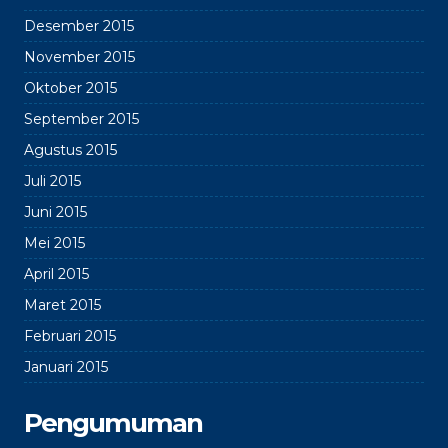
Desember 2015
November 2015
Oktober 2015
September 2015
Agustus 2015
Juli 2015
Juni 2015
Mei 2015
April 2015
Maret 2015
Februari 2015
Januari 2015
Pengumuman