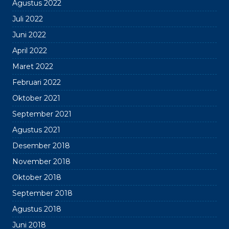
Agustus 2022
Juli 2022
Juni 2022
April 2022
Maret 2022
Februari 2022
Oktober 2021
September 2021
Agustus 2021
Desember 2018
November 2018
Oktober 2018
September 2018
Agustus 2018
Juni 2018