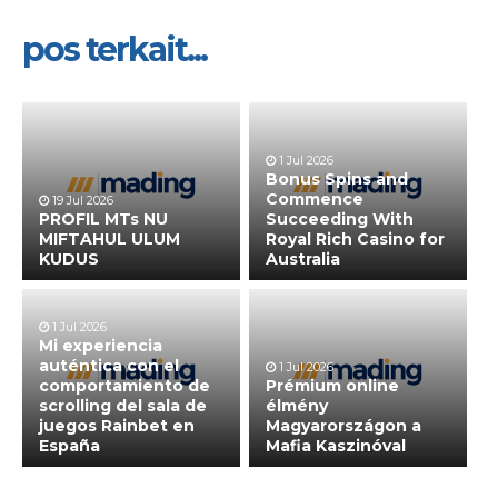
pos terkait...
1 Jul 2026
Bonus Spins and
Commence
19 Jul 2026
PROFIL MTs NU
Succeeding With
MIFTAHUL ULUM
Royal Rich Casino for
KUDUS
Australia
1 Jul 2026
Mi experiencia
auténtica con el
1 Jul 2026
comportamiento de
Prémium online
scrolling del sala de
élmény
juegos Rainbet en
Magyarországon a
España
Mafia Kaszinóval