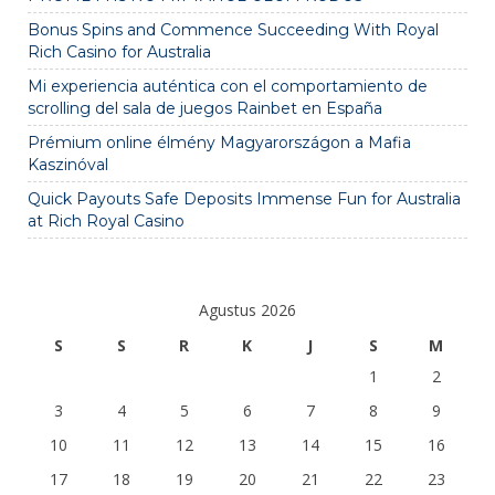
Bonus Spins and Commence Succeeding With Royal
Rich Casino for Australia
Mi experiencia auténtica con el comportamiento de
scrolling del sala de juegos Rainbet en España
Prémium online élmény Magyarországon a Mafia
Kaszinóval
Quick Payouts Safe Deposits Immense Fun for Australia
at Rich Royal Casino
Agustus 2026
S
S
R
K
J
S
M
1
2
3
4
5
6
7
8
9
10
11
12
13
14
15
16
17
18
19
20
21
22
23