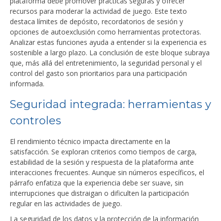
plataforma debe promover prácticas seguras y ofrecer
recursos para moderar la actividad de juego. Este texto
destaca límites de depósito, recordatorios de sesión y
opciones de autoexclusión como herramientas protectoras.
Analizar estas funciones ayuda a entender si la experiencia es
sostenible a largo plazo. La conclusión de este bloque subraya
que, más allá del entretenimiento, la seguridad personal y el
control del gasto son prioritarios para una participación
informada.
Seguridad integrada: herramientas y
controles
El rendimiento técnico impacta directamente en la
satisfacción. Se exploran criterios como tiempos de carga,
estabilidad de la sesión y respuesta de la plataforma ante
interacciones frecuentes. Aunque sin números específicos, el
párrafo enfatiza que la experiencia debe ser suave, sin
interrupciones que distraigan o dificulten la participación
regular en las actividades de juego.
La seguridad de los datos y la protección de la información