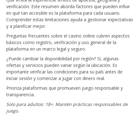
verificación. Este resumen aborda factores que pueden influir
en qué tan accesible es la plataforma para cada usuario.
Comprender estas limitaciones ayuda a gestionar expectativas
y a planificar mejor.
Preguntas frecuentes sobre el casino online cubren aspectos
básicos como registro, verificación y uso general de la
plataforma en un marco legal y seguro.
¿Puede cambiar la disponibilidad por región? Sí, algunas
ofertas y servicios pueden variar según la ubicación. Es
importante verificar las condiciones para su país antes de
iniciar sesión y comenzar a jugar con dinero real.
Prioriza plataformas que promueven juego responsable y
transparencia.
Solo para adultos: 18+. Mantén prácticas responsables de
juego.