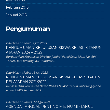
Februari 2015
Januari 2015
Pengumuman
Diterbitkan :
Senin, 2 Jun 2025
PENGUMUMAN KELULUSAN SISWA KELAS IX TAHUN
AJARAN 2024 – 2025
Berdasarkan Keputusan Direktur jendral Pendidikan Islam No. 694
Tahun 2025 tentang SOP (Standar...
Diterbitkan :
Rabu, 15 Jun 2022
PENGUMUMAN KELULUSAN SISWA KELAS 9 TAHUN
PELAJARAN 2021/2022
Berdasarkan Keputusan Dirjen Pendis No.455 Tahun 2022 tanggal 24
Januari 2022 tentang POS...
Diterbitkan :
Kamis, 12 Agu 2021
AGENDA TANGGAL PENTING MTs NU MIFTAHUL