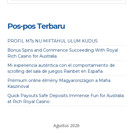
Pos-pos Terbaru
PROFIL MTs NU MIFTAHUL ULUM KUDUS
Bonus Spins and Commence Succeeding With Royal
Rich Casino for Australia
Mi experiencia auténtica con el comportamiento de
scrolling del sala de juegos Rainbet en España
Prémium online élmény Magyarországon a Mafia
Kaszinóval
Quick Payouts Safe Deposits Immense Fun for Australia
at Rich Royal Casino
Agustus 2026