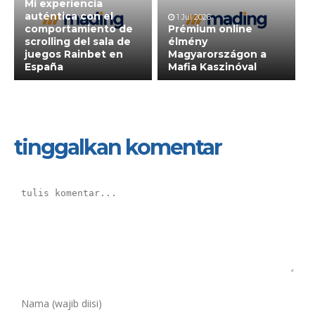
Mi experiencia
auténtica con el
1 Jul 2026
comportamiento de
Prémium online
scrolling del sala de
élmény
juegos Rainbet en
Magyarországon a
España
Mafia Kaszinóval
tinggalkan komentar