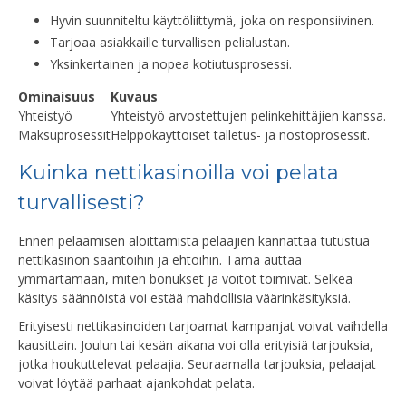
Hyvin suunniteltu käyttöliittymä, joka on responsiivinen.
Tarjoaa asiakkaille turvallisen pelialustan.
Yksinkertainen ja nopea kotiutusprosessi.
Ominaisuus
Kuvaus
Yhteistyö
Yhteistyö arvostettujen pelinkehittäjien kanssa.
Maksuprosessit
Helppokäyttöiset talletus- ja nostoprosessit.
Kuinka nettikasinoilla voi pelata
turvallisesti?
Ennen pelaamisen aloittamista pelaajien kannattaa tutustua
nettikasinon sääntöihin ja ehtoihin. Tämä auttaa
ymmärtämään, miten bonukset ja voitot toimivat. Selkeä
käsitys säännöistä voi estää mahdollisia väärinkäsityksiä.
Erityisesti nettikasinoiden tarjoamat kampanjat voivat vaihdella
kausittain. Joulun tai kesän aikana voi olla erityisiä tarjouksia,
jotka houkuttelevat pelaajia. Seuraamalla tarjouksia, pelaajat
voivat löytää parhaat ajankohdat pelata.