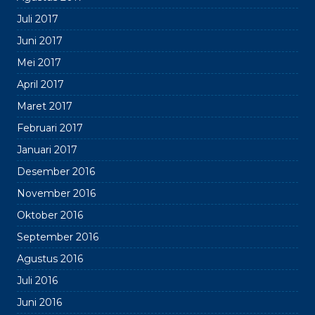
Juli 2017
Juni 2017
Mei 2017
April 2017
Maret 2017
Februari 2017
Januari 2017
Desember 2016
November 2016
Oktober 2016
September 2016
Agustus 2016
Juli 2016
Juni 2016