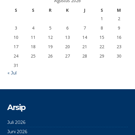
Agustus 2026
S
S
R
K
J
S
M
1
2
3
4
5
6
7
8
9
10
11
12
13
14
15
16
17
18
19
20
21
22
23
24
25
26
27
28
29
30
31
« Jul
Arsip
Juli 2026
Juni 2026