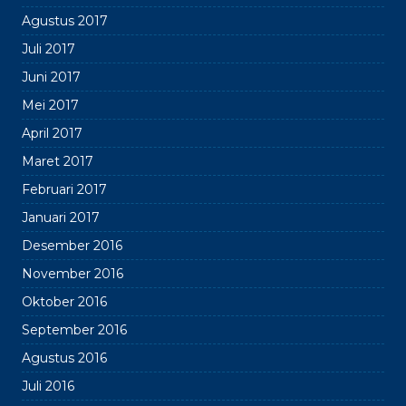
Agustus 2017
Juli 2017
Juni 2017
Mei 2017
April 2017
Maret 2017
Februari 2017
Januari 2017
Desember 2016
November 2016
Oktober 2016
September 2016
Agustus 2016
Juli 2016