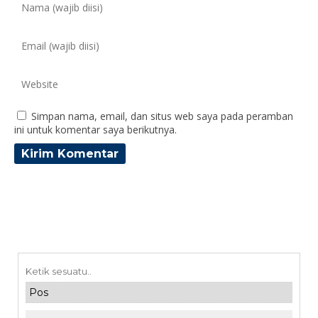
Simpan nama, email, dan situs web saya pada peramban
ini untuk komentar saya berikutnya.