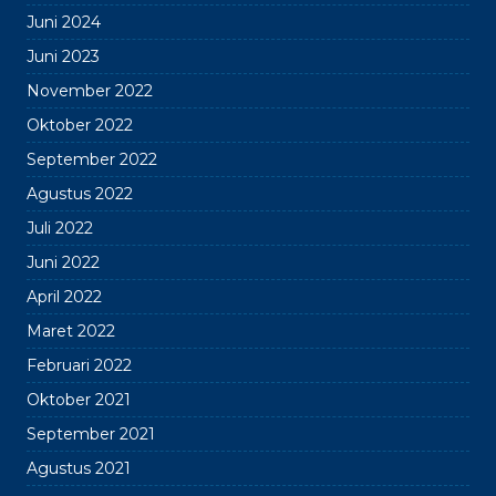
Juni 2024
Juni 2023
November 2022
Oktober 2022
September 2022
Agustus 2022
Juli 2022
Juni 2022
April 2022
Maret 2022
Februari 2022
Oktober 2021
September 2021
Agustus 2021