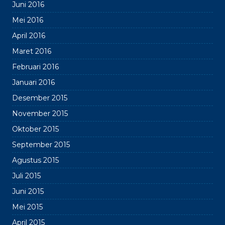
Juni 2016
Mei 2016
April 2016
Maret 2016
Februari 2016
Januari 2016
Desember 2015
November 2015
Oktober 2015
September 2015
Agustus 2015
Juli 2015
Juni 2015
Mei 2015
April 2015