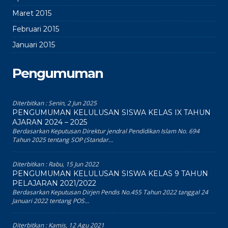
Maret 2015
Februari 2015
Januari 2015
Pengumuman
Diterbitkan :
Senin, 2 Jun 2025
PENGUMUMAN KELULUSAN SISWA KELAS IX TAHUN
AJARAN 2024 – 2025
Berdasarkan Keputusan Direktur jendral Pendidikan Islam No. 694
Tahun 2025 tentang SOP (Standar...
Diterbitkan :
Rabu, 15 Jun 2022
PENGUMUMAN KELULUSAN SISWA KELAS 9 TAHUN
PELAJARAN 2021/2022
Berdasarkan Keputusan Dirjen Pendis No.455 Tahun 2022 tanggal 24
Januari 2022 tentang POS...
Diterbitkan :
Kamis, 12 Agu 2021