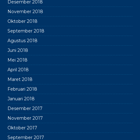
Desember 2018
November 2018
Oktober 2018
September 2018
Agustus 2018
Juni 2018
Mei 2018
April 2018
Maret 2018
Februari 2018
Januari 2018
Desember 2017
November 2017
Oktober 2017
September 2017