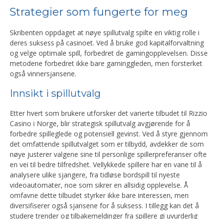
Strategier som fungerte for meg
Skribenten oppdaget at nøye spillutvalg spilte en viktig rolle i
deres suksess på casinoet. Ved å bruke god kapitalforvaltning
og velge optimale spill, forbedret de gamingopplevelsen. Disse
metodene forbedret ikke bare gaminggleden, men forsterket
også vinnersjansene.
Innsikt i spillutvalg
Etter hvert som brukere utforsker det varierte tilbudet til Rizzio
Casino i Norge, blir strategisk spillutvalg avgjørende for å
forbedre spilleglede og potensiell gevinst. Ved å styre gjennom
det omfattende spillutvalget som er tilbydd, avdekker de som
nøye justerer valgene sine til personlige spillerpreferanser ofte
en vei til bedre tilfredshet. Vellykkede spillere har en vane til å
analysere ulike sjangere, fra tidløse bordspill til nyeste
videoautomater, noe som sikrer en allsidig opplevelse. Å
omfavne dette tilbudet styrker ikke bare interessen, men
diversifiserer også sjansene for å suksess. I tillegg kan det å
studere trender og tilbakemeldinger fra spillere gi uvurderlig