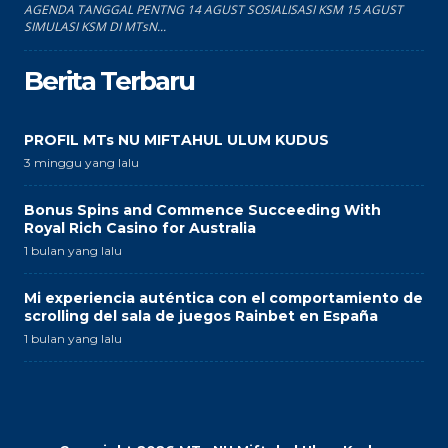
AGENDA TANGGAL PENTNG 14 AGUST SOSIALISASI KSM 15 AGUST
SIMULASI KSM DI MTsN...
Berita Terbaru
PROFIL MTs NU MIFTAHUL ULUM KUDUS
3 minggu yang lalu
Bonus Spins and Commence Succeeding With
Royal Rich Casino for Australia
1 bulan yang lalu
Mi experiencia auténtica con el comportamiento de
scrolling del sala de juegos Rainbet en España
1 bulan yang lalu