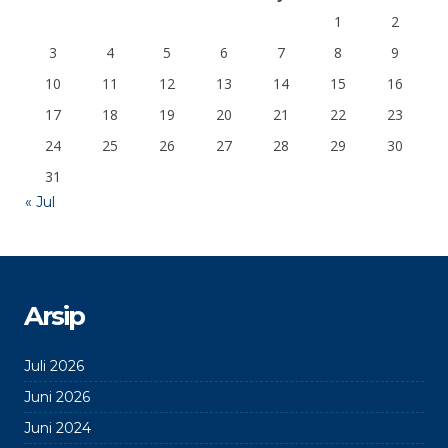
1
2
3
4
5
6
7
8
9
10
11
12
13
14
15
16
17
18
19
20
21
22
23
24
25
26
27
28
29
30
31
« Jul
Arsip
Juli 2026
Juni 2026
Juni 2024