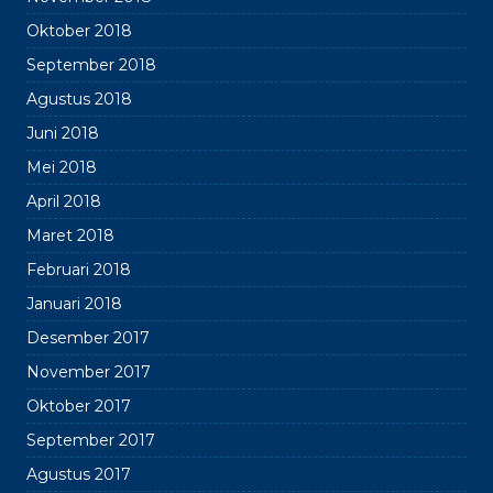
Oktober 2018
September 2018
Agustus 2018
Juni 2018
Mei 2018
April 2018
Maret 2018
Februari 2018
Januari 2018
Desember 2017
November 2017
Oktober 2017
September 2017
Agustus 2017