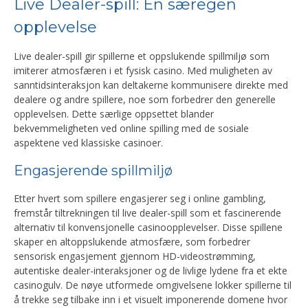
Live Dealer-spill: En særegen
opplevelse
Live dealer-spill gir spillerne et oppslukende spillmiljø som
imiterer atmosfæren i et fysisk casino. Med muligheten av
sanntidsinteraksjon kan deltakerne kommunisere direkte med
dealere og andre spillere, noe som forbedrer den generelle
opplevelsen. Dette særlige oppsettet blander
bekvemmeligheten ved online spilling med de sosiale
aspektene ved klassiske casinoer.
Engasjerende spillmiljø
Etter hvert som spillere engasjerer seg i online gambling,
fremstår tiltrekningen til live dealer-spill som et fascinerende
alternativ til konvensjonelle casinoopplevelser. Disse spillene
skaper en altoppslukende atmosfære, som forbedrer
sensorisk engasjement gjennom HD-videostrømming,
autentiske dealer-interaksjoner og de livlige lydene fra et ekte
casinogulv. De nøye utformede omgivelsene lokker spillerne til
å trekke seg tilbake inn i et visuelt imponerende domene hvor