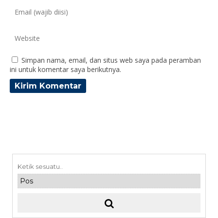
Simpan nama, email, dan situs web saya pada peramban
ini untuk komentar saya berikutnya.