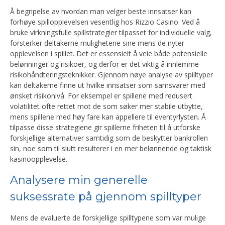
Å begripelse av hvordan man velger beste innsatser kan
forhøye spillopplevelsen vesentlig hos Rizzio Casino. Ved å
bruke virkningsfulle spillstrategier tilpasset for individuelle valg,
forsterker deltakerne mulighetene sine mens de nyter
opplevelsen i spillet. Det er essensielt å veie både potensielle
belønninger og risikoer, og derfor er det viktig å innlemme
risikohåndteringsteknikker. Gjennom nøye analyse av spilltyper
kan deltakerne finne ut hvilke innsatser som samsvarer med
ønsket risikonivå. For eksempel er spillene med redusert
volatilitet ofte rettet mot de som søker mer stabile utbytte,
mens spillene med høy fare kan appellere til eventyrlysten. Å
tilpasse disse strategiene gir spillerne friheten til å utforske
forskjellige alternativer samtidig som de beskytter bankrollen
sin, noe som til slutt resulterer i en mer belønnende og taktisk
kasinoopplevelse.
Analysere min generelle
suksessrate på gjennom spilltyper
Mens de evaluerte de forskjellige spilltypene som var mulige