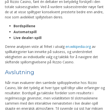
på Rizzio Casino, fant én deltaker en betydelig forskjell i den
totale suksessgraden. Ved å vurdere suksesstrender nøye fant
de ut at visse spilltyper konsekvent presterte bedre enn andre,
noe som avdekket spillytelsen deres.
Bordspillene
Automatspill
Live dealer-spill
Denne analysen viste at frihet i utvalg
en.wikipedia.org
av
spillkategorier kan innvirke på suksess, og understreket
viktigheten av individuelle valg og taktikk for å navigere det
skiftende spillomgivelsene på Rizzio Casino.
Avslutning
Når man evaluerer den samlede spillopplevelse hos Rizzio
Casino, blir det tydelig at hver type spill tilbyr ulike erfaringer og
resultater. Bordspill ga taktiske fordeler som resulterte i
regelmessige gevinster, men volatiliteten til slotmaskinene
sammen med den interaktive nervøsiteten i live dealer-spill
skapte en energisk atmosfære. Til syvende og sist har miksen