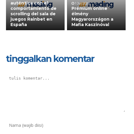
auténtica con el
1 Jul 2026
comportamiento de
Prémium online
scrolling del sala de
élmény
juegos Rainbet en
Magyarországon a
España
Mafia Kaszinóval
tinggalkan komentar