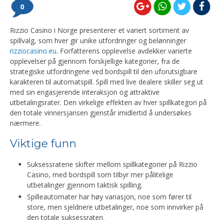
0
Rizzio Casino i Norge presenterer et variert sortiment av
spillvalg, som hver gir unike utfordringer og belønninger
rizziocasino.eu
. Forfatterens opplevelse avdekker varierte
opplevelser på gjennom forskjellige kategorier, fra de
strategiske utfordringene ved bordspill til den uforutsigbare
karakteren til automatspill. Spill med live dealere skiller seg ut
med sin engasjerende interaksjon og attraktive
utbetalingsrater. Den virkelige effekten av hver spillkategori på
den totale vinnersjansen gjenstår imidlertid å undersøkes
nærmere.
Viktige funn
Suksessratene skifter mellom spillkategorier på Rizzio
Casino, med bordspill som tilbyr mer pålitelige
utbetalinger gjennom taktisk spilling.
Spilleautomater har høy variasjon, noe som fører til
store, men sjeldnere utbetalinger, noe som innvirker på
den totale suksessraten.