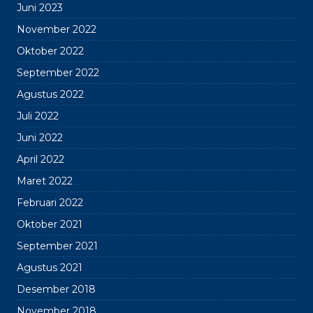
Juni 2023
November 2022
Oktober 2022
September 2022
Agustus 2022
Juli 2022
Juni 2022
April 2022
Maret 2022
Februari 2022
Oktober 2021
September 2021
Agustus 2021
Desember 2018
November 2018