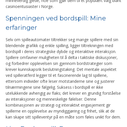
minneverdig glede, noe som gjør dem til et populært valg blant
casinoentusiaster i Norge.
Spenningen ved bordspill: Mine
erfaringer
Selv om spilleautomater tiltrekker seg mange spillere med sin
blendende grafikk og enkle spilling, ligger tiltrekningen med
bordspill i deres strategiske dybde og interaktive interaksjon.
Spillere omfavner muligheten til å delta i taktiske diskusjoner,
og forbedrer opplevelsen sin gjennom bordstrategier som
krever kunnskapsrik beslutningstaking. Det mentale aspektet
ved spilleratferd legger til et fascinerende lag til spillene,
ettersom individer ofte leser motstanderne sine og justerer
tilnærmingene sine følgelig. Suksess i bordspill er ikke
utelukkende avhengig av flaks; det krever en grundig forståelse
av interaksjoner og menneskelige følelser. Denne
kombinasjonen av strategi og interaktivt engasjement gir
spillerne en opplevelse av myndiggjøring og frihet, slik at de
kan skape sitt spilleventyr på en måte som føles unikt for dem.