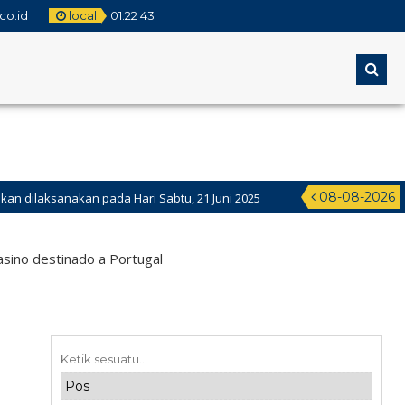
co.id
local
01
:
22
44
08-08-2026
pada Hari Sabtu, 21 Juni 2025
1 tahun yang lalu
/ Simulasi Ke-
sino destinado a Portugal