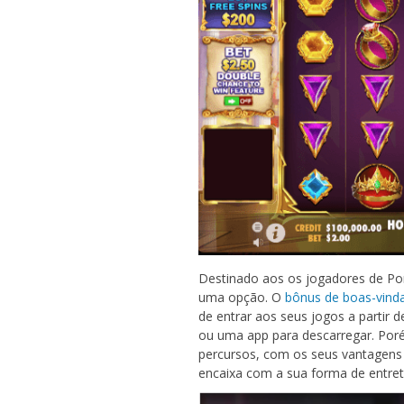
Destinado aos os jogadores de Port
uma opção. O
bônus de boas-vinda
de entrar aos seus jogos a partir 
ou uma app para descarregar. Por
percursos, com os seus vantagens 
encaixa com a sua forma de entret