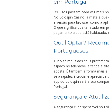
em Portugal
Os lusos passam cada vez mais hor
No Lolospin Casino, a meta é que co
a versão para browser como a apli
O que significa que tem tudo em po
pagamento a que está habituado, 
Qual Optar? Recome
Portugueses
Tudo se reduz aos seus preferência
espaço no telemóvel e tende a alter
aposta. É também a forma mais efi
se a rapidez é crucial e aprecia de 
app do Lolospin será a sua compan
Portugal.
Segurança e Atualiz
A segurança é indispensável no Lo