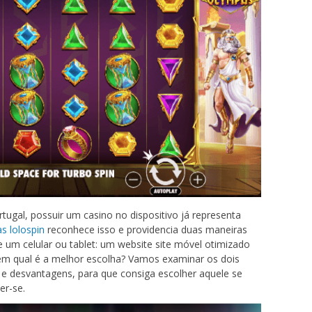
ugal, possuir um casino no dispositivo já representa
s lolospin
reconhece isso e providencia duas maneiras
de um celular ou tablet: um website site móvel otimizado
ém qual é a melhor escolha? Vamos examinar os dois
e desvantagens, para que consiga escolher aquele se
er-se.