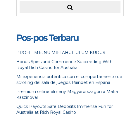
Pos-pos Terbaru
PROFIL MTs NU MIFTAHUL ULUM KUDUS
Bonus Spins and Commence Succeeding With
Royal Rich Casino for Australia
Mi experiencia auténtica con el comportamiento de
scrolling del sala de juegos Rainbet en España
Prémium online élmény Magyarországon a Mafia
Kaszinóval
Quick Payouts Safe Deposits Immense Fun for
Australia at Rich Royal Casino