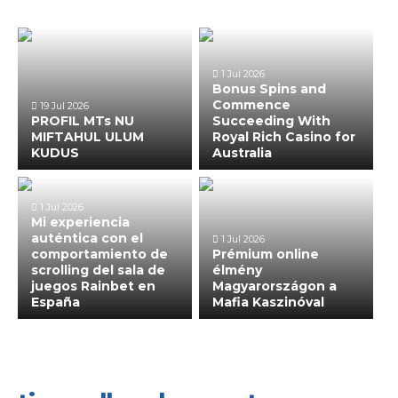
1 Jul 2026
Bonus Spins and
Commence
19 Jul 2026
PROFIL MTs NU
Succeeding With
MIFTAHUL ULUM
Royal Rich Casino for
KUDUS
Australia
1 Jul 2026
Mi experiencia
auténtica con el
1 Jul 2026
comportamiento de
Prémium online
scrolling del sala de
élmény
juegos Rainbet en
Magyarországon a
España
Mafia Kaszinóval