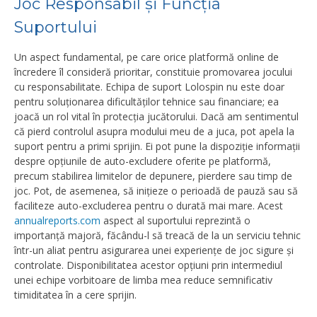
Joc Responsabil și Funcția
Suportului
Un aspect fundamental, pe care orice platformă online de
încredere îl consideră prioritar, constituie promovarea jocului
cu responsabilitate. Echipa de suport Lolospin nu este doar
pentru soluționarea dificultăților tehnice sau financiare; ea
joacă un rol vital în protecția jucătorului. Dacă am sentimentul
că pierd controlul asupra modului meu de a juca, pot apela la
suport pentru a primi sprijin. Ei pot pune la dispoziție informații
despre opțiunile de auto-excludere oferite pe platformă,
precum stabilirea limitelor de depunere, pierdere sau timp de
joc. Pot, de asemenea, să inițieze o perioadă de pauză sau să
faciliteze auto-excluderea pentru o durată mai mare. Acest
annualreports.com
aspect al suportului reprezintă o
importanță majoră, făcându-l să treacă de la un serviciu tehnic
într-un aliat pentru asigurarea unei experiențe de joc sigure și
controlate. Disponibilitatea acestor opțiuni prin intermediul
unei echipe vorbitoare de limba mea reduce semnificativ
timiditatea în a cere sprijin.