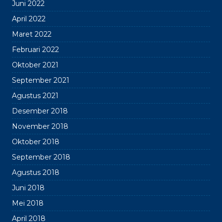
Juni 2022
April 2022
Maret 2022
Februari 2022
Oktober 2021
September 2021
Agustus 2021
Desember 2018
November 2018
Oktober 2018
September 2018
Agustus 2018
Juni 2018
Mei 2018
April 2018