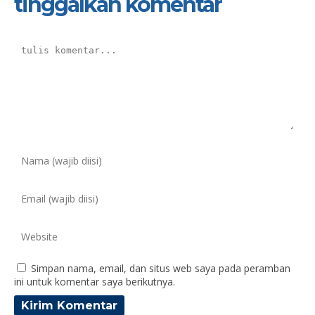
tinggalkan komentar
Simpan nama, email, dan situs web saya pada peramban
ini untuk komentar saya berikutnya.