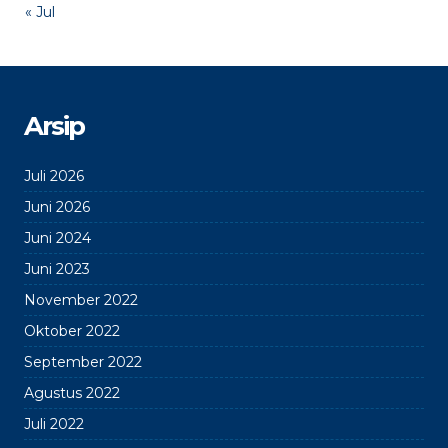
« Jul
Arsip
Juli 2026
Juni 2026
Juni 2024
Juni 2023
November 2022
Oktober 2022
September 2022
Agustus 2022
Juli 2022