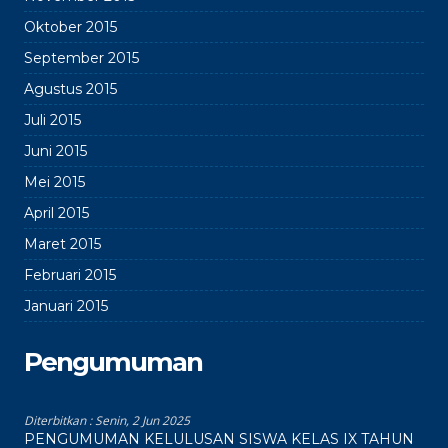
Oktober 2015
September 2015
Agustus 2015
Juli 2015
Juni 2015
Mei 2015
April 2015
Maret 2015
Februari 2015
Januari 2015
Pengumuman
Diterbitkan :
Senin, 2 Jun 2025
PENGUMUMAN KELULUSAN SISWA KELAS IX TAHUN