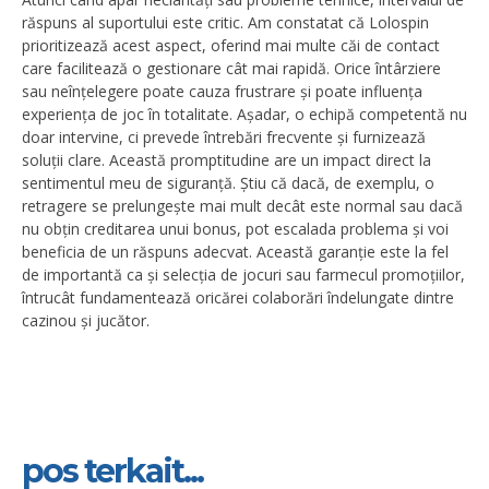
răspuns al suportului este critic. Am constatat că Lolospin
prioritizează acest aspect, oferind mai multe căi de contact
care facilitează o gestionare cât mai rapidă. Orice întârziere
sau neînțelegere poate cauza frustrare și poate influența
experiența de joc în totalitate. Așadar, o echipă competentă nu
doar intervine, ci prevede întrebări frecvente și furnizează
soluții clare. Această promptitudine are un impact direct la
sentimentul meu de siguranță. Știu că dacă, de exemplu, o
retragere se prelungește mai mult decât este normal sau dacă
nu obțin creditarea unui bonus, pot escalada problema și voi
beneficia de un răspuns adecvat. Această garanție este la fel
de importantă ca și selecția de jocuri sau farmecul promoțiilor,
întrucât fundamentează oricărei colaborări îndelungate dintre
cazinou și jucător.
pos terkait...