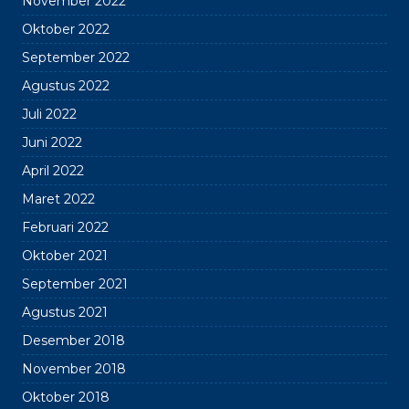
November 2022
Oktober 2022
September 2022
Agustus 2022
Juli 2022
Juni 2022
April 2022
Maret 2022
Februari 2022
Oktober 2021
September 2021
Agustus 2021
Desember 2018
November 2018
Oktober 2018