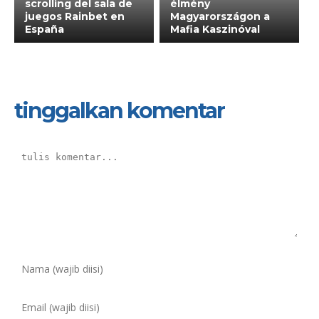
scrolling del sala de
élmény
juegos Rainbet en
Magyarországon a
España
Mafia Kaszinóval
tinggalkan komentar