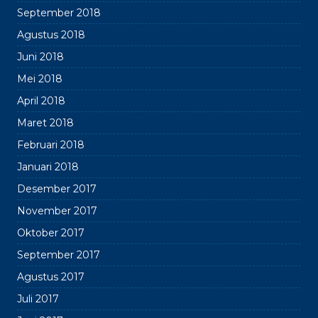
September 2018
Agustus 2018
Juni 2018
Mei 2018
April 2018
Maret 2018
Februari 2018
Januari 2018
Desember 2017
November 2017
Oktober 2017
September 2017
Agustus 2017
Juli 2017