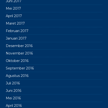
Juni 2017
Mei 2017
April 2017
Maret 2017
Februari 2017
Januari 2017
Desember 2016
November 2016
Oktober 2016
September 2016
Agustus 2016
Juli 2016
Juni 2016
Mei 2016
April 2016