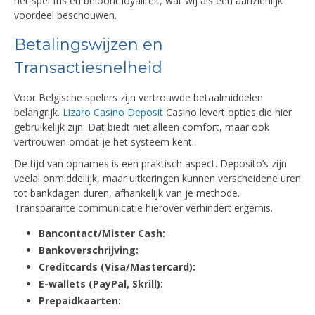
het spel fris en beloont loyaliteit, wat wij als een aanzienlijk
voordeel beschouwen.
Betalingswijzen en
Transactiesnelheid
Voor Belgische spelers zijn vertrouwde betaalmiddelen
belangrijk.
Lizaro Casino Deposit
Casino levert opties die hier
gebruikelijk zijn. Dat biedt niet alleen comfort, maar ook
vertrouwen omdat je het systeem kent.
De tijd van opnames is een praktisch aspect. Deposito’s zijn
veelal onmiddellijk, maar uitkeringen kunnen verscheidene uren
tot bankdagen duren, afhankelijk van je methode.
Transparante communicatie hierover verhindert ergernis.
Bancontact/Mister Cash:
Bankoverschrijving:
Creditcards (Visa/Mastercard):
E-wallets (PayPal, Skrill):
Prepaidkaarten: