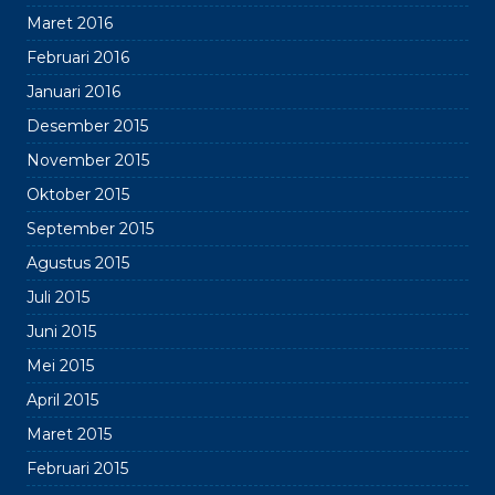
Maret 2016
Februari 2016
Januari 2016
Desember 2015
November 2015
Oktober 2015
September 2015
Agustus 2015
Juli 2015
Juni 2015
Mei 2015
April 2015
Maret 2015
Februari 2015