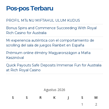
Pos-pos Terbaru
PROFIL MTs NU MIFTAHUL ULUM KUDUS
Bonus Spins and Commence Succeeding With Royal
Rich Casino for Australia
Mi experiencia auténtica con el comportamiento de
scrolling del sala de juegos Rainbet en España
Prémium online élmény Magyarországon a Mafia
Kaszinóval
Quick Payouts Safe Deposits Immense Fun for Australia
at Rich Royal Casino
Agustus 2026
S
S
R
K
J
S
M
1
2