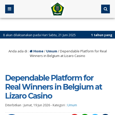
aksanakan pada Hari Sabtu, 21 Juni 2025
1 tahun yang lalu
/ Simulas
Anda ada di :
Home
/
Umum
/
Dependable Platform for Real
Winners in Belgium at Lizaro Casino
Dependable Platform for
Real Winners in Belgium at
Lizaro Casino
Diterbitkan :
Jumat, 19 Jun 2026
-
Kategori :
Umum