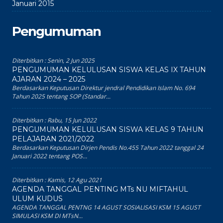
Januari 2015
Pengumuman
Diterbitkan :
Senin, 2 Jun 2025
PENGUMUMAN KELULUSAN SISWA KELAS IX TAHUN
AJARAN 2024 – 2025
Berdasarkan Keputusan Direktur jendral Pendidikan Islam No. 694
Tahun 2025 tentang SOP (Standar...
Diterbitkan :
Rabu, 15 Jun 2022
PENGUMUMAN KELULUSAN SISWA KELAS 9 TAHUN
PELAJARAN 2021/2022
Berdasarkan Keputusan Dirjen Pendis No.455 Tahun 2022 tanggal 24
Januari 2022 tentang POS...
Diterbitkan :
Kamis, 12 Agu 2021
AGENDA TANGGAL PENTING MTs NU MIFTAHUL
ULUM KUDUS
AGENDA TANGGAL PENTNG 14 AGUST SOSIALISASI KSM 15 AGUST
SIMULASI KSM DI MTsN...