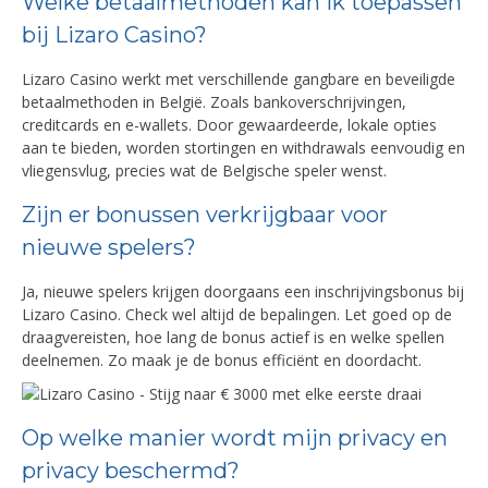
Welke betaalmethoden kan ik toepassen
bij Lizaro Casino?
Lizaro Casino werkt met verschillende gangbare en beveiligde
betaalmethoden in België. Zoals bankoverschrijvingen,
creditcards en e-wallets. Door gewaardeerde, lokale opties
aan te bieden, worden stortingen en withdrawals eenvoudig en
vliegensvlug, precies wat de Belgische speler wenst.
Zijn er bonussen verkrijgbaar voor
nieuwe spelers?
Ja, nieuwe spelers krijgen doorgaans een inschrijvingsbonus bij
Lizaro Casino. Check wel altijd de bepalingen. Let goed op de
draagvereisten, hoe lang de bonus actief is en welke spellen
deelnemen. Zo maak je de bonus efficiënt en doordacht.
Op welke manier wordt mijn privacy en
privacy beschermd?