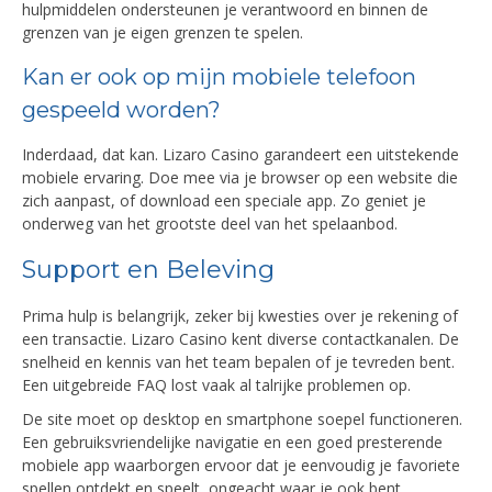
hulpmiddelen ondersteunen je verantwoord en binnen de
grenzen van je eigen grenzen te spelen.
Kan er ook op mijn mobiele telefoon
gespeeld worden?
Inderdaad, dat kan. Lizaro Casino garandeert een uitstekende
mobiele ervaring. Doe mee via je browser op een website die
zich aanpast, of download een speciale app. Zo geniet je
onderweg van het grootste deel van het spelaanbod.
Support en Beleving
Prima hulp is belangrijk, zeker bij kwesties over je rekening of
een transactie. Lizaro Casino kent diverse contactkanalen. De
snelheid en kennis van het team bepalen of je tevreden bent.
Een uitgebreide FAQ lost vaak al talrijke problemen op.
De site moet op desktop en smartphone soepel functioneren.
Een gebruiksvriendelijke navigatie en een goed presterende
mobiele app waarborgen ervoor dat je eenvoudig je favoriete
spellen ontdekt en speelt, ongeacht waar je ook bent.