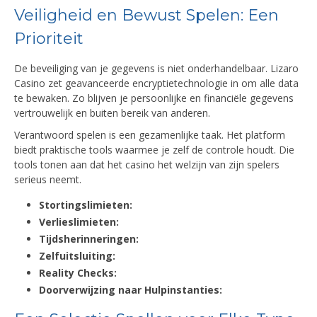
Veiligheid en Bewust Spelen: Een
Prioriteit
De beveiliging van je gegevens is niet onderhandelbaar. Lizaro
Casino zet geavanceerde encryptietechnologie in om alle data
te bewaken. Zo blijven je persoonlijke en financiële gegevens
vertrouwelijk en buiten bereik van anderen.
Verantwoord spelen is een gezamenlijke taak. Het platform
biedt praktische tools waarmee je zelf de controle houdt. Die
tools tonen aan dat het casino het welzijn van zijn spelers
serieus neemt.
Stortingslimieten:
Verlieslimieten:
Tijdsherinneringen:
Zelfuitsluiting:
Reality Checks:
Doorverwijzing naar Hulpinstanties: