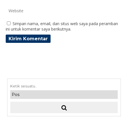
Simpan nama, email, dan situs web saya pada peramban
ini untuk komentar saya berikutnya.