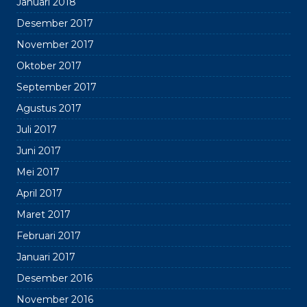
Januari 2018
Desember 2017
November 2017
Oktober 2017
September 2017
Agustus 2017
Juli 2017
Juni 2017
Mei 2017
April 2017
Maret 2017
Februari 2017
Januari 2017
Desember 2016
November 2016