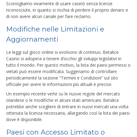
Sconsigliamo vivamente di usare casinò senza licenze
riconosciute, in quanto si rischia di perdere il proprio denaro e
di non avere alcun canale per fare reclamo.
Modifiche nelle Limitazioni e
Aggiornamenti
Le leggi sul gioco online si evolvono di continuo. Betalice
Casino si adopera a tenere d’occhio gli sviluppi legislativi in
tutto il mondo. Per questo motivo, la lista dei paesi permessi o
vietati può essere modificata. Suggeriamo di controllare
periodicamente la sezione “Termini e Condizioni” sul sito
ufficiale per avere le informazioni più attuali e precise.
Un esempio recente verte su le nuove regole del mercato
olandese o le modifiche in alcuni stati americani. Betalice
potrebbe anche scegliere di entrare in nuovi mercati una volta
ottenuta la licenza necessaria, allargando così la lista dei paesi
dove è disponibile.
Paesi con Accesso Limitato o