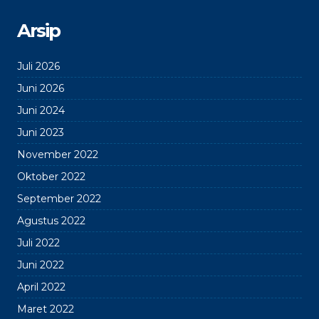
Arsip
Juli 2026
Juni 2026
Juni 2024
Juni 2023
November 2022
Oktober 2022
September 2022
Agustus 2022
Juli 2022
Juni 2022
April 2022
Maret 2022