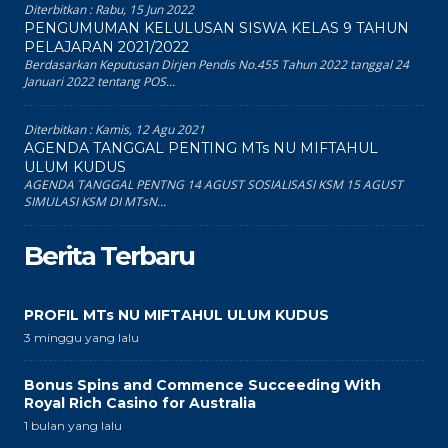
Diterbitkan :
Rabu, 15 Jun 2022
PENGUMUMAN KELULUSAN SISWA KELAS 9 TAHUN
PELAJARAN 2021/2022
Berdasarkan Keputusan Dirjen Pendis No.455 Tahun 2022 tanggal 24
Januari 2022 tentang POS...
Diterbitkan :
Kamis, 12 Agu 2021
AGENDA TANGGAL PENTING MTs NU MIFTAHUL
ULUM KUDUS
AGENDA TANGGAL PENTNG 14 AGUST SOSIALISASI KSM 15 AGUST
SIMULASI KSM DI MTsN...
Berita Terbaru
PROFIL MTs NU MIFTAHUL ULUM KUDUS
3 minggu yang lalu
Bonus Spins and Commence Succeeding With
Royal Rich Casino for Australia
1 bulan yang lalu