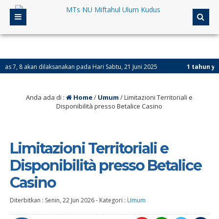
dilaksanakan pada Hari Sabtu, 21 Juni 2025
1 tahun yang lalu
/ Simu
an diumumkan pada tanggal 02 Juni 2025 Jam 17.00 WIB di Group WA Kelas ma
Anda ada di :
Home
/
Umum
/
Limitazioni Territoriali e
Disponibilità presso Betalice Casino
Limitazioni Territoriali e
Disponibilità presso Betalice
Casino
Diterbitkan :
Senin, 22 Jun 2026
-
Kategori :
Umum