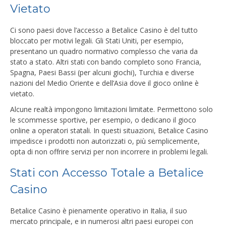
Vietato
Ci sono paesi dove l’accesso a Betalice Casino è del tutto
bloccato per motivi legali. Gli Stati Uniti, per esempio,
presentano un quadro normativo complesso che varia da
stato a stato. Altri stati con bando completo sono Francia,
Spagna, Paesi Bassi (per alcuni giochi), Turchia e diverse
nazioni del Medio Oriente e dell’Asia dove il gioco online è
vietato.
Alcune realtà impongono limitazioni limitate. Permettono solo
le scommesse sportive, per esempio, o dedicano il gioco
online a operatori statali. In questi situazioni, Betalice Casino
impedisce i prodotti non autorizzati o, più semplicemente,
opta di non offrire servizi per non incorrere in problemi legali.
Stati con Accesso Totale a Betalice
Casino
Betalice Casino è pienamente operativo in Italia, il suo
mercato principale, e in numerosi altri paesi europei con