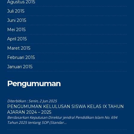
Agustus 2015
Juli 2015
Juni 2015
Mei 2015
April 2015
Maret 2015
Februari 2015
Januari 2015
Pengumuman
Diterbitkan :
Senin, 2 Jun 2025
PENGUMUMAN KELULUSAN SISWA KELAS IX TAHUN
AJARAN 2024 – 2025
Berdasarkan Keputusan Direktur jendral Pendidikan Islam No. 694
Tahun 2025 tentang SOP (Standar...