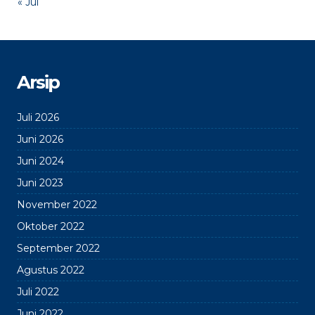
« Jul
Arsip
Juli 2026
Juni 2026
Juni 2024
Juni 2023
November 2022
Oktober 2022
September 2022
Agustus 2022
Juli 2022
Juni 2022