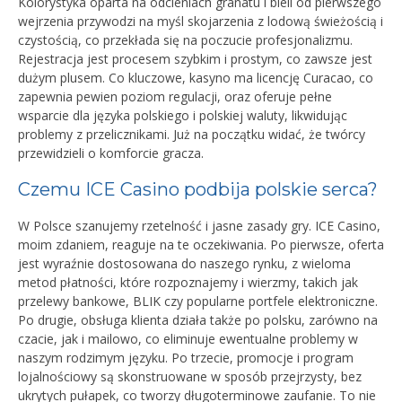
Kolorystyka oparta na odcieniach granatu i bieli od pierwszego
wejrzenia przywodzi na myśl skojarzenia z lodową świeżością i
czystością, co przekłada się na poczucie profesjonalizmu.
Rejestracja jest procesem szybkim i prostym, co zawsze jest
dużym plusem. Co kluczowe, kasyno ma licencję Curacao, co
zapewnia pewien poziom regulacji, oraz oferuje pełne
wsparcie dla języka polskiego i polskiej waluty, likwidując
problemy z przelicznikami. Już na początku widać, że twórcy
przewidzieli o komforcie gracza.
Czemu ICE Casino podbija polskie serca?
W Polsce szanujemy rzetelność i jasne zasady gry. ICE Casino,
moim zdaniem, reaguje na te oczekiwania. Po pierwsze, oferta
jest wyraźnie dostosowana do naszego rynku, z wieloma
metod płatności, które rozpoznajemy i wierzmy, takich jak
przelewy bankowe, BLIK czy popularne portfele elektroniczne.
Po drugie, obsługa klienta działa także po polsku, zarówno na
czacie, jak i mailowo, co eliminuje ewentualne problemy w
naszym rodzimym języku. Po trzecie, promocje i program
lojalnościowy są skonstruowane w sposób przejrzysty, bez
ukrytych pułapek, co tworzy długoterminowe zaufanie. To nie