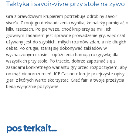
Taktyka i savoir-vivre przy stole na żywo
Gra z prawdziwym krupierem potrzebuje odrobiny savoir-
vivre’u. Z mojego doświadczenia wynika, że należy pamiętać o
kilku rzeczach. Po pierwsze, choć krupierzy są mili, ich
głównym zadaniem jest sprawne prowadzenie gry, więc czat
używany jest do szybkich, miłych rozmów zdań, a nie długich
debat. Po drugie, staraj się dokonywać zakładów w
wyznaczonym czasie – opóźnienia hamują rozgrywkę dla
wszystkich przy stole. Po trzecie, dobrze zapoznać się z
zasadami konkretnego wariantu gry przed rozpoczęciem, aby
ominąć nieporozumień. ICE Casino oferuje przejrzyste opisy
gier, z których warto skorzystać. Grać fair, a twoje przeżycia
będą wyłącznie pozytywne.
pos terkait...