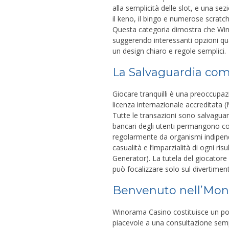
alla semplicità delle slot, e una se
il keno, il bingo e numerose scratch
Questa categoria dimostra che Win
suggerendo interessanti opzioni quan
un design chiaro e regole semplici.
La Salvaguardia com
Giocare tranquilli è una preoccup
licenza internazionale accreditata 
Tutte le transazioni sono salvaguard
bancari degli utenti permangono conf
regolarmente da organismi indipen
casualità e l’imparzialità di ogni r
Generator). La tutela del giocatore 
può focalizzare solo sul divertimen
Benvenuto nell’Mon
Winorama Casino costituisce un po
piacevole a una consultazione semp