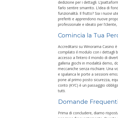
dedizione per i dettagli. L’piattaform
farlo sentire smarrito. L’idea di fo
funzionalità. Il frutto? Sia i nuovi ut
preferiti e apprendono nuove propo
professionale e ideato per l’cliente
Comincia la Tua Per
Accreditarsi su Winorama Casino è 
compilato il modulo con i dettagli 
accesso a l’intero il mondo di div
galleria giochi in modalità demo, d
meccaniche senza rischiare. Una vol
e spalanca le porte a sessioni emoz
pone al primo posto sicurezza, equi
conto (KYC) è un passaggio obbligat
tutti.
Domande Frequent
Prima di concludere, diamo rispost