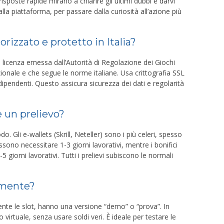
oste rapide mirano a chiarire gli ultimi dubbi e darvi
lla piattaforma, per passare dalla curiosità all’azione più
izzato e protetto in Italia?
licenza emessa dall’Autorità di Regolazione dei Giochi
zionale e che segue le norme italiane. Usa crittografia SSL
ndipendenti. Questo assicura sicurezza dei dati e regolarità
 un prelievo?
. Gli e-wallets (Skrill, Neteller) sono i più celeri, spesso
ssono necessitare 1-3 giorni lavorativi, mentre i bonifici
5 giorni lavorativi. Tutti i prelievi subiscono le normali
amente?
ente le slot, hanno una versione “demo” o “prova”. In
 virtuale, senza usare soldi veri. È ideale per testare le