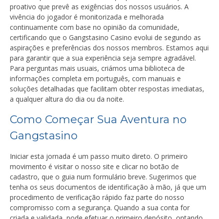
proativo que prevê as exigências dos nossos usuários. A
vivência do jogador é monitorizada e melhorada
continuamente com base no opinião da comunidade,
certificando que o Gangstasino Casino evolui de segundo as
aspirações e preferências dos nossos membros. Estamos aqui
para garantir que a sua experiência seja sempre agradável.
Para perguntas mais usuais, criámos uma biblioteca de
informações completa em português, com manuais e
soluções detalhadas que facilitam obter respostas imediatas,
a qualquer altura do dia ou da noite.
Como Começar Sua Aventura no
Gangstasino
Iniciar esta jornada é um passo muito direto. O primeiro
movimento é visitar o nosso site e clicar no botão de
cadastro, que o guia num formulário breve. Sugerimos que
tenha os seus documentos de identificação à mão, já que um
procedimento de verificação rápido faz parte do nosso
compromisso com a segurança. Quando a sua conta for
criada e validada, pode efetuar o primeiro depósito, optando