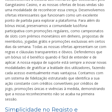
Gangstasino Casino, e as nossas ofertas de boas-vindas são
uma modalidade de reconhecer essa crença. Desenvolvemos
ofertas interessantes que funcionam como um excelente
ponto de partida para explorar a plataforma. Para além do
bónus inicial, preservamos a comunidade lusófona
participativa com promoções regulares, como campeonatos
de slots com prémios monetários em dinheiro, propostas de
reembolso, jogadas grátis e promoções exclusivas em certos
dias da semana. Todas as nossas ofertas apresentam-se com
regras e cláusulas transparentes e óbvios. Defendemos que
um bónus só é benéfico quando é fácil de entender e de
aplicar. A nossa equipa de suporte está sempre a inovar novas
modalidades de gratificar a lealdade dos utilizadores, fazendo
cada acesso eventualmente mais vantajosa. Contamos com
um sistema de fidelização estruturado que identifica a sua
ação constante com créditos convertíveis por créditos de
jogo, promoções únicas e vivências à medida, demonstrando
que a nossa reconhecimento não se acaba na primeira
sessão.
Simplicidade no Registo e