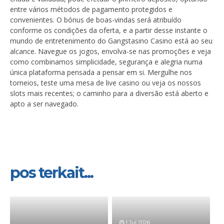
entre vários métodos de pagamento protegidos e
convenientes. O bónus de boas-vindas será atribuído
conforme os condições da oferta, e a partir desse instante o
mundo de entretenimento do Gangstasino Casino está ao seu
alcance. Navegue os jogos, envolva-se nas promoções e veja
como combinamos simplicidade, segurança e alegria numa
única plataforma pensada a pensar em si. Mergulhe nos
torneios, teste uma mesa de live casino ou veja os nossos
slots mais recentes; o caminho para a diversão está aberto e
apto a ser navegado.
pos terkait...
1 Jul 2026