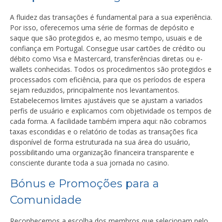
A fluidez das transações é fundamental para a sua experiência.
Por isso, oferecemos uma série de formas de depósito e
saque que são protegidos e, ao mesmo tempo, usuais e de
confiança em Portugal. Consegue usar cartões de crédito ou
débito como Visa e Mastercard, transferências diretas ou e-
wallets conhecidas. Todos os procedimentos são protegidos e
processados com eficiência, para que os períodos de espera
sejam reduzidos, principalmente nos levantamentos.
Estabelecemos limites ajustáveis que se ajustam a variados
perfis de usuário e explicamos com objetividade os tempos de
cada forma. A facilidade também impera aqui: não cobramos
taxas escondidas e o relatório de todas as transações fica
disponível de forma estruturada na sua área do usuário,
possibilitando uma organização financeira transparente e
consciente durante toda a sua jornada no casino.
Bónus e Promoções para a
Comunidade
Reconhecemos a escolha dos membros que selecionam pelo