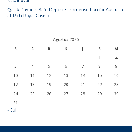
Kaszinóval
Quick Payouts Safe Deposits Immense Fun for Australia
at Rich Royal Casino
Agustus 2026
S
S
R
K
J
S
M
1
2
3
4
5
6
7
8
9
10
11
12
13
14
15
16
17
18
19
20
21
22
23
24
25
26
27
28
29
30
31
« Jul