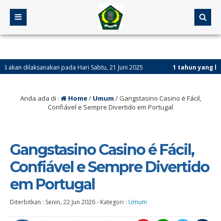
anakan pada Hari Sabtu, 21 Juni 2025
1 tahun yang lalu
/ Simulasi K
mumkan pada tanggal 02 Juni 2025 Jam 17.00 WIB di Group WA Kelas masing-m
Anda ada di :
Home
/
Umum
/
Gangstasino Casino é Fácil,
Confiável e Sempre Divertido em Portugal
Gangstasino Casino é Fácil,
Confiável e Sempre Divertido
em Portugal
Diterbitkan :
Senin, 22 Jun 2026
-
Kategori :
Umum