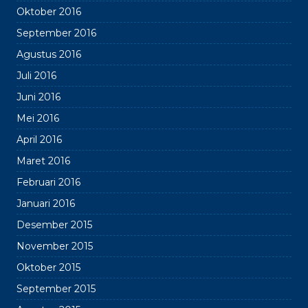
Oktober 2016
September 2016
Agustus 2016
Juli 2016
Juni 2016
Mei 2016
April 2016
Maret 2016
Februari 2016
Januari 2016
Desember 2015
November 2015
Oktober 2015
September 2015