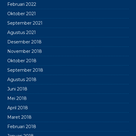
Februari 2022
Oktober 2021
September 2021
Agustus 2021
Desember 2018
November 2018
Oktober 2018
September 2018
Agustus 2018
Juni 2018
Mei 2018
April 2018
Maret 2018
Februari 2018