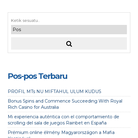
Pos-pos Terbaru
PROFIL MTs NU MIFTAHUL ULUM KUDUS
Bonus Spins and Commence Succeeding With Royal
Rich Casino for Australia
Mi experiencia auténtica con el comportamiento de
scrolling del sala de juegos Rainbet en España
Prémium online élmény Magyarországon a Mafia