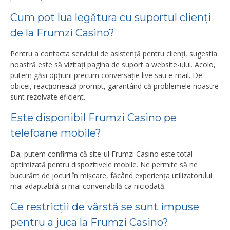
Cum pot lua legătura cu suportul clienți
de la Frumzi Casino?
Pentru a contacta serviciul de asistență pentru clienți, sugestia
noastră este să vizitați pagina de suport a website-ului. Acolo,
putem găsi opțiuni precum conversație live sau e-mail. De
obicei, reacționează prompt, garantând că problemele noastre
sunt rezolvate eficient.
Este disponibil Frumzi Casino pe
telefoane mobile?
Da, putem confirma că site-ul Frumzi Casino este total
optimizată pentru dispozitivele mobile. Ne permite să ne
bucurăm de jocuri în mișcare, făcând experiența utilizatorului
mai adaptabilă și mai convenabilă ca niciodată.
Ce restricții de vârstă se sunt impuse
pentru a juca la Frumzi Casino?