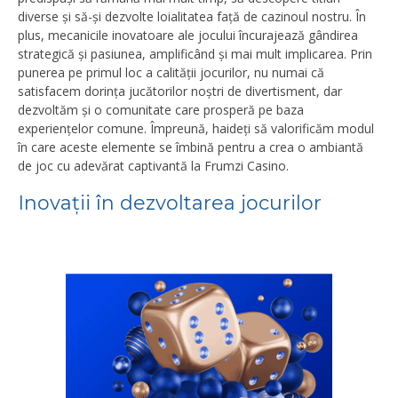
diverse și să-și dezvolte loialitatea față de cazinoul nostru. În
plus, mecanicile inovatoare ale jocului încurajează gândirea
strategică și pasiunea, amplificând și mai mult implicarea. Prin
punerea pe primul loc a calității jocurilor, nu numai că
satisfacem dorința jucătorilor noștri de divertisment, dar
dezvoltăm și o comunitate care prosperă pe baza
experiențelor comune. Împreună, haideți să valorificăm modul
în care aceste elemente se îmbină pentru a crea o ambiantă
de joc cu adevărat captivantă la Frumzi Casino.
Inovații în dezvoltarea jocurilor