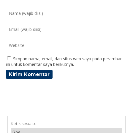
Simpan nama, email, dan situs web saya pada peramban
ini untuk komentar saya berikutnya.