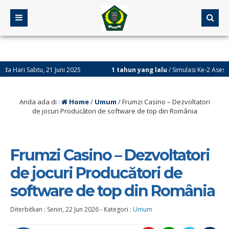
btu, 21 Juni 2025
1 tahun yang lalu
/ Simulasi Ke-2 Asesmen Simatif
Anda ada di :
Home
/
Umum
/
Frumzi Casino – Dezvoltatori
de jocuri Producători de software de top din România
Frumzi Casino – Dezvoltatori
de jocuri Producători de
software de top din România
Diterbitkan :
Senin, 22 Jun 2026
-
Kategori :
Umum