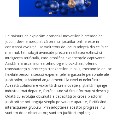
Pe măsură ce explorăm domeniul inovațiilor în crearea de
jocuri, devine apropiat că terenul jocurilor online este în
constantă evoluție. Dezvoltatorii de jocuri adoptă din ce în ce
mai mult tehnologii avansate precum realitatea extinsă și
inteligența artificială, care amplifică experiențele captivante.
Asistăm la ascensiunea tehnologiei blockchain, oferind
transparența și protecția tranzacțiilor. În plus, mecanicile de joc
flexibile personalizează experiențele la gusturile personale ale
jucătorilor, stăpânind angajamentul la niveluri neîntâlnite.
Această colaborare vibrantă dintre inovație și știință împinge
industria mai departe, forțându-ne să fim informați și deschiși.
Odată cu evoluția obișnuită a capacităților cross-platform,
jucătorii se pot angaja simplu pe variate aparate, fortificând
interacțiunea grupului. Prin adoptarea acestor progrese, nu
suntem doar observatori; suntem jucători implicați la