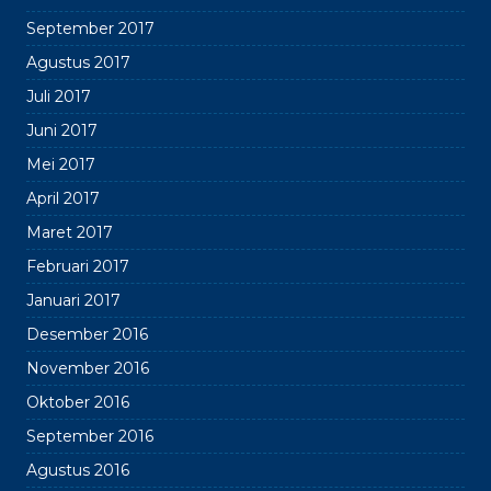
September 2017
Agustus 2017
Juli 2017
Juni 2017
Mei 2017
April 2017
Maret 2017
Februari 2017
Januari 2017
Desember 2016
November 2016
Oktober 2016
September 2016
Agustus 2016