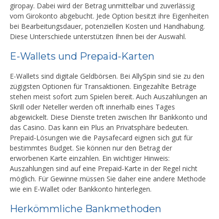
giropay. Dabei wird der Betrag unmittelbar und zuverlässig
vom Girokonto abgebucht. Jede Option besitzt ihre Eigenheiten
bei Bearbeitungsdauer, potenziellen Kosten und Handhabung.
Diese Unterschiede unterstützen Ihnen bei der Auswahl.
E-Wallets und Prepaid-Karten
E-Wallets sind digitale Geldbörsen. Bei AllySpin sind sie zu den
zügigsten Optionen für Transaktionen. Eingezahlte Beträge
stehen meist sofort zum Spielen bereit. Auch Auszahlungen an
Skrill oder Neteller werden oft innerhalb eines Tages
abgewickelt. Diese Dienste treten zwischen Ihr Bankkonto und
das Casino. Das kann ein Plus an Privatsphäre bedeuten.
Prepaid-Lösungen wie die Paysafecard eignen sich gut für
bestimmtes Budget. Sie können nur den Betrag der
erworbenen Karte einzahlen. Ein wichtiger Hinweis:
Auszahlungen sind auf eine Prepaid-Karte in der Regel nicht
möglich. Für Gewinne müssen Sie daher eine andere Methode
wie ein E-Wallet oder Bankkonto hinterlegen.
Herkömmliche Bankmethoden