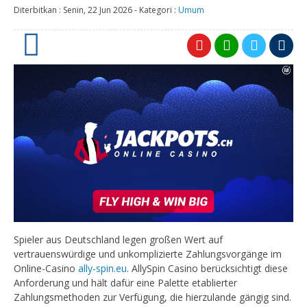
Diterbitkan :
Senin, 22 Jun 2026
-
Kategori :
Umum
0
Spieler aus Deutschland legen großen Wert auf
vertrauenswürdige und unkomplizierte Zahlungsvorgänge im
Online-Casino
ally-spin.eu
. AllySpin Casino berücksichtigt diese
Anforderung und hält dafür eine Palette etablierter
Zahlungsmethoden zur Verfügung, die hierzulande gängig sind.