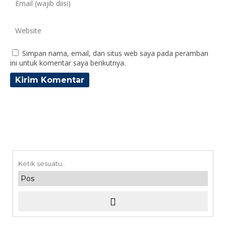
Simpan nama, email, dan situs web saya pada peramban
ini untuk komentar saya berikutnya.