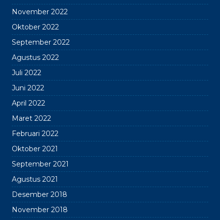
November 2022
Oktober 2022
September 2022
Agustus 2022
Juli 2022
Juni 2022
April 2022
Maret 2022
Februari 2022
Oktober 2021
September 2021
Agustus 2021
Desember 2018
November 2018