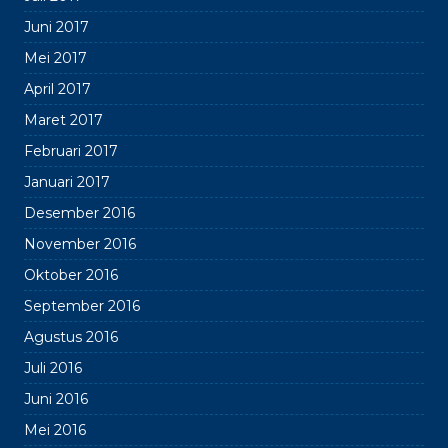
Juni 2017
Mei 2017
April 2017
Maret 2017
Februari 2017
Januari 2017
Desember 2016
November 2016
Oktober 2016
September 2016
Agustus 2016
Juli 2016
Juni 2016
Mei 2016