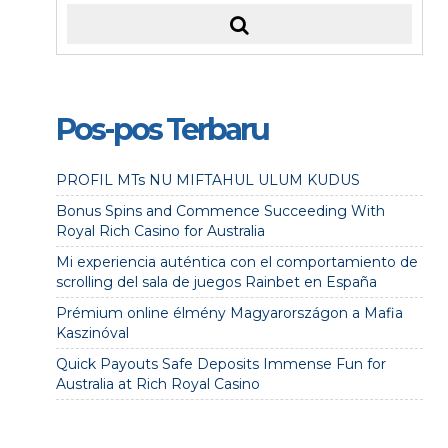
Pos-pos Terbaru
PROFIL MTs NU MIFTAHUL ULUM KUDUS
Bonus Spins and Commence Succeeding With
Royal Rich Casino for Australia
Mi experiencia auténtica con el comportamiento de
scrolling del sala de juegos Rainbet en España
Prémium online élmény Magyarországon a Mafia
Kaszinóval
Quick Payouts Safe Deposits Immense Fun for
Australia at Rich Royal Casino