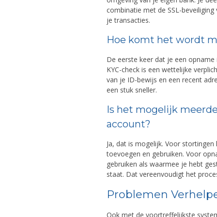
combinatie met de SSL-beveiliging 
je transacties.
Hoe komt het wordt mi
De eerste keer dat je een opname i
KYC-check is een wettelijke verpli
van je ID-bewijs en een recent ad
een stuk sneller.
Is het mogelijk meerd
account?
Ja, dat is mogelijk. Voor stortinge
toevoegen en gebruiken. Voor opn
gebruiken als waarmee je hebt ges
staat. Dat vereenvoudigt het proces
Problemen Verhelpe
Ook met de voortreffelijkste syste