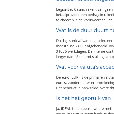
LegionBet Casino rekent zelf geen k
betaalprovider een bedrag in reken
te checken in de voorwaarden van j
Wat is de duur duurt 
Dat ligt sterk af van je geselect
meestal na 24 uur afgehandeld. Voo
3 tot 5 werkdagen. De interne cont
langer dan 48 uur, mits alle gevr
Wat voor valuta’s acce
De euro (EUR) is de primaire valuta
euro’s, zonder dat er er omrekenin
Het behoudt je banksaldo overzichte
Is het het gebruik van 
Ja, iDEAL is een betrouwbare method
omgeving van je eigen bank. Je dee