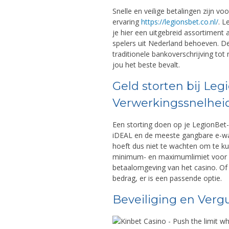
Snelle en veilige betalingen zijn v
ervaring
https://legionsbet.co.nl/
. L
je hier een uitgebreid assortiment
spelers uit Nederland behoeven. Dez
traditionele bankoverschrijving tot n
jou het beste bevalt.
Geld storten bij Leg
Verwerkingssnelhei
Een storting doen op je LegionBet-
iDEAL en de meeste gangbare e-wall
hoeft dus niet te wachten om te kun
minimum- en maximumlimiet voor stor
betaalomgeving van het casino. Of j
bedrag, er is een passende optie.
Beveiliging en Verg