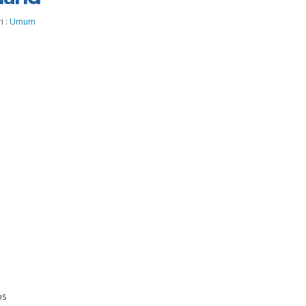
i :
Umum