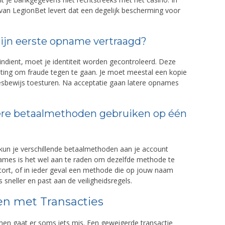
van LegionBet levert dat een degelijk bescherming voor
jn eerste opname vertraagd?
ndient, moet je identiteit worden gecontroleerd. Deze
chting om fraude tegen te gaan. Je moet meestal een kopie
resbewijs toesturen. Na acceptatie gaan latere opnames
ere betaalmethoden gebruiken op één
n kun je verschillende betaalmethoden aan je account
ames is het wel aan te raden om dezelfde methode te
tort, of in ieder geval een methode die op jouw naam
 sneller en past aan de veiligheidsregels.
n met Transacties
men gaat er soms iets mis. Een geweigerde transactie