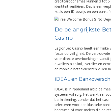
creditcardopnames kunnen 3 tot 5
identiteit verifiëren. Dat is een ve
zoals een ID-bewijs en een bankafsc
De belangrijkste B
Casino
LegionBet Casino heeft een flinke v
focus op veiligheid. De vertrouwde
voor directe overboekingen vanuit 
e-wallets als Skrill, Neteller en e
en mobiele betaaldiensten vullen h
iDEAL en Bankoverschr
iDEAL is in Nederland altijd de me
systeem volledig. Het werkt eenvou
bankrekening, zonder dat het casi
selecteren voor een klassieke banko
bedragen of voor spelers die de r