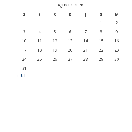
Agustus 2026
S
S
R
K
J
S
M
1
2
3
4
5
6
7
8
9
10
11
12
13
14
15
16
17
18
19
20
21
22
23
24
25
26
27
28
29
30
31
« Jul