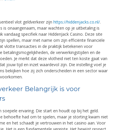
sentieel vlot geldverkeer zijn
https://hiddenjacks.co.nl/
.
is is onaangenaam, maar wachten op je uitbetaling is
 ik vandaag specifiek naar HiddenJack Casino. Deze site
zijn spellen, maar met name om zijn efficiënte financiële
wat vlotte transacties in de praktijk betekenen voor
de betalingsmogelijkheden, de verwerkingstijden en de
oeden. Je merkt dat deze vlotheid niet ten koste gaat van
at jouw tijd en inzet waardevol zijn. Die instelling voel je
ns bekijken hoe zij zich onderscheiden in een sector waar
g voorkomen.
erkeer Belangrijk is voor
rs
oepele ervaring. Die start en houdt op bij het geld.
je behoefte had om te spelen, maar je storting kwam niet
itme en het schaadt je vertrouwen in het casino aan. Voor
tje. Het is een fundamentele vereiste. Het bewijst respect