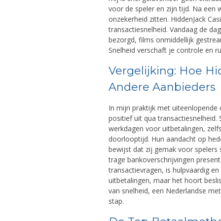
voor de speler en zijn tijd. Na een 
onzekerheid zitten. HiddenJack Casino
transactiesnelheid. Vandaag de dag
bezorgd, films onmiddellijk gestrea
Snelheid verschaft je controle en ru
Vergelijking: Hoe H
Andere Aanbieders
In mijn praktijk met uiteenlopende
positief uit qua transactiesnelhei
werkdagen voor uitbetalingen, zelf
doorlooptijd. Hun aandacht op he
bewijst dat zij gemak voor spelers 
trage bankoverschrijvingen presente
transactievragen, is hulpvaardig en 
uitbetalingen, maar het hoort besl
van snelheid, een Nederlandse met
stap.