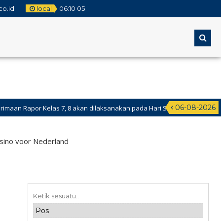
co.id
local
06
:
10
06
06-08-2026
elas 7, 8 akan dilaksanakan pada Hari Sabtu, 21 Juni 2025
1 ta
san kelas 9 akan diumumkan pada tanggal 02 Juni 2025 Jam 17.00 WIB di
asino voor Nederland