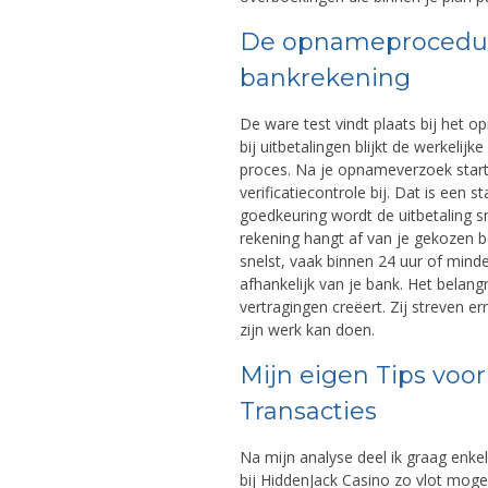
De opnameprocedure
bankrekening
De ware test vindt plaats bij het o
bij uitbetalingen blijkt de werkeli
proces. Na je opnameverzoek start
verificatiecontrole bij. Dat is een 
goedkeuring wordt de uitbetaling sn
rekening hangt af van je gekozen b
snelst, vaak binnen 24 uur of mind
afhankelijk van je bank. Het belang
vertragingen creëert. Zij streven er
zijn werk kan doen.
Mijn eigen Tips voor
Transacties
Na mijn analyse deel ik graag enke
bij HiddenJack Casino zo vlot mogelij