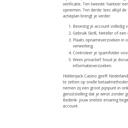
verificatie. Ten tweede: hanteer e
opnemen. Ten derde: lees altijd de
actieplan brengt je verder:
Bevestig je account volledig v
Gebruik Skrill, Neteller of ee
Plaats opnameverzoeken in op
verwerking.
Controleer je spamfolder voo
Wees proactief: houd je docu
informatieverzoeken.
HiddenJack Casino geeft Nederlands
te zetten op snelle betaalmethoden
nemen zij een groot pijnpunt in onl
geruststelling dat je winst zonder 
Bedenk: jouw snelste ervaring beg
account.