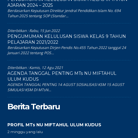
AJARAN 2024 – 2025
Berdasarkan Keputusan Direktur jendral Pendidikan Islam No. 694
Tahun 2025 tentang SOP (Standar...
Diterbitkan :
Rabu, 15 Jun 2022
PENGUMUMAN KELULUSAN SISWA KELAS 9 TAHUN
PELAJARAN 2021/2022
Berdasarkan Keputusan Dirjen Pendis No.455 Tahun 2022 tanggal 24
Januari 2022 tentang POS...
Diterbitkan :
Kamis, 12 Agu 2021
AGENDA TANGGAL PENTING MTs NU MIFTAHUL
ULUM KUDUS
AGENDA TANGGAL PENTNG 14 AGUST SOSIALISASI KSM 15 AGUST
SIMULASI KSM DI MTsN...
Berita Terbaru
PROFIL MTs NU MIFTAHUL ULUM KUDUS
2 minggu yang lalu