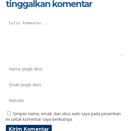
tinggalkan komentar
Simpan nama, email, dan situs web saya pada peramban
ini untuk komentar saya berikutnya.