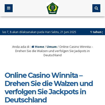
 akan dilaksanakan pada Hari Sabtu, 21 Juni 2025
1 tahun yang lalu
Anda ada di :
Home
/
Umum
/
Online Casino Winnita –
Drehen Sie die Walzen und verfolgen Sie Jackpots in
Deutschland
Online Casino Winnita –
Drehen Sie die Walzen und
verfolgen Sie Jackpots in
Deutschland