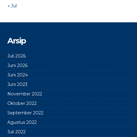
« Jul
Arsip
Juli 2026
Juni 2026
Juni 2024
Juni 2023
November 2022
Oktober 2022
September 2022
Agustus 2022
Juli 2022