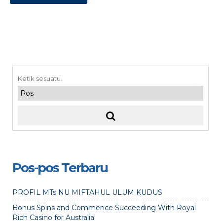
Pos-pos Terbaru
PROFIL MTs NU MIFTAHUL ULUM KUDUS
Bonus Spins and Commence Succeeding With Royal
Rich Casino for Australia