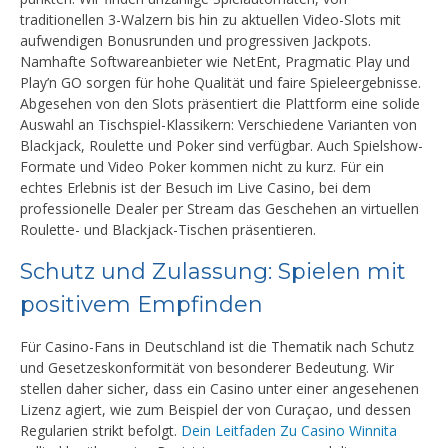
traditionellen 3-Walzern bis hin zu aktuellen Video-Slots mit
aufwendigen Bonusrunden und progressiven Jackpots.
Namhafte Softwareanbieter wie NetEnt, Pragmatic Play und
Play’n GO sorgen für hohe Qualität und faire Spieleergebnisse.
Abgesehen von den Slots präsentiert die Plattform eine solide
Auswahl an Tischspiel-Klassikern: Verschiedene Varianten von
Blackjack, Roulette und Poker sind verfügbar. Auch Spielshow-
Formate und Video Poker kommen nicht zu kurz. Für ein
echtes Erlebnis ist der Besuch im Live Casino, bei dem
professionelle Dealer per Stream das Geschehen an virtuellen
Roulette- und Blackjack-Tischen präsentieren.
Schutz und Zulassung: Spielen mit
positivem Empfinden
Für Casino-Fans in Deutschland ist die Thematik nach Schutz
und Gesetzeskonformität von besonderer Bedeutung. Wir
stellen daher sicher, dass ein Casino unter einer angesehenen
Lizenz agiert, wie zum Beispiel der von Curaçao, und dessen
Regularien strikt befolgt.
Dein Leitfaden Zu Casino Winnita