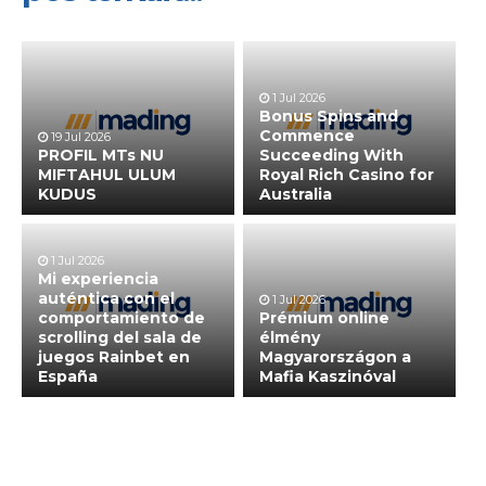
1 Jul 2026
Bonus Spins and
Commence
19 Jul 2026
PROFIL MTs NU
Succeeding With
MIFTAHUL ULUM
Royal Rich Casino for
KUDUS
Australia
1 Jul 2026
Mi experiencia
auténtica con el
1 Jul 2026
comportamiento de
Prémium online
scrolling del sala de
élmény
juegos Rainbet en
Magyarországon a
España
Mafia Kaszinóval