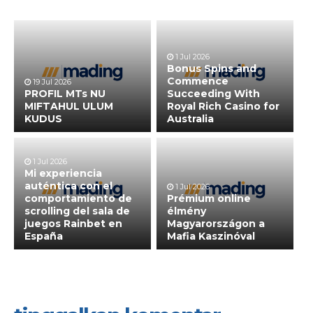
1 Jul 2026
Bonus Spins and
Commence
19 Jul 2026
PROFIL MTs NU
Succeeding With
MIFTAHUL ULUM
Royal Rich Casino for
KUDUS
Australia
1 Jul 2026
Mi experiencia
auténtica con el
1 Jul 2026
comportamiento de
Prémium online
scrolling del sala de
élmény
juegos Rainbet en
Magyarországon a
España
Mafia Kaszinóval