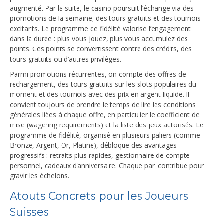
augmenté. Par la suite, le casino poursuit l’échange via des
promotions de la semaine, des tours gratuits et des tournois
excitants. Le programme de fidélité valorise l’engagement
dans la durée : plus vous jouez, plus vous accumulez des
points. Ces points se convertissent contre des crédits, des
tours gratuits ou d’autres privilèges.
Parmi promotions récurrentes, on compte des offres de
rechargement, des tours gratuits sur les slots populaires du
moment et des tournois avec des prix en argent liquide. Il
convient toujours de prendre le temps de lire les conditions
générales liées à chaque offre, en particulier le coefficient de
mise (wagering requirements) et la liste des jeux autorisés. Le
programme de fidélité, organisé en plusieurs paliers (comme
Bronze, Argent, Or, Platine), débloque des avantages
progressifs : retraits plus rapides, gestionnaire de compte
personnel, cadeaux d’anniversaire. Chaque pari contribue pour
gravir les échelons.
Atouts Concrets pour les Joueurs
Suisses