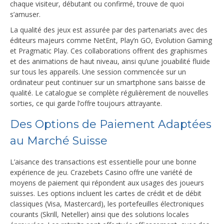
chaque visiteur, débutant ou confirmé, trouve de quoi
s’amuser.
La qualité des jeux est assurée par des partenariats avec des
éditeurs majeurs comme NetEnt, Play’n GO, Evolution Gaming
et Pragmatic Play. Ces collaborations offrent des graphismes
et des animations de haut niveau, ainsi qu’une jouabilité fluide
sur tous les appareils. Une session commencée sur un
ordinateur peut continuer sur un smartphone sans baisse de
qualité. Le catalogue se complète régulièrement de nouvelles
sorties, ce qui garde l’offre toujours attrayante.
Des Options de Paiement Adaptées
au Marché Suisse
L’aisance des transactions est essentielle pour une bonne
expérience de jeu. Crazebets Casino offre une variété de
moyens de paiement qui répondent aux usages des joueurs
suisses. Les options incluent les cartes de crédit et de débit
classiques (Visa, Mastercard), les portefeuilles électroniques
courants (Skrill, Neteller) ainsi que des solutions locales