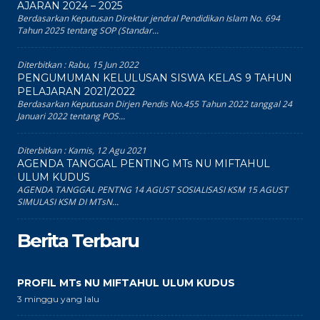
AJARAN 2024 – 2025
Berdasarkan Keputusan Direktur jendral Pendidikan Islam No. 694
Tahun 2025 tentang SOP (Standar...
Diterbitkan :
Rabu, 15 Jun 2022
PENGUMUMAN KELULUSAN SISWA KELAS 9 TAHUN
PELAJARAN 2021/2022
Berdasarkan Keputusan Dirjen Pendis No.455 Tahun 2022 tanggal 24
Januari 2022 tentang POS...
Diterbitkan :
Kamis, 12 Agu 2021
AGENDA TANGGAL PENTING MTs NU MIFTAHUL
ULUM KUDUS
AGENDA TANGGAL PENTNG 14 AGUST SOSIALISASI KSM 15 AGUST
SIMULASI KSM DI MTsN...
Berita Terbaru
PROFIL MTs NU MIFTAHUL ULUM KUDUS
3 minggu yang lalu