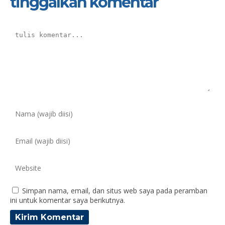
tinggalkan komentar
Simpan nama, email, dan situs web saya pada peramban
ini untuk komentar saya berikutnya.