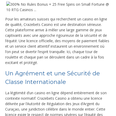
Pour les amateurs suisses qui recherchent un casino en ligne
de qualité, Crazebets Casino est une destination sérieuse.
Cette plateforme arrive à mêler une large gamme de jeux
captivants avec une approche rigoureuse de la sécurité et de
l’équité. Une licence officielle, des moyens de paiement fiables
et un service client attentif instaurent un environnement où
l’on peut se divertir l’esprit tranquille. Ici, chaque tour de
roulette et chaque pari se déroulent dans un cadre à la fois
excitant et protégé.
Un Agrément et une Sécurité de
Classe Internationale
La légitimité d’un casino en ligne dépend entièrement de son
contexte normatif. Crazebets Casino a obtenu une licence
délivrée par l’Autorité de Régulation des Jeux d’Argent du
Curaçao, une juridiction célèbre dans le monde entier. Cette
licence exige le respect de normes sévères sur l’équité des