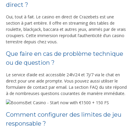
direct ?
Oui, tout à fait. Le casino en direct de Crazebets est une
section à part entière. Il offre en streaming des tables de
roulette, blackjack, baccara et autres jeux, animés par de vrais
croupiers. Cette immersion reproduit l’authenticité d’un casino
terrestre depuis chez vous.
Que faire en cas de problème technique
ou de question ?
Le service d’aide est accessible 24h/24 et 7j/7 via le chat en
direct pour une aide prompte. Vous pouvez aussi utiliser le
formulaire de contact par email. La section FAQ du site répond
à de nombreuses questions courantes de manière immédiate.
Comment configurer des limites de jeu
responsable ?