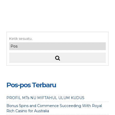
Pos-pos Terbaru
PROFIL MTs NU MIFTAHUL ULUM KUDUS
Bonus Spins and Commence Succeeding With Royal
Rich Casino for Australia