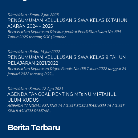
Diterbitkan :
Senin, 2 Jun 2025
PENGUMUMAN KELULUSAN SISWA KELAS IX TAHUN
AJARAN 2024 – 2025
Berdasarkan Keputusan Direktur jendral Pendidikan Islam No. 694
Tahun 2025 tentang SOP (Standar...
Diterbitkan :
Rabu, 15 Jun 2022
PENGUMUMAN KELULUSAN SISWA KELAS 9 TAHUN
PELAJARAN 2021/2022
Berdasarkan Keputusan Dirjen Pendis No.455 Tahun 2022 tanggal 24
Januari 2022 tentang POS...
Diterbitkan :
Kamis, 12 Agu 2021
AGENDA TANGGAL PENTING MTs NU MIFTAHUL
ULUM KUDUS
AGENDA TANGGAL PENTNG 14 AGUST SOSIALISASI KSM 15 AGUST
SIMULASI KSM DI MTsN...
Berita Terbaru