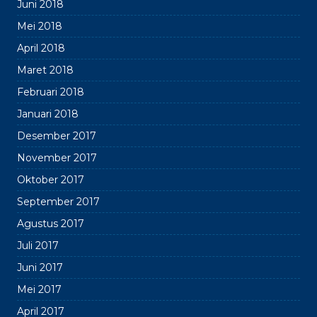
Juni 2018
Mei 2018
April 2018
Maret 2018
Februari 2018
Januari 2018
Desember 2017
November 2017
Oktober 2017
September 2017
Agustus 2017
Juli 2017
Juni 2017
Mei 2017
April 2017