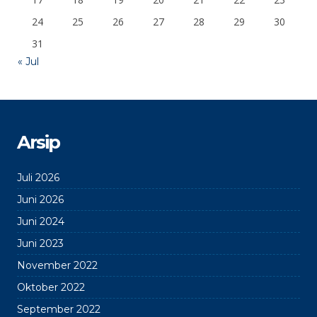
24
25
26
27
28
29
30
31
« Jul
Arsip
Juli 2026
Juni 2026
Juni 2024
Juni 2023
November 2022
Oktober 2022
September 2022