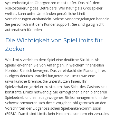
systembedingten Obergrenzen meist tiefer. Das hilft dem
Risikosteuerung des Betreibers. Wer häufig als Großspieler
wettet, kann unter Umständen persönliche Limit-
Vereinbarungen aushandeln. Solche Sonderregelungen handeln
Sie persönlich mit dem Kundensupport . Sie sind gültig nicht
automatisch für jeden.
Die Wichtigkeit von Spiellimits für
Zocker
Wettlimits verleihen dem Spiel eine deutliche Struktur. Als
Spieler erkennen Sie von Anfang an, in welchem finanziellen
Korridor Sie sich bewegen. Das vereinfacht die Planung Ihres
Budgets deutlich. Parallel fungieren die Limits wie eine
unwillkürliche Bremse. Sie unterstützen Ihnen, Ihr
Spielverhalten gezielter zu steuern. Aus Sicht des Casinos sind
konstante Limits notwendig. Sie ermöglichen einen planbaren
Spielbetrieb und ein ausgewogenes Risikomanagement. In der
Schweiz orientieren sich diese Vorgaben obligatorisch an den
Vorschriften der Eidgenössischen Spielbankenkommission
(ESBK). Damit sind Limits kein Hindernis, sondern ein zentrales