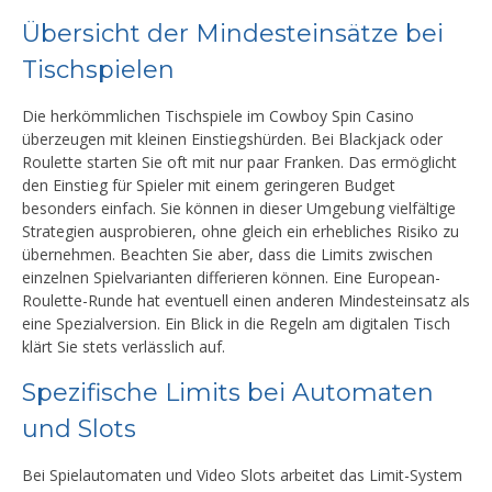
Übersicht der Mindesteinsätze bei
Tischspielen
Die herkömmlichen Tischspiele im Cowboy Spin Casino
überzeugen mit kleinen Einstiegshürden. Bei Blackjack oder
Roulette starten Sie oft mit nur paar Franken. Das ermöglicht
den Einstieg für Spieler mit einem geringeren Budget
besonders einfach. Sie können in dieser Umgebung vielfältige
Strategien ausprobieren, ohne gleich ein erhebliches Risiko zu
übernehmen. Beachten Sie aber, dass die Limits zwischen
einzelnen Spielvarianten differieren können. Eine European-
Roulette-Runde hat eventuell einen anderen Mindesteinsatz als
eine Spezialversion. Ein Blick in die Regeln am digitalen Tisch
klärt Sie stets verlässlich auf.
Spezifische Limits bei Automaten
und Slots
Bei Spielautomaten und Video Slots arbeitet das Limit-System