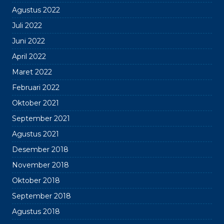
Agustus 2022
Juli 2022
Juni 2022
April 2022
Maret 2022
Februari 2022
Oktober 2021
September 2021
Agustus 2021
Desember 2018
November 2018
Oktober 2018
September 2018
Agustus 2018