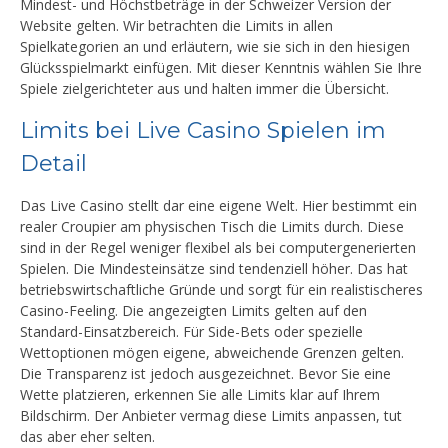
Mindest- und Höchstbeträge in der Schweizer Version der
Website gelten. Wir betrachten die Limits in allen
Spielkategorien an und erläutern, wie sie sich in den hiesigen
Glücksspielmarkt einfügen. Mit dieser Kenntnis wählen Sie Ihre
Spiele zielgerichteter aus und halten immer die Übersicht.
Limits bei Live Casino Spielen im
Detail
Das Live Casino stellt dar eine eigene Welt. Hier bestimmt ein
realer Croupier am physischen Tisch die Limits durch. Diese
sind in der Regel weniger flexibel als bei computergenerierten
Spielen. Die Mindesteinsätze sind tendenziell höher. Das hat
betriebswirtschaftliche Gründe und sorgt für ein realistischeres
Casino-Feeling. Die angezeigten Limits gelten auf den
Standard-Einsatzbereich. Für Side-Bets oder spezielle
Wettoptionen mögen eigene, abweichende Grenzen gelten.
Die Transparenz ist jedoch ausgezeichnet. Bevor Sie eine
Wette platzieren, erkennen Sie alle Limits klar auf Ihrem
Bildschirm. Der Anbieter vermag diese Limits anpassen, tut
das aber eher selten.